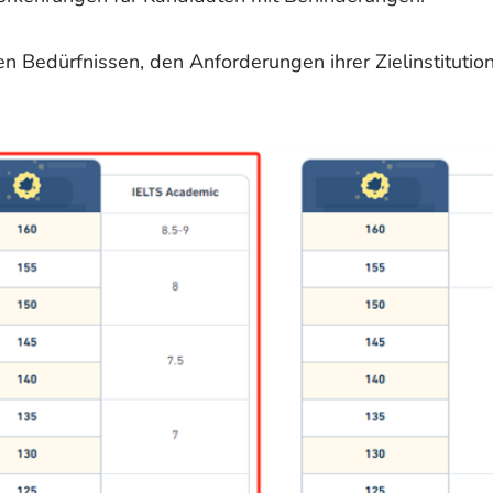
en Bedürfnissen, den Anforderungen ihrer Zielinstituti