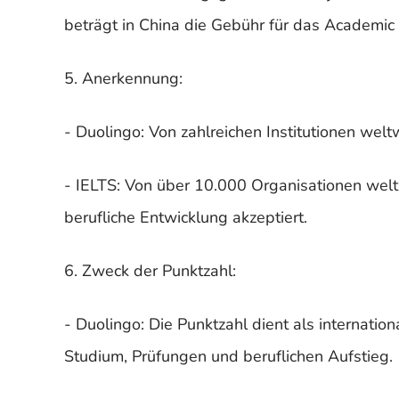
beträgt in China die Gebühr für das Academi
5. Anerkennung:
- Duolingo: Von zahlreichen Institutionen wel
- IELTS: Von über 10.000 Organisationen welt
berufliche Entwicklung akzeptiert.
6. Zweck der Punktzahl:
- Duolingo: Die Punktzahl dient als internat
Studium, Prüfungen und beruflichen Aufstieg.