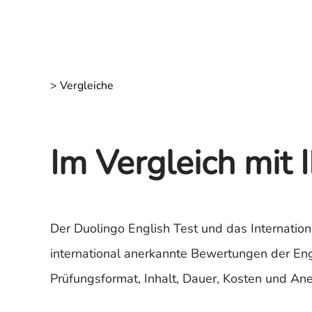
>
Vergleiche
Im Vergleich mit 
Der Duolingo English Test und das Internatio
international anerkannte Bewertungen der Engl
Prüfungsformat, Inhalt, Dauer, Kosten und An