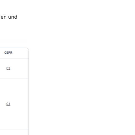
onen und