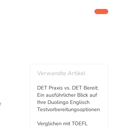
Verwandte Artikel
DET Praxis vs. DET Bereit:
e
Ein ausführlicher Blick auf
Ihre Duolingo Englisch
f
Testvorbereitungsoptionen
Verglichen mit TOEFL