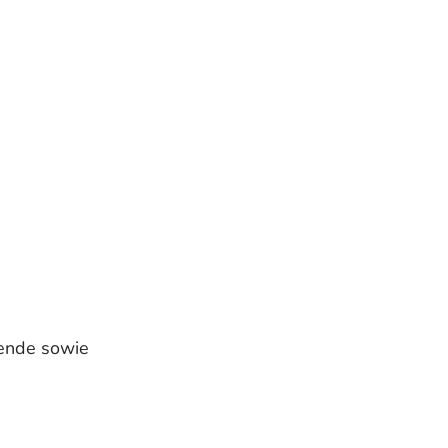
rende sowie