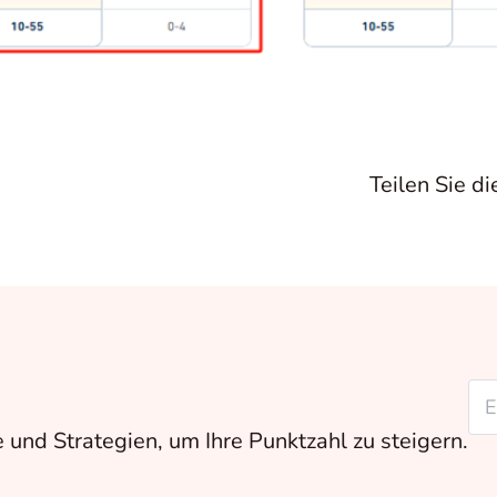
Teilen Sie di
 und Strategien, um Ihre Punktzahl zu steigern.