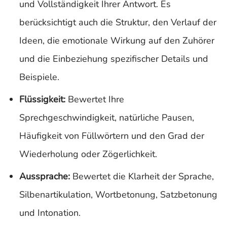
und Vollständigkeit Ihrer Antwort. Es
berücksichtigt auch die Struktur, den Verlauf der
Ideen, die emotionale Wirkung auf den Zuhörer
und die Einbeziehung spezifischer Details und
Beispiele.
Flüssigkeit:
Bewertet Ihre
Sprechgeschwindigkeit, natürliche Pausen,
Häufigkeit von Füllwörtern und den Grad der
Wiederholung oder Zögerlichkeit.
Aussprache:
Bewertet die Klarheit der Sprache,
Silbenartikulation, Wortbetonung, Satzbetonung
und Intonation.