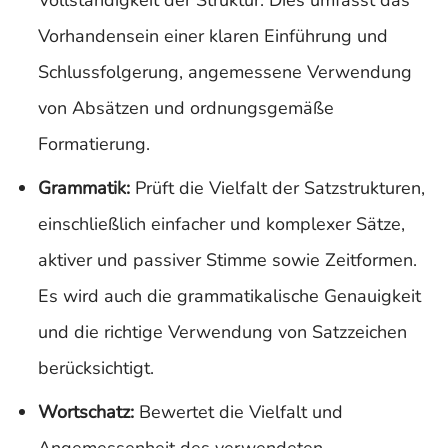
Vollständigkeit der Struktur. Dies umfasst das
Vorhandensein einer klaren Einführung und
Schlussfolgerung, angemessene Verwendung
von Absätzen und ordnungsgemäße
Formatierung.
Grammatik:
Prüft die Vielfalt der Satzstrukturen,
einschließlich einfacher und komplexer Sätze,
aktiver und passiver Stimme sowie Zeitformen.
Es wird auch die grammatikalische Genauigkeit
und die richtige Verwendung von Satzzeichen
berücksichtigt.
Wortschatz:
Bewertet die Vielfalt und