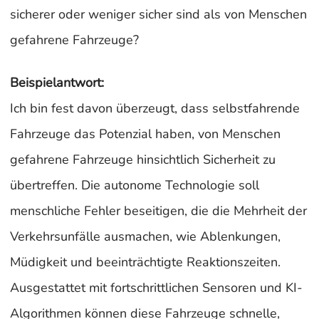
sicherer oder weniger sicher sind als von Menschen
gefahrene Fahrzeuge?
Beispielantwort:
Ich bin fest davon überzeugt, dass selbstfahrende
Fahrzeuge das Potenzial haben, von Menschen
gefahrene Fahrzeuge hinsichtlich Sicherheit zu
übertreffen. Die autonome Technologie soll
menschliche Fehler beseitigen, die die Mehrheit der
Verkehrsunfälle ausmachen, wie Ablenkungen,
Müdigkeit und beeinträchtigte Reaktionszeiten.
Ausgestattet mit fortschrittlichen Sensoren und KI-
Algorithmen können diese Fahrzeuge schnelle,