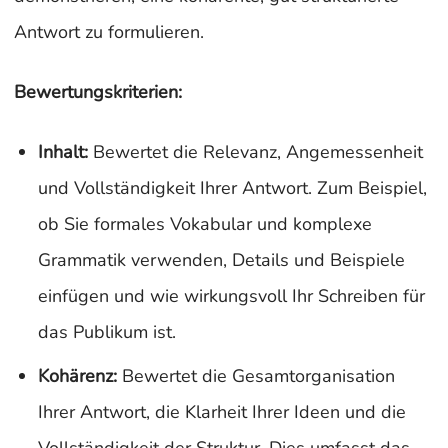
Antwort zu formulieren.
Bewertungskriterien:
Inhalt:
Bewertet die Relevanz, Angemessenheit
und Vollständigkeit Ihrer Antwort. Zum Beispiel,
ob Sie formales Vokabular und komplexe
Grammatik verwenden, Details und Beispiele
einfügen und wie wirkungsvoll Ihr Schreiben für
das Publikum ist.
Kohärenz:
Bewertet die Gesamtorganisation
Ihrer Antwort, die Klarheit Ihrer Ideen und die