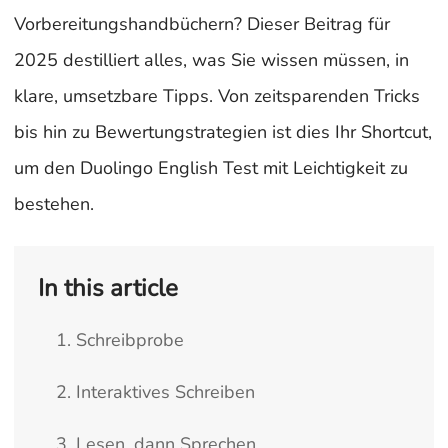
Vorbereitungshandbüchern? Dieser Beitrag für
2025 destilliert alles, was Sie wissen müssen, in
klare, umsetzbare Tipps. Von zeitsparenden Tricks
bis hin zu Bewertungstrategien ist dies Ihr Shortcut,
um den Duolingo English Test mit Leichtigkeit zu
bestehen.
In this article
1. Schreibprobe
2. Interaktives Schreiben
3. Lesen, dann Sprechen