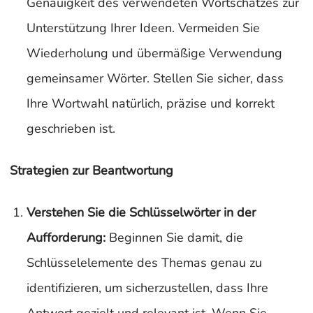
Genauigkeit des verwendeten Wortschatzes zur
Unterstützung Ihrer Ideen. Vermeiden Sie
Wiederholung und übermäßige Verwendung
gemeinsamer Wörter. Stellen Sie sicher, dass
Ihre Wortwahl natürlich, präzise und korrekt
geschrieben ist.
Strategien zur Beantwortung
Verstehen Sie die Schlüsselwörter in der
Aufforderung:
Beginnen Sie damit, die
Schlüsselelemente des Themas genau zu
identifizieren, um sicherzustellen, dass Ihre