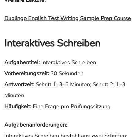
Weitere Lektüre:
Duolingo English Test Writing Sample Prep Course
Interaktives Schreiben
Aufgabentitel:
Interaktives Schreiben
Vorbereitungszeit:
30 Sekunden
Antwortzeit:
Schritt 1: 3–5 Minuten; Schritt 2: 1–3
Minuten
Häufigkeit:
Eine Frage pro Prüfungssitzung
Aufgabenanforderungen:
Interaktives Schreiben besteht aus zwei Schritten: