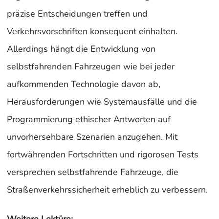
präzise Entscheidungen treffen und
Verkehrsvorschriften konsequent einhalten.
Allerdings hängt die Entwicklung von
selbstfahrenden Fahrzeugen wie bei jeder
aufkommenden Technologie davon ab,
Herausforderungen wie Systemausfälle und die
Programmierung ethischer Antworten auf
unvorhersehbare Szenarien anzugehen. Mit
fortwährenden Fortschritten und rigorosen Tests
versprechen selbstfahrende Fahrzeuge, die
Straßenverkehrssicherheit erheblich zu verbessern.