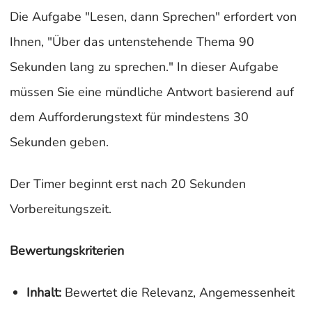
Die Aufgabe "Lesen, dann Sprechen" erfordert von
Ihnen, "Über das untenstehende Thema 90
Sekunden lang zu sprechen." In dieser Aufgabe
müssen Sie eine mündliche Antwort basierend auf
dem Aufforderungstext für mindestens 30
Sekunden geben.
Der Timer beginnt erst nach 20 Sekunden
Vorbereitungszeit.
Bewertungskriterien
Inhalt:
Bewertet die Relevanz, Angemessenheit