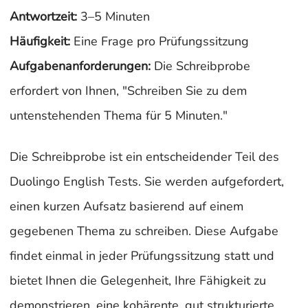
Antwortzeit:
3–5 Minuten
Häufigkeit:
Eine Frage pro Prüfungssitzung
Aufgabenanforderungen:
Die Schreibprobe
erfordert von Ihnen, "Schreiben Sie zu dem
untenstehenden Thema für 5 Minuten."
Die Schreibprobe ist ein entscheidender Teil des
Duolingo English Tests. Sie werden aufgefordert,
einen kurzen Aufsatz basierend auf einem
gegebenen Thema zu schreiben. Diese Aufgabe
findet einmal in jeder Prüfungssitzung statt und
bietet Ihnen die Gelegenheit, Ihre Fähigkeit zu
demonstrieren, eine kohärente, gut strukturierte