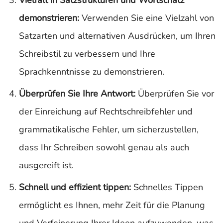
Vielfalt in Satzstrukturen und Wortschatz
demonstrieren:
Verwenden Sie eine Vielzahl von
Satzarten und alternativen Ausdrücken, um Ihren
Schreibstil zu verbessern und Ihre
Sprachkenntnisse zu demonstrieren.
Überprüfen Sie Ihre Antwort:
Überprüfen Sie vor
der Einreichung auf Rechtschreibfehler und
grammatikalische Fehler, um sicherzustellen,
dass Ihr Schreiben sowohl genau als auch
ausgereift ist.
Schnell und effizient tippen:
Schnelles Tippen
ermöglicht es Ihnen, mehr Zeit für die Planung