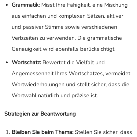
Grammatik:
Misst Ihre Fähigkeit, eine Mischung
aus einfachen und komplexen Sätzen, aktiver
und passiver Stimme sowie verschiedenen
Verbzeiten zu verwenden. Die grammatische
Genauigkeit wird ebenfalls berücksichtigt.
Wortschatz:
Bewertet die Vielfalt und
Angemessenheit Ihres Wortschatzes, vermeidet
Wortwiederholungen und stellt sicher, dass die
Wortwahl natürlich und präzise ist.
Strategien zur Beantwortung
Bleiben Sie beim Thema:
Stellen Sie sicher, dass