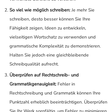
So viel wie möglich schreiben:
Je mehr Sie
schreiben, desto besser können Sie Ihre
Fähigkeit zeigen, Ideen zu entwickeln,
vielseitigen Wortschatz zu verwenden und
grammatische Komplexität zu demonstrieren.
Halten Sie jedoch eine gleichbleibende
Schreibqualität aufrecht.
Überprüfen auf Rechtschreib- und
Grammatikgenauigkeit:
Fehler in
Rechtschreibung und Grammatik können Ihre
Punktzahl erheblich beeinträchtigen. Überprüfen
Sie Ihr Werk sorgfältig, um Fehler zu minimieren.