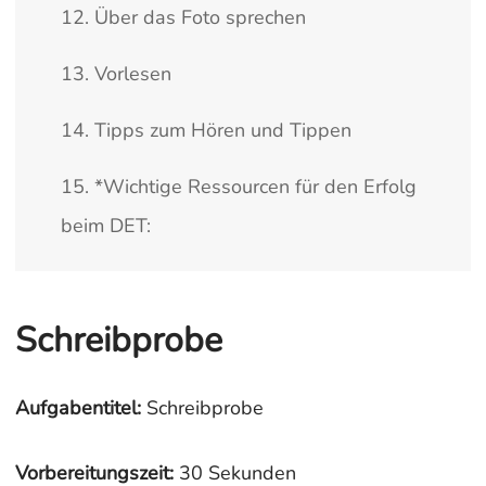
12. Über das Foto sprechen
13. Vorlesen
14. Tipps zum Hören und Tippen
15. *Wichtige Ressourcen für den Erfolg
beim DET:
Schreibprobe
Aufgabentitel:
Schreibprobe
Vorbereitungszeit:
30 Sekunden