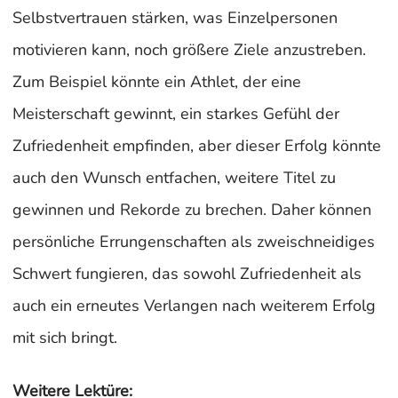
Selbstvertrauen stärken, was Einzelpersonen
motivieren kann, noch größere Ziele anzustreben.
Zum Beispiel könnte ein Athlet, der eine
Meisterschaft gewinnt, ein starkes Gefühl der
Zufriedenheit empfinden, aber dieser Erfolg könnte
auch den Wunsch entfachen, weitere Titel zu
gewinnen und Rekorde zu brechen. Daher können
persönliche Errungenschaften als zweischneidiges
Schwert fungieren, das sowohl Zufriedenheit als
auch ein erneutes Verlangen nach weiterem Erfolg
mit sich bringt.
Weitere Lektüre: