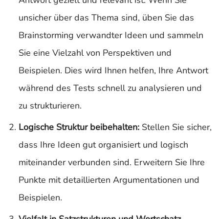
Antwort gezielt und relevant ist. Wenn Sie
unsicher über das Thema sind, üben Sie das
Brainstorming verwandter Ideen und sammeln
Sie eine Vielzahl von Perspektiven und
Beispielen. Dies wird Ihnen helfen, Ihre Antwort
während des Tests schnell zu analysieren und
zu strukturieren.
Logische Struktur beibehalten:
Stellen Sie sicher,
dass Ihre Ideen gut organisiert und logisch
miteinander verbunden sind. Erweitern Sie Ihre
Punkte mit detaillierten Argumentationen und
Beispielen.