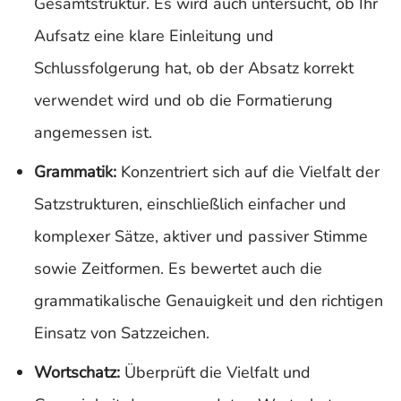
Gesamtstruktur. Es wird auch untersucht, ob Ihr
Aufsatz eine klare Einleitung und
Schlussfolgerung hat, ob der Absatz korrekt
verwendet wird und ob die Formatierung
angemessen ist.
Grammatik:
Konzentriert sich auf die Vielfalt der
Satzstrukturen, einschließlich einfacher und
komplexer Sätze, aktiver und passiver Stimme
sowie Zeitformen. Es bewertet auch die
grammatikalische Genauigkeit und den richtigen
Einsatz von Satzzeichen.
Wortschatz:
Überprüft die Vielfalt und