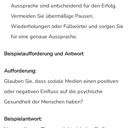
Aussprache sind entscheidend für den Erfolg.
Vermeiden Sie übermäßige Pausen,
Wiederholungen oder Füllwörter und sorgen Sie
für eine genaue Aussprache.
Beispielaufforderung und Antwort
Aufforderung:
Glauben Sie, dass soziale Medien einen positiven
oder negativen Einfluss auf die psychische
Gesundheit der Menschen haben?
Beispielantwort: