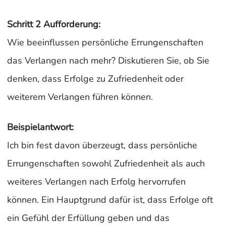
Schritt 2 Aufforderung:
Wie beeinflussen persönliche Errungenschaften
das Verlangen nach mehr? Diskutieren Sie, ob Sie
denken, dass Erfolge zu Zufriedenheit oder
weiterem Verlangen führen können.
Beispielantwort:
Ich bin fest davon überzeugt, dass persönliche
Errungenschaften sowohl Zufriedenheit als auch
weiteres Verlangen nach Erfolg hervorrufen
können. Ein Hauptgrund dafür ist, dass Erfolge oft
ein Gefühl der Erfüllung geben und das