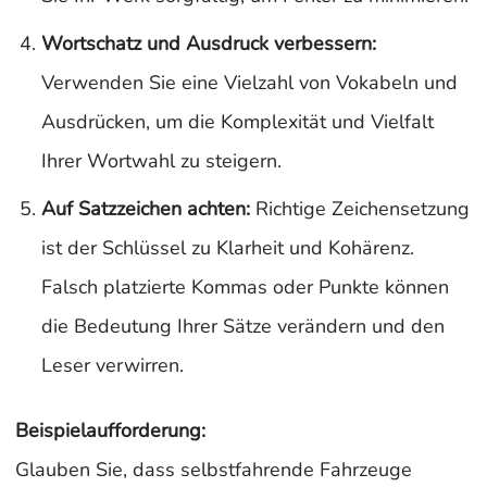
Wortschatz und Ausdruck verbessern:
Verwenden Sie eine Vielzahl von Vokabeln und
Ausdrücken, um die Komplexität und Vielfalt
Ihrer Wortwahl zu steigern.
Auf Satzzeichen achten:
Richtige Zeichensetzung
ist der Schlüssel zu Klarheit und Kohärenz.
Falsch platzierte Kommas oder Punkte können
die Bedeutung Ihrer Sätze verändern und den
Leser verwirren.
Beispielaufforderung:
Glauben Sie, dass selbstfahrende Fahrzeuge