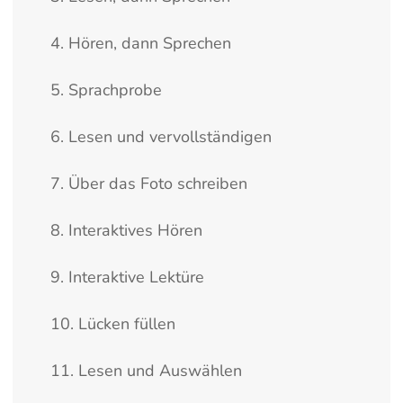
4. Hören, dann Sprechen
5. Sprachprobe
6. Lesen und vervollständigen
7. Über das Foto schreiben
8. Interaktives Hören
9. Interaktive Lektüre
10. Lücken füllen
11. Lesen und Auswählen