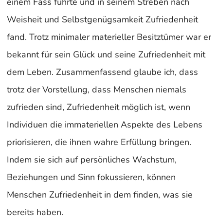
einem Fass führte und in seinem Streben nach
Weisheit und Selbstgenügsamkeit Zufriedenheit
fand. Trotz minimaler materieller Besitztümer war er
bekannt für sein Glück und seine Zufriedenheit mit
dem Leben. Zusammenfassend glaube ich, dass
trotz der Vorstellung, dass Menschen niemals
zufrieden sind, Zufriedenheit möglich ist, wenn
Individuen die immateriellen Aspekte des Lebens
priorisieren, die ihnen wahre Erfüllung bringen.
Indem sie sich auf persönliches Wachstum,
Beziehungen und Sinn fokussieren, können
Menschen Zufriedenheit in dem finden, was sie
bereits haben.