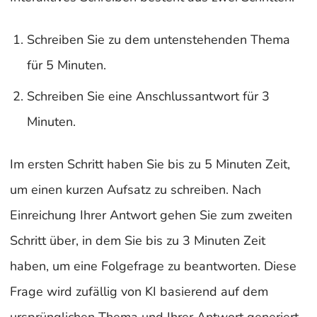
Schreiben Sie zu dem untenstehenden Thema
für 5 Minuten.
Schreiben Sie eine Anschlussantwort für 3
Minuten.
Im ersten Schritt haben Sie bis zu 5 Minuten Zeit,
um einen kurzen Aufsatz zu schreiben. Nach
Einreichung Ihrer Antwort gehen Sie zum zweiten
Schritt über, in dem Sie bis zu 3 Minuten Zeit
haben, um eine Folgefrage zu beantworten. Diese
Frage wird zufällig von KI basierend auf dem