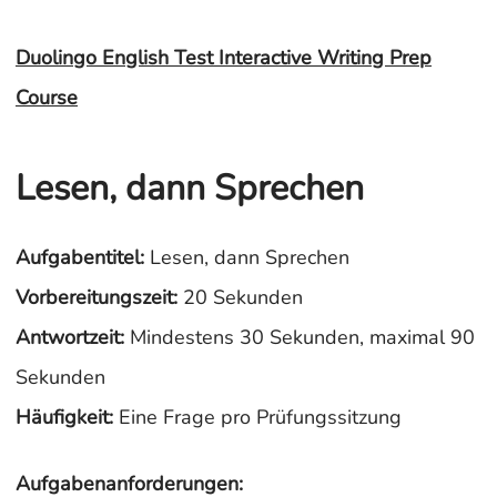
Duolingo English Test Interactive Writing Prep
Course
Lesen, dann Sprechen
Aufgabentitel:
Lesen, dann Sprechen
Vorbereitungszeit:
20 Sekunden
Antwortzeit:
Mindestens 30 Sekunden, maximal 90
Sekunden
Häufigkeit:
Eine Frage pro Prüfungssitzung
Aufgabenanforderungen: