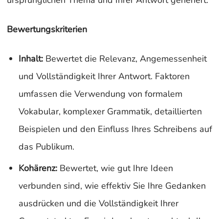
ursprünglichen Thema und Ihrer Antwort generiert.
Bewertungskriterien
Inhalt:
Bewertet die Relevanz, Angemessenheit
und Vollständigkeit Ihrer Antwort. Faktoren
umfassen die Verwendung von formalem
Vokabular, komplexer Grammatik, detaillierten
Beispielen und den Einfluss Ihres Schreibens auf
das Publikum.
Kohärenz:
Bewertet, wie gut Ihre Ideen
verbunden sind, wie effektiv Sie Ihre Gedanken
ausdrücken und die Vollständigkeit Ihrer