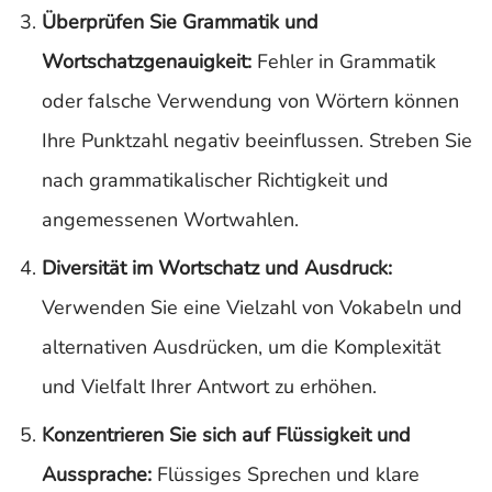
Überprüfen Sie Grammatik und
Wortschatzgenauigkeit:
Fehler in Grammatik
oder falsche Verwendung von Wörtern können
Ihre Punktzahl negativ beeinflussen. Streben Sie
nach grammatikalischer Richtigkeit und
angemessenen Wortwahlen.
Diversität im Wortschatz und Ausdruck:
Verwenden Sie eine Vielzahl von Vokabeln und
alternativen Ausdrücken, um die Komplexität
und Vielfalt Ihrer Antwort zu erhöhen.
Konzentrieren Sie sich auf Flüssigkeit und
Aussprache:
Flüssiges Sprechen und klare