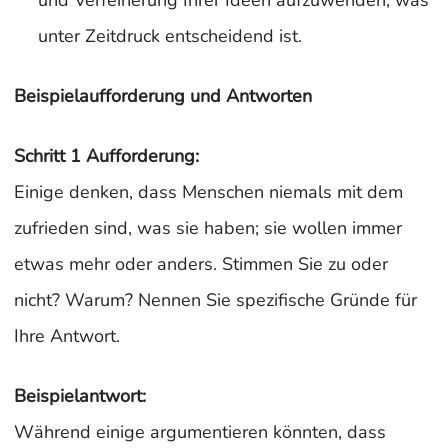
und Verfeinerung Ihrer Ideen aufzuwenden, was
unter Zeitdruck entscheidend ist.
Beispielaufforderung und Antworten
Schritt 1 Aufforderung:
Einige denken, dass Menschen niemals mit dem
zufrieden sind, was sie haben; sie wollen immer
etwas mehr oder anders. Stimmen Sie zu oder
nicht? Warum? Nennen Sie spezifische Gründe für
Ihre Antwort.
Beispielantwort:
Während einige argumentieren könnten, dass