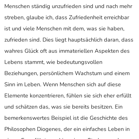
Menschen ständig unzufrieden sind und nach mehr
streben, glaube ich, dass Zufriedenheit erreichbar
ist und viele Menschen mit dem, was sie haben,
zufrieden sind. Dies liegt hauptsächlich daran, dass
wahres Glück oft aus immateriellen Aspekten des
Lebens stammt, wie bedeutungsvollen
Beziehungen, persönlichem Wachstum und einem
Sinn im Leben. Wenn Menschen sich auf diese
Elemente konzentrieren, fühlen sie sich eher erfüllt
und schätzen das, was sie bereits besitzen. Ein
bemerkenswertes Beispiel ist die Geschichte des
Philosophen Diogenes, der ein einfaches Leben in