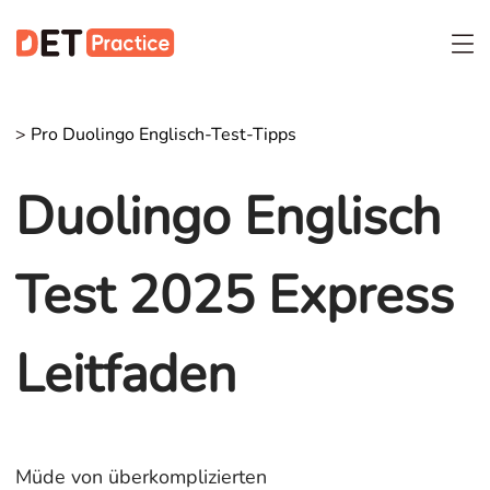
>
Pro Duolingo Englisch-Test-Tipps
Duolingo Englisch
Test 2025 Express
Leitfaden
Müde von überkomplizierten