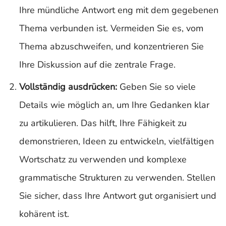
Ihre mündliche Antwort eng mit dem gegebenen
Thema verbunden ist. Vermeiden Sie es, vom
Thema abzuschweifen, und konzentrieren Sie
Ihre Diskussion auf die zentrale Frage.
Vollständig ausdrücken:
Geben Sie so viele
Details wie möglich an, um Ihre Gedanken klar
zu artikulieren. Das hilft, Ihre Fähigkeit zu
demonstrieren, Ideen zu entwickeln, vielfältigen
Wortschatz zu verwenden und komplexe
grammatische Strukturen zu verwenden. Stellen
Sie sicher, dass Ihre Antwort gut organisiert und
kohärent ist.