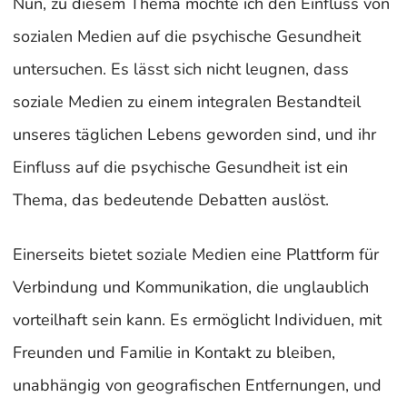
Nun, zu diesem Thema möchte ich den Einfluss von
sozialen Medien auf die psychische Gesundheit
untersuchen. Es lässt sich nicht leugnen, dass
soziale Medien zu einem integralen Bestandteil
unseres täglichen Lebens geworden sind, und ihr
Einfluss auf die psychische Gesundheit ist ein
Thema, das bedeutende Debatten auslöst.
Einerseits bietet soziale Medien eine Plattform für
Verbindung und Kommunikation, die unglaublich
vorteilhaft sein kann. Es ermöglicht Individuen, mit
Freunden und Familie in Kontakt zu bleiben,
unabhängig von geografischen Entfernungen, und