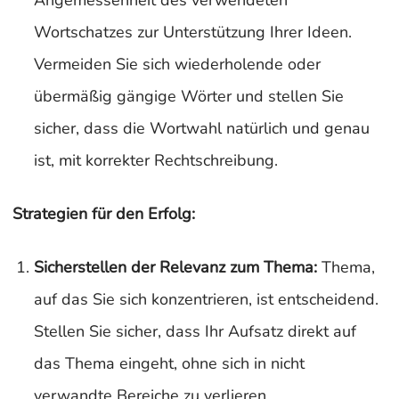
Angemessenheit des verwendeten
Wortschatzes zur Unterstützung Ihrer Ideen.
Vermeiden Sie sich wiederholende oder
übermäßig gängige Wörter und stellen Sie
sicher, dass die Wortwahl natürlich und genau
ist, mit korrekter Rechtschreibung.
Strategien für den Erfolg:
Sicherstellen der Relevanz zum Thema:
Thema,
auf das Sie sich konzentrieren, ist entscheidend.
Stellen Sie sicher, dass Ihr Aufsatz direkt auf
das Thema eingeht, ohne sich in nicht
verwandte Bereiche zu verlieren.