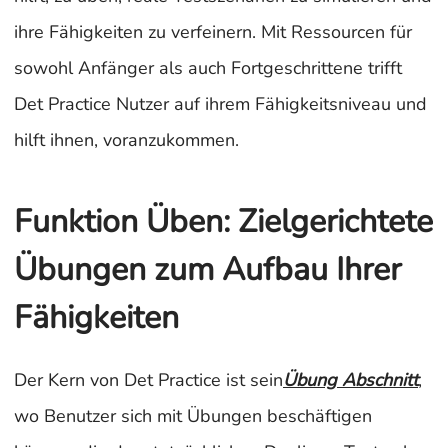
ihre Fähigkeiten zu verfeinern. Mit Ressourcen für
sowohl Anfänger als auch Fortgeschrittene trifft
Det Practice Nutzer auf ihrem Fähigkeitsniveau und
hilft ihnen, voranzukommen.
Funktion Üben: Zielgerichtete
Übungen zum Aufbau Ihrer
Fähigkeiten
Der Kern von Det Practice ist sein
Übung
Abschnitt
,
wo Benutzer sich mit Übungen beschäftigen