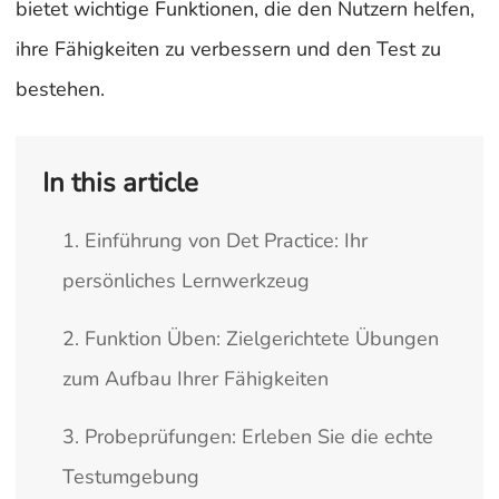
bietet wichtige Funktionen, die den Nutzern helfen,
ihre Fähigkeiten zu verbessern und den Test zu
bestehen.
In this article
1. Einführung von Det Practice: Ihr
persönliches Lernwerkzeug
2. Funktion Üben: Zielgerichtete Übungen
zum Aufbau Ihrer Fähigkeiten
3. Probeprüfungen: Erleben Sie die echte
Testumgebung