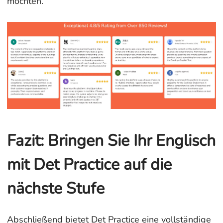
möchten.
Fazit: Bringen Sie Ihr Englisch
mit Det Practice auf die
nächste Stufe
Abschließend bietet Det Practice eine vollständige