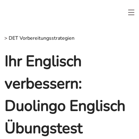
>
DET Vorbereitungsstrategien
Ihr Englisch
verbessern:
Duolingo Englisch
Übungstest