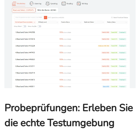
Probeprüfungen: Erleben Sie
die echte Testumgebung