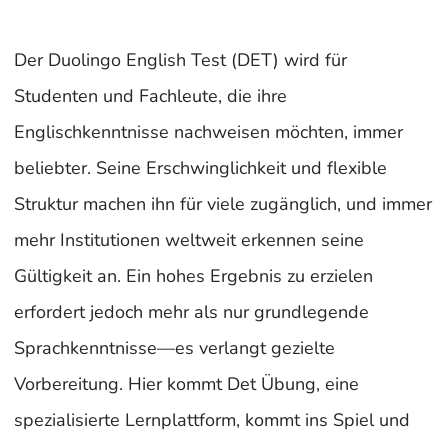
Der Duolingo English Test (DET) wird für
Studenten und Fachleute, die ihre
Englischkenntnisse nachweisen möchten, immer
beliebter. Seine Erschwinglichkeit und flexible
Struktur machen ihn für viele zugänglich, und immer
mehr Institutionen weltweit erkennen seine
Gültigkeit an. Ein hohes Ergebnis zu erzielen
erfordert jedoch mehr als nur grundlegende
Sprachkenntnisse—es verlangt gezielte
Vorbereitung. Hier kommt Det Übung, eine
spezialisierte Lernplattform, kommt ins Spiel und