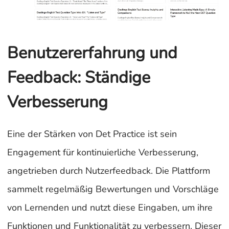
Benutzererfahrung und
Feedback: Ständige
Verbesserung
Eine der Stärken von Det Practice ist sein
Engagement für kontinuierliche Verbesserung,
angetrieben durch Nutzerfeedback. Die Plattform
sammelt regelmäßig Bewertungen und Vorschläge
von Lernenden und nutzt diese Eingaben, um ihre
Funktionen und Funktionalität zu verbessern. Dieser