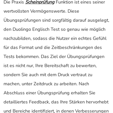
Die Praxis
Scheinprüfung
Funktion ist eines seiner
wertvollsten Vermögenswerte. Diese
Übungsprüfungen sind sorgfältig darauf ausgelegt,
den Duolingo Englisch Test so genau wie möglich
nachzubilden, sodass die Nutzer ein echtes Gefühl
für das Format und die Zeitbeschränkungen des
Tests bekommen. Das Ziel der Übungsprüfungen
ist es nicht nur, Ihre Bereitschaft zu bewerten,
sondern Sie auch mit dem Druck vertraut zu
machen, unter Zeitdruck zu arbeiten. Nach
Abschluss einer Übungsprüfung erhalten Sie
detailliertes Feedback, das Ihre Stärken hervorhebt
und Bereiche identifiziert, in denen Verbesserungen