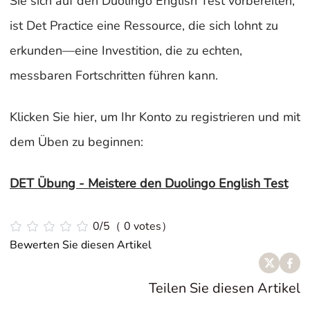
Sie sich auf den Duolingo English Test vorbereiten,
ist Det Practice eine Ressource, die sich lohnt zu
erkunden—eine Investition, die zu echten,
messbaren Fortschritten führen kann.
Klicken Sie hier, um Ihr Konto zu registrieren und mit
dem Üben zu beginnen:
DET Übung - Meistere den Duolingo English Test
0/5（ 0 votes）
Bewerten Sie diesen Artikel
Teilen Sie diesen Artikel