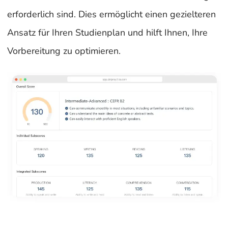
erforderlich sind. Dies ermöglicht einen gezielteren
Ansatz für Ihren Studienplan und hilft Ihnen, Ihre
Vorbereitung zu optimieren.