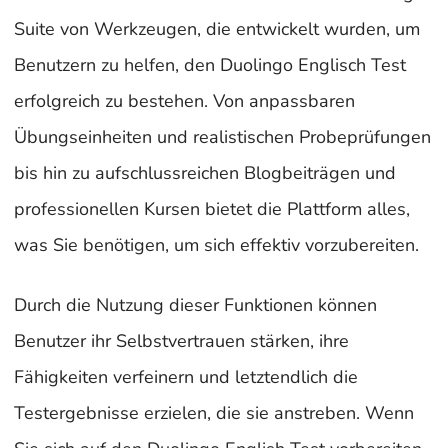
Suite von Werkzeugen, die entwickelt wurden, um
Benutzern zu helfen, den Duolingo Englisch Test
erfolgreich zu bestehen. Von anpassbaren
Übungseinheiten und realistischen Probeprüfungen
bis hin zu aufschlussreichen Blogbeiträgen und
professionellen Kursen bietet die Plattform alles,
was Sie benötigen, um sich effektiv vorzubereiten.
Durch die Nutzung dieser Funktionen können
Benutzer ihr Selbstvertrauen stärken, ihre
Fähigkeiten verfeinern und letztendlich die
Testergebnisse erzielen, die sie anstreben. Wenn