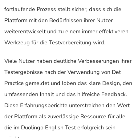
fortlaufende Prozess stellt sicher, dass sich die
Plattform mit den Bedürfnissen ihrer Nutzer
weiterentwickelt und zu einem immer effektiveren
Werkzeug für die Testvorbereitung wird.
Viele Nutzer haben deutliche Verbesserungen ihrer
Testergebnisse nach der Verwendung von Det
Practice gemeldet und loben das klare Design, den
umfassenden Inhalt und das hilfreiche Feedback.
Diese Erfahrungsberichte unterstreichen den Wert
der Plattform als zuverlässige Ressource für alle,
die im Duolingo English Test erfolgreich sein