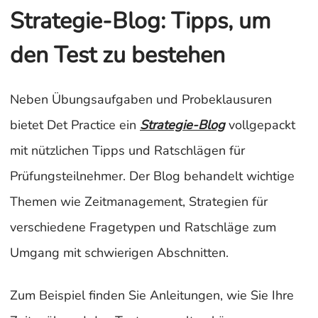
Strategie-Blog: Tipps, um
den Test zu bestehen
Neben Übungsaufgaben und Probeklausuren
bietet Det Practice ein
Strategie-Blog
vollgepackt
mit nützlichen Tipps und Ratschlägen für
Prüfungsteilnehmer. Der Blog behandelt wichtige
Themen wie Zeitmanagement, Strategien für
verschiedene Fragetypen und Ratschläge zum
Umgang mit schwierigen Abschnitten.
Zum Beispiel finden Sie Anleitungen, wie Sie Ihre