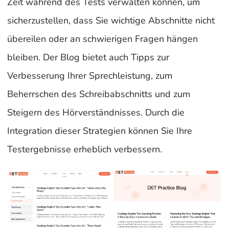
Zeit während des Tests verwalten können, um
sicherzustellen, dass Sie wichtige Abschnitte nicht
übereilen oder an schwierigen Fragen hängen
bleiben. Der Blog bietet auch Tipps zur
Verbesserung Ihrer Sprechleistung, zum
Beherrschen des Schreibabschnitts und zum
Steigern des Hörverständnisses. Durch die
Integration dieser Strategien können Sie Ihre
Testergebnisse erheblich verbessern.