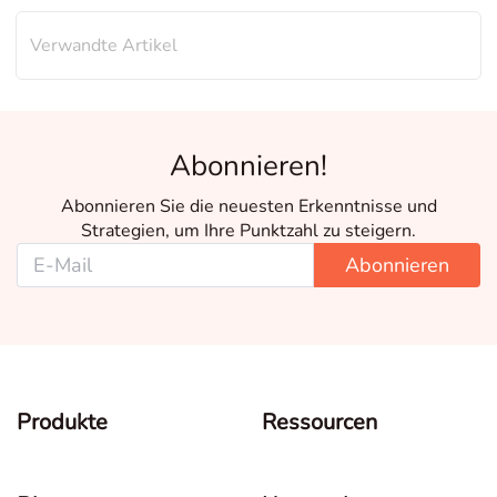
Verwandte Artikel
Abonnieren!
Abonnieren Sie die neuesten Erkenntnisse und
Strategien, um Ihre Punktzahl zu steigern.
Abonnieren
Produkte
Ressourcen