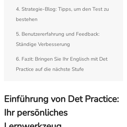
4. Strategie-Blog: Tipps, um den Test zu
bestehen
5. Benutzererfahrung und Feedback:
Ständige Verbesserung
6. Fazit: Bringen Sie Ihr Englisch mit Det
Practice auf die nächste Stufe
Einführung von Det Practice:
Ihr persönliches
Lernwerkzeug