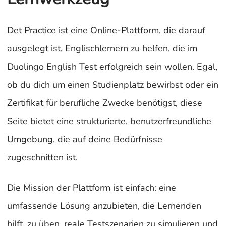
Det Practice ist eine Online-Plattform, die darauf
ausgelegt ist, Englischlernern zu helfen, die im
Duolingo English Test erfolgreich sein wollen. Egal,
ob du dich um einen Studienplatz bewirbst oder ein
Zertifikat für berufliche Zwecke benötigst, diese
Seite bietet eine strukturierte, benutzerfreundliche
Umgebung, die auf deine Bedürfnisse
zugeschnitten ist.
Die Mission der Plattform ist einfach: eine
umfassende Lösung anzubieten, die Lernenden
hilft, zu üben, reale Testszenarien zu simulieren und