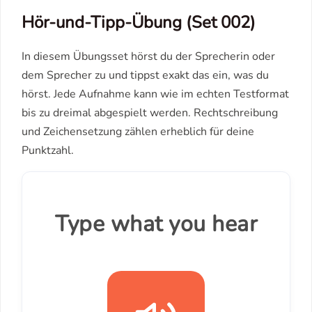
Hör-und-Tipp-Übung (Set 002)
In diesem Übungsset hörst du der Sprecherin oder
dem Sprecher zu und tippst exakt das ein, was du
hörst. Jede Aufnahme kann wie im echten Testformat
bis zu dreimal abgespielt werden. Rechtschreibung
und Zeichensetzung zählen erheblich für deine
Punktzahl.
Type what you hear