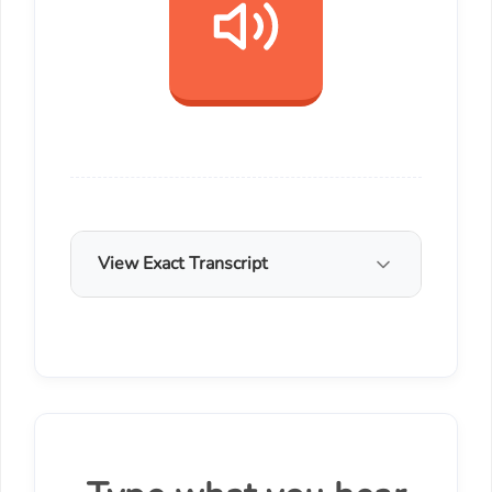
View Exact Transcript