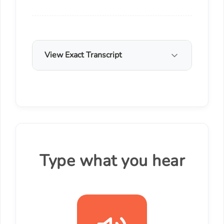
View Exact Transcript
Type what you hear