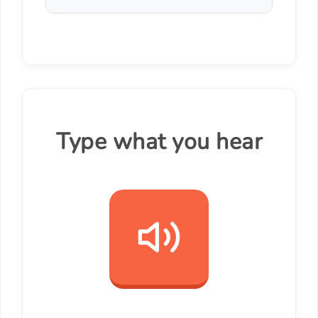
Type what you hear