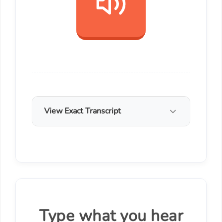
View Exact Transcript
Type what you hear