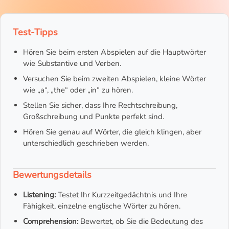
Test-Tipps
Hören Sie beim ersten Abspielen auf die Hauptwörter
wie Substantive und Verben.
Versuchen Sie beim zweiten Abspielen, kleine Wörter
wie „a“, „the“ oder „in“ zu hören.
Stellen Sie sicher, dass Ihre Rechtschreibung,
Großschreibung und Punkte perfekt sind.
Hören Sie genau auf Wörter, die gleich klingen, aber
unterschiedlich geschrieben werden.
Bewertungsdetails
Listening:
Testet Ihr Kurzzeitgedächtnis und Ihre
Fähigkeit, einzelne englische Wörter zu hören.
Comprehension:
Bewertet, ob Sie die Bedeutung des