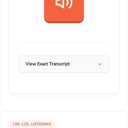
View Exact Transcript
100-125, LISTENING