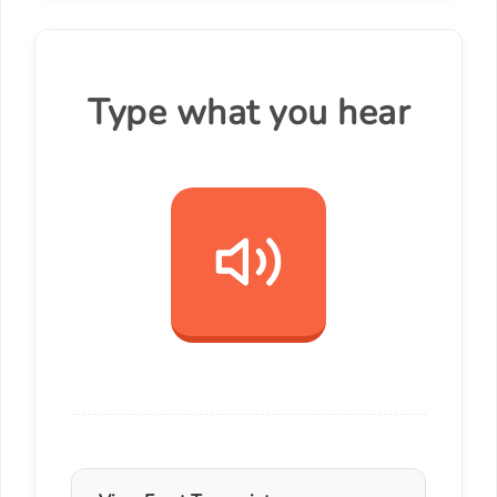
Type what you hear