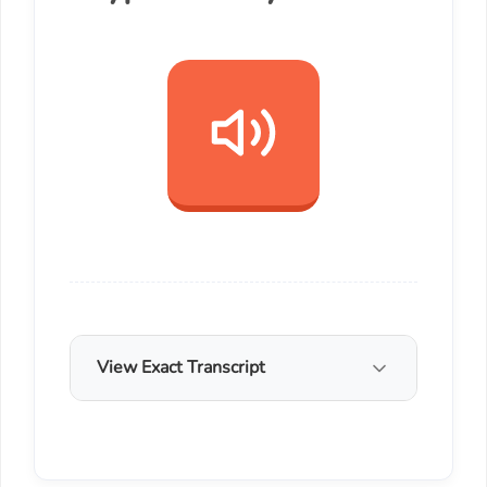
View Exact Transcript