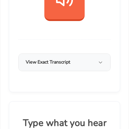
View Exact Transcript
Type what you hear