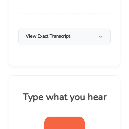
View Exact Transcript
Type what you hear