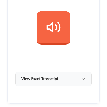
View Exact Transcript