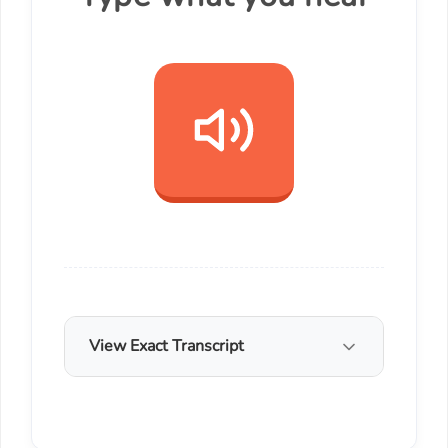
View Exact Transcript