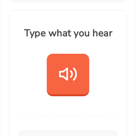
Type what you hear