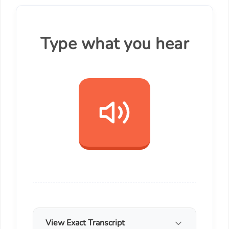
Type what you hear
View Exact Transcript