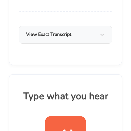
View Exact Transcript
Type what you hear