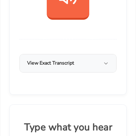
View Exact Transcript
Type what you hear