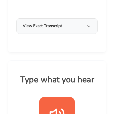
View Exact Transcript
Type what you hear