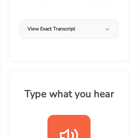
View Exact Transcript
Type what you hear