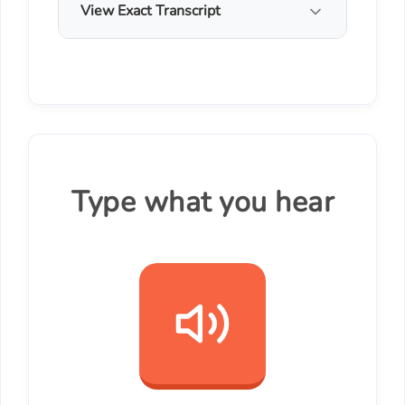
View Exact Transcript
Type what you hear