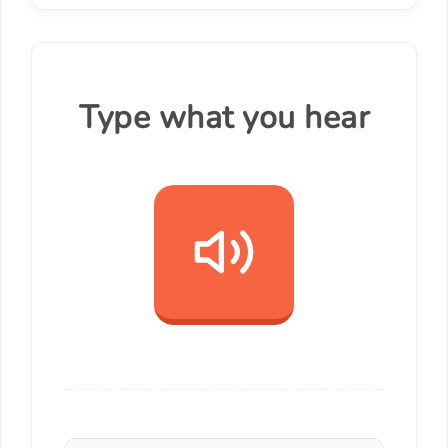
Type what you hear