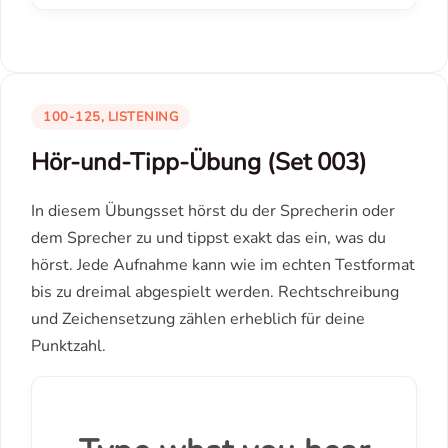
100-125, LISTENING
Hör-und-Tipp-Übung (Set 003)
In diesem Übungsset hörst du der Sprecherin oder
dem Sprecher zu und tippst exakt das ein, was du
hörst. Jede Aufnahme kann wie im echten Testformat
bis zu dreimal abgespielt werden. Rechtschreibung
und Zeichensetzung zählen erheblich für deine
Punktzahl.