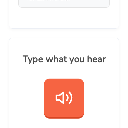
Type what you hear