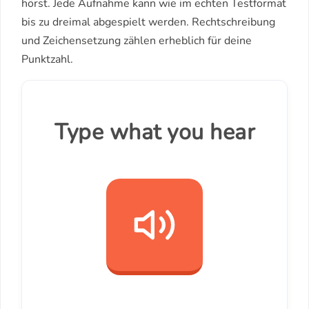
hörst. Jede Aufnahme kann wie im echten Testformat
bis zu dreimal abgespielt werden. Rechtschreibung
und Zeichensetzung zählen erheblich für deine
Punktzahl.
Type what you hear