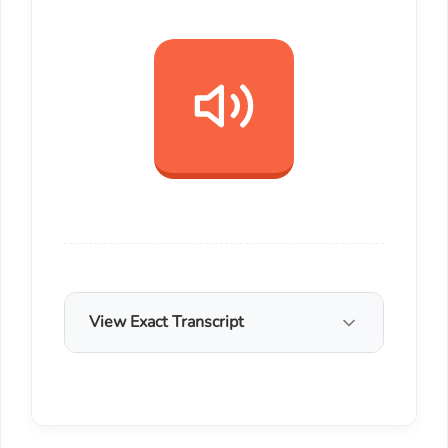
View Exact Transcript