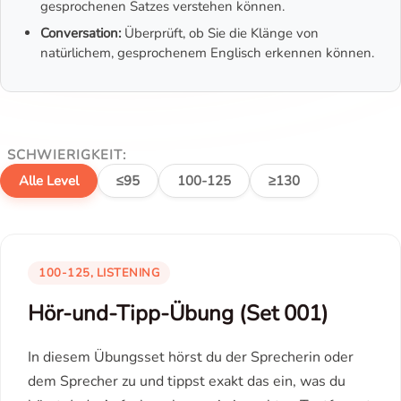
gesprochenen Satzes verstehen können.
Conversation:
Überprüft, ob Sie die Klänge von
natürlichem, gesprochenem Englisch erkennen können.
SCHWIERIGKEIT:
Alle Level
≤95
100-125
≥130
100-125, LISTENING
Hör-und-Tipp-Übung (Set 001)
In diesem Übungsset hörst du der Sprecherin oder
dem Sprecher zu und tippst exakt das ein, was du