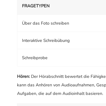
FRAGETYPEN
Über das Foto schreiben
Interaktive Schreibübung
Schreibprobe
Hören:
Der Hörabschnitt bewertet die Fähigkei
kann das Anhören von Audioaufnahmen, Gespr
Aufgaben, die auf dem Audioinhalt basieren.