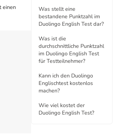
t einen
Was stellt eine
bestandene Punktzahl im
Duolingo English Test dar?
Was ist die
durchschnittliche Punktzahl
im Duolingo English Test
für Testteilnehmer?
Kann ich den Duolingo
Englischtest kostenlos
machen?
Wie viel kostet der
Duolingo English Test?