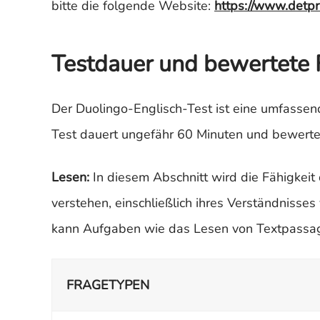
bitte die folgende Website:
https://www.detpr
Testdauer und bewertete 
Der Duolingo-Englisch-Test ist eine umfasse
Test dauert ungefähr 60 Minuten und bewertet
Lesen:
In diesem Abschnitt wird die Fähigkeit
verstehen, einschließlich ihres Verständniss
kann Aufgaben wie das Lesen von Textpassag
FRAGETYPEN