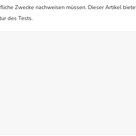
fliche Zwecke nachweisen müssen. Dieser Artikel biete
tur des Tests.