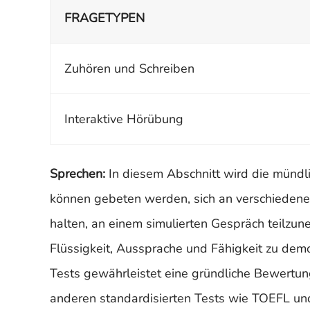
FRAGETYPEN
Zuhören und Schreiben
Interaktive Hörübung
Sprechen:
In diesem Abschnitt wird die mündl
können gebeten werden, sich an verschiedenen 
halten, an einem simulierten Gespräch teilzun
Flüssigkeit, Aussprache und Fähigkeit zu demon
Tests gewährleistet eine gründliche Bewertung
anderen standardisierten Tests wie TOEFL und