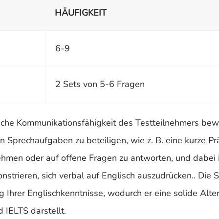
HÄUFIGKEIT
6-9
2 Sets von 5-6 Fragen
iche Kommunikationsfähigkeit des Testteilnehmers bewe
Sprechaufgaben zu beteiligen, wie z. B. eine kurze Pr
ehmen oder auf offene Fragen zu antworten, und dabei 
strieren, sich verbal auf Englisch auszudrücken.. Die S
 Ihrer Englischkenntnisse, wodurch er eine solide Alter
 IELTS darstellt.