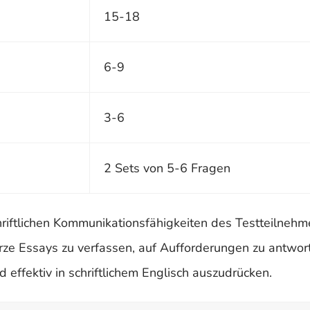
15-18
6-9
3-6
2 Sets von 5-6 Fragen
riftlichen Kommunikationsfähigkeiten des Testteilnehm
rze Essays zu verfassen, auf Aufforderungen zu antwort
 effektiv in schriftlichem Englisch auszudrücken.