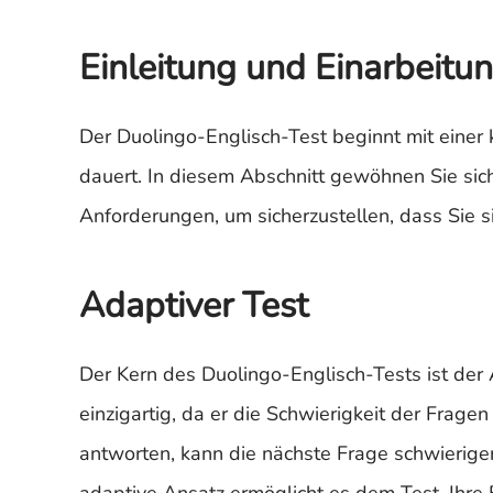
Einleitung und Einarbeitu
Der Duolingo-Englisch-Test beginnt mit einer
dauert. In diesem Abschnitt gewöhnen Sie sic
Anforderungen, um sicherzustellen, dass Sie 
Adaptiver Test
Der Kern des Duolingo-Englisch-Tests ist der 
einzigartig, da er die Schwierigkeit der Frage
antworten, kann die nächste Frage schwieriger 