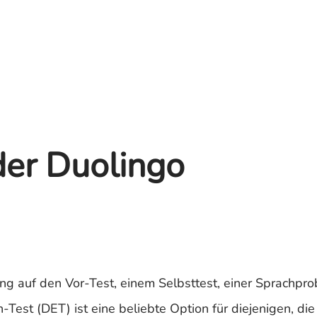
der Duolingo
ng auf den Vor-Test, einem Selbsttest, einer Sprachpro
Test (DET) ist eine beliebte Option für diejenigen, die 