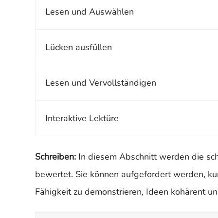
Lesen und Auswählen
Lücken ausfüllen
Lesen und Vervollständigen
Interaktive Lektüre
Schreiben:
In diesem Abschnitt werden die sch
bewertet. Sie können aufgefordert werden, ku
Fähigkeit zu demonstrieren, Ideen kohärent und