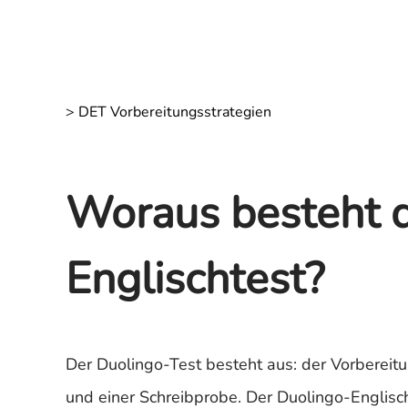
>
DET Vorbereitungsstrategien
Woraus besteht 
Englischtest?
Der Duolingo-Test besteht aus: der Vorbereitu
und einer Schreibprobe. Der Duolingo-Englisch-