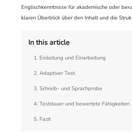
Englischkenntnisse für akademische oder beru
klaren Überblick über den Inhalt und die Struk
In this article
1. Einleitung und Einarbeitung
2. Adaptiver Test
3. Schreib- und Sprachprobe
4. Testdauer und bewertete Fähigkeiten
5. Fazit