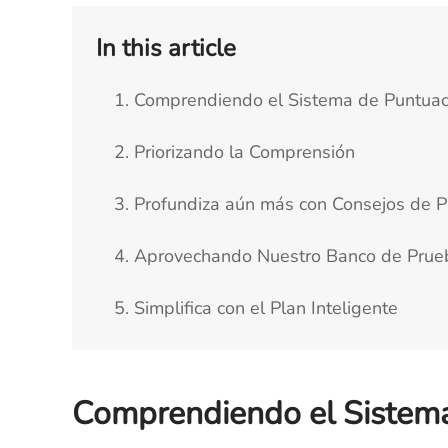
In this article
1. Comprendiendo el Sistema de Puntuac
2. Priorizando la Comprensión
3. Profundiza aún más con Consejos de P
4. Aprovechando Nuestro Banco de Prue
5. Simplifica con el Plan Inteligente
Comprendiendo el Sistema