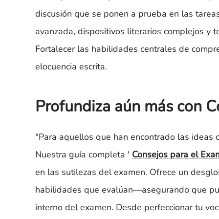
discusión que se ponen a prueba en las tareas
avanzada, dispositivos literarios complejos y 
Fortalecer las habilidades centrales de compre
elocuencia escrita.
Profundiza aún más con Co
"Para aquellos que han encontrado las ideas
Nuestra guía completa '
Consejos para el Exa
en las sutilezas del examen. Ofrece un desglos
habilidades que evalúan—asegurando que pued
interno del examen. Desde perfeccionar tu voca