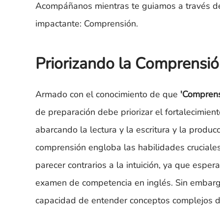
Acompáñanos mientras te guiamos a través de
impactante: Comprensión.
Priorizando la Comprensi
Armado con el conocimiento de que
'Comprens
de preparación debe priorizar el fortalecimient
abarcando la lectura y la escritura y la prod
comprensión engloba las habilidades cruciales
parecer contrarios a la intuición, ya que espe
examen de competencia en inglés. Sin embargo
capacidad de entender conceptos complejos del