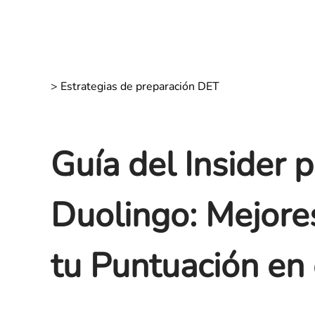
>
Estrategias de preparación DET
Guía del Insider p
Duolingo: Mejore
tu Puntuación en