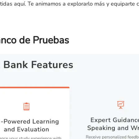
tidas aquí. Te animamos a explorarlo más y equiparte c
nco de Pruebas