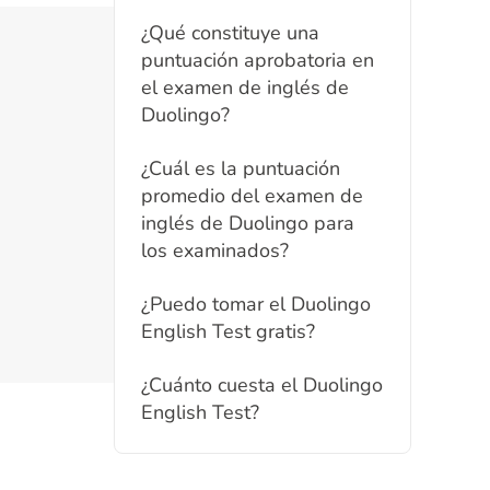
¿Qué constituye una
puntuación aprobatoria en
el examen de inglés de
Duolingo?
¿Cuál es la puntuación
promedio del examen de
inglés de Duolingo para
los examinados?
¿Puedo tomar el Duolingo
English Test gratis?
¿Cuánto cuesta el Duolingo
English Test?