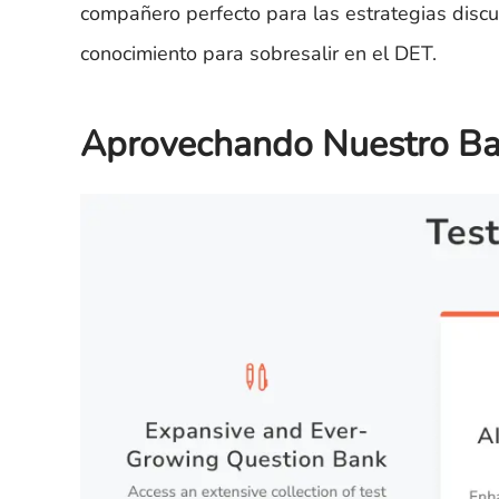
compañero perfecto para las estrategias discu
conocimiento para sobresalir en el DET.
Aprovechando Nuestro Ba