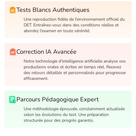
Tests Blancs Authentiques
Une reproduction fidèle de l'environnement officiel du
DET. Entraînez-vous dans des conditions réelles et
abordez l'examen en toute sérénité.
Correction IA Avancée
Notre technologie d'intelligence artificielle analyse vos
productions orales et écrites en temps réel. Recevez
des retours détaillés et personnalisés pour progresser
efficacement.
Parcours Pédagogique Expert
Une méthodologie éprouvée, constamment actualisée
selon les évolutions du test. Une préparation
structurée pour des progrès garantis.