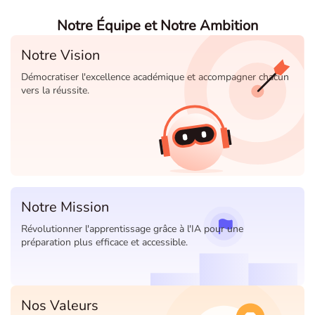
Notre Équipe et Notre Ambition
Notre Vision
Démocratiser l'excellence académique et accompagner chacun
vers la réussite.
Notre Mission
Révolutionner l'apprentissage grâce à l'IA pour une
préparation plus efficace et accessible.
Nos Valeurs