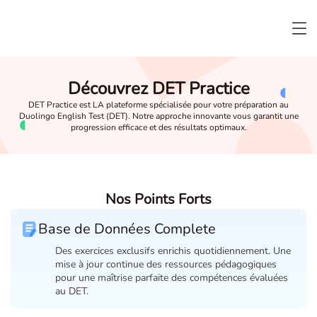
Découvrez DET Practice
DET Practice est LA plateforme spécialisée pour votre préparation au
Duolingo English Test (DET). Notre approche innovante vous garantit une
progression efficace et des résultats optimaux.
Nos Points Forts
Base de Données Complete
Des exercices exclusifs enrichis quotidiennement. Une
mise à jour continue des ressources pédagogiques
pour une maîtrise parfaite des compétences évaluées
au DET.