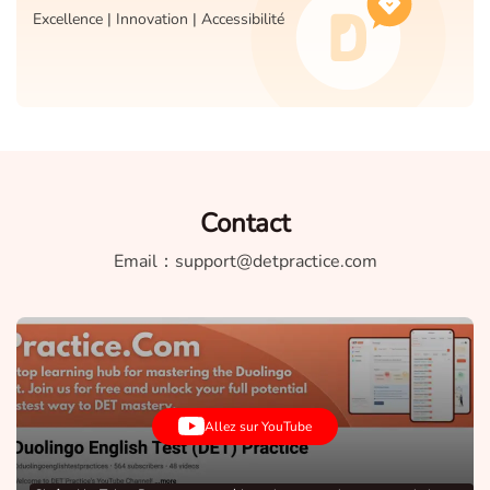
Excellence | Innovation | Accessibilité
Contact
Email：
support@detpractice.com
Allez sur YouTube