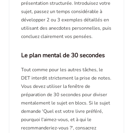
présentation structurée. Introduisez votre
sujet, passez un temps considérable à
développer 2 ou 3 exemples détaillés en
utilisant des anecdotes personnelles, puis
concluez clairement vos pensées.
Le plan mental de 30 secondes
Tout comme pour les autres tâches, le
DET interdit strictement la prise de notes.
Vous devez utiliser la fenêtre de
préparation de 30 secondes pour diviser
mentalement le sujet en blocs. Si le sujet
demande 'Quel est votre livre préféré,
pourquoi l'aimez-vous, et à qui le
recommanderiez-vous ?', consacrez