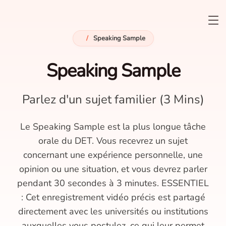
/
Speaking Sample
Speaking Sample
Parlez d'un sujet familier (3 Mins)
Le Speaking Sample est la plus longue tâche
orale du DET. Vous recevrez un sujet
concernant une expérience personnelle, une
opinion ou une situation, et vous devrez parler
pendant 30 secondes à 3 minutes. ESSENTIEL
: Cet enregistrement vidéo précis est partagé
directement avec les universités ou institutions
auxquelles vous postulez, ce qui leur permet