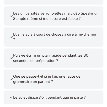
Les universités verront-elles ma vidéo Speaking
Sample même si mon score est faible ?
Et si je suis à court de choses à dire à mi-chemin
?
Puis-je écrire un plan rapide pendant les 30
secondes de préparation ?
Que se passe-t-il si je fais une faute de
grammaire en parlant ?
Le sujet disparaît-il pendant que je parle ?