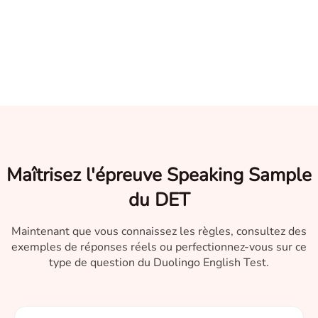
Maîtrisez l'épreuve Speaking Sample
du DET
Maintenant que vous connaissez les règles, consultez des
exemples de réponses réels ou perfectionnez-vous sur ce
type de question du Duolingo English Test.