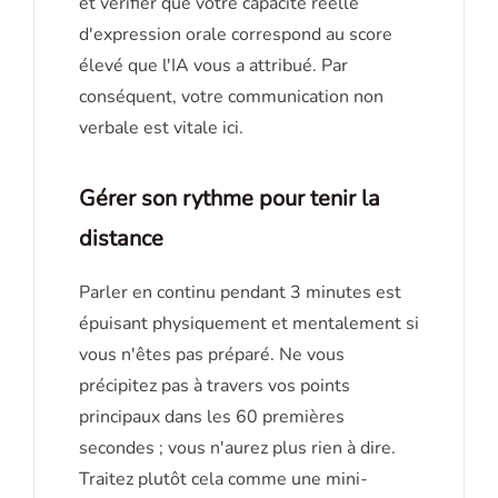
et vérifier que votre capacité réelle
d'expression orale correspond au score
élevé que l'IA vous a attribué. Par
conséquent, votre communication non
verbale est vitale ici.
Gérer son rythme pour tenir la
distance
Parler en continu pendant 3 minutes est
épuisant physiquement et mentalement si
vous n'êtes pas préparé. Ne vous
précipitez pas à travers vos points
principaux dans les 60 premières
secondes ; vous n'aurez plus rien à dire.
Traitez plutôt cela comme une mini-