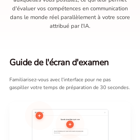
d'évaluer vos compétences en communication
dans le monde réel parallèlement à votre score
attribué par l'IA.
Guide de l'écran d'examen
Familiarisez-vous avec l'interface pour ne pas
gaspiller votre temps de préparation de 30 secondes.
+
+