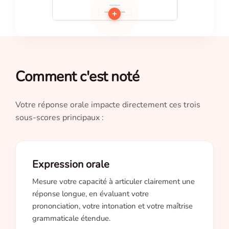
+
Comment c'est noté
Votre réponse orale impacte directement ces trois
sous-scores principaux :
Expression orale
Mesure votre capacité à articuler clairement une
réponse longue, en évaluant votre
prononciation, votre intonation et votre maîtrise
grammaticale étendue.