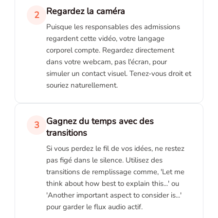
Regardez la caméra
2
Puisque les responsables des admissions
regardent cette vidéo, votre langage
corporel compte. Regardez directement
dans votre webcam, pas l'écran, pour
simuler un contact visuel. Tenez-vous droit et
souriez naturellement.
Gagnez du temps avec des
3
transitions
Si vous perdez le fil de vos idées, ne restez
pas figé dans le silence. Utilisez des
transitions de remplissage comme, 'Let me
think about how best to explain this...' ou
'Another important aspect to consider is...'
pour garder le flux audio actif.