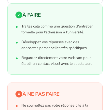
À FAIRE
✓
Traitez cela comme une question d'entretien
formelle pour l'admission à l'université.
Développez vos réponses avec des
anecdotes personnelles très spécifiques.
Regardez directement votre webcam pour
établir un contact visuel avec le spectateur.
À NE PAS FAIRE
✗
Ne soumettez pas votre réponse pile à la