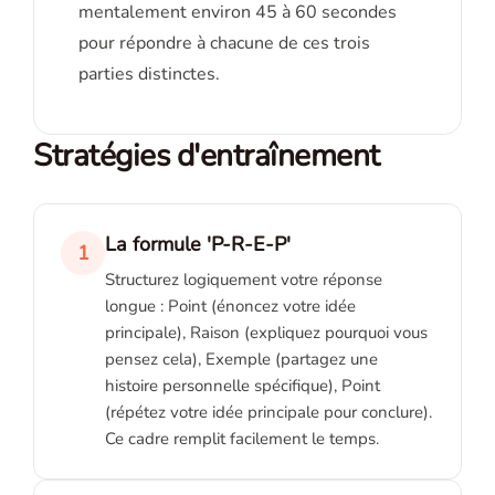
mentalement environ 45 à 60 secondes
pour répondre à chacune de ces trois
parties distinctes.
Stratégies d'entraînement
La formule 'P-R-E-P'
1
Structurez logiquement votre réponse
longue : Point (énoncez votre idée
principale), Raison (expliquez pourquoi vous
pensez cela), Exemple (partagez une
histoire personnelle spécifique), Point
(répétez votre idée principale pour conclure).
Ce cadre remplit facilement le temps.