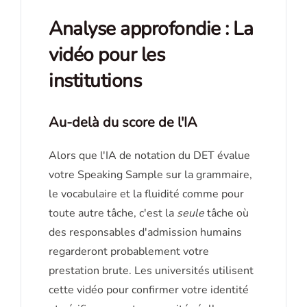
Analyse approfondie : La
vidéo pour les
institutions
Au-delà du score de l'IA
Alors que l'IA de notation du DET évalue
votre Speaking Sample sur la grammaire,
le vocabulaire et la fluidité comme pour
toute autre tâche, c'est la
seule
tâche où
des responsables d'admission humains
regarderont probablement votre
prestation brute. Les universités utilisent
cette vidéo pour confirmer votre identité