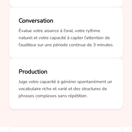
Conversation
Évalue votre aisance à l'oral, votre rythme
naturel et votre capacité à capter l'attention de
l'auditeur sur une période continue de 3 minutes.
Production
Juge votre capacité à générer spontanément un
vocabulaire riche et varié et des structures de
phrases complexes sans répétition.