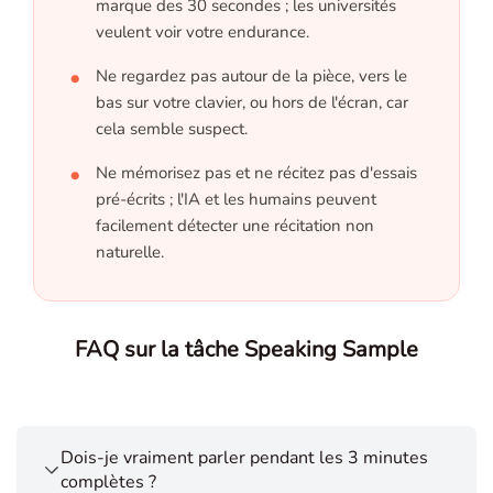
marque des 30 secondes ; les universités
veulent voir votre endurance.
Ne regardez pas autour de la pièce, vers le
bas sur votre clavier, ou hors de l'écran, car
cela semble suspect.
Ne mémorisez pas et ne récitez pas d'essais
pré-écrits ; l'IA et les humains peuvent
facilement détecter une récitation non
naturelle.
FAQ sur la tâche Speaking Sample
Dois-je vraiment parler pendant les 3 minutes
complètes ?