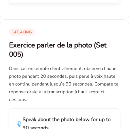
SPEAKING
Exercice parler de la photo (Set
005)
Dans cet ensemble d’entraînement, observe chaque
photo pendant 20 secondes, puis parle à voix haute
en continu pendant jusqu’à 90 secondes. Compare ta
réponse orale à la transcription à haut score ci-
dessous.
Speak about the photo below for up to
90 seconds.