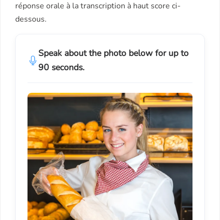
réponse orale à la transcription à haut score ci-
dessous.
Speak about the photo below for up to
90 seconds.