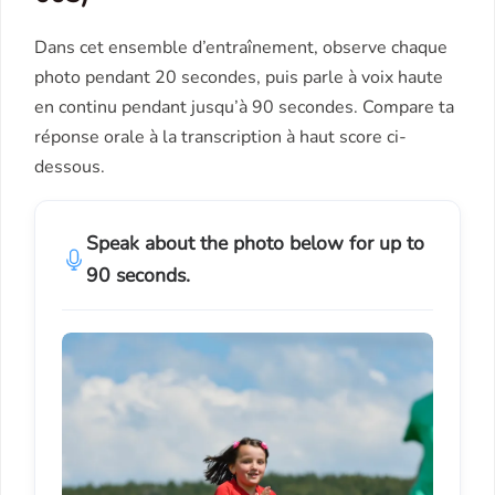
Dans cet ensemble d’entraînement, observe chaque
photo pendant 20 secondes, puis parle à voix haute
en continu pendant jusqu’à 90 secondes. Compare ta
réponse orale à la transcription à haut score ci-
dessous.
Speak about the photo below for up to
90 seconds.