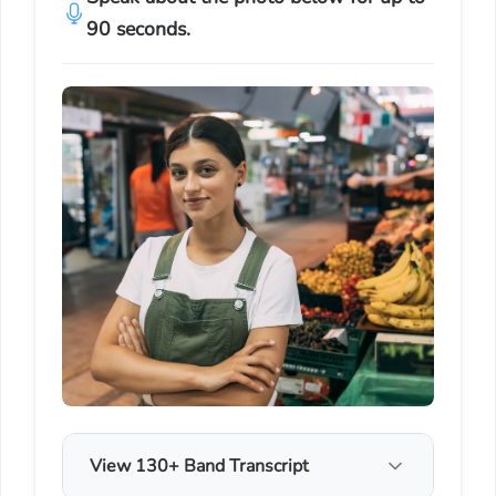
90 seconds.
View 130+ Band Transcript