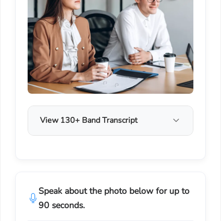
View 130+ Band Transcript
Speak about the photo below for up to
90 seconds.