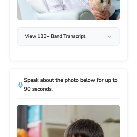
View 130+ Band Transcript
Speak about the photo below for up to
90 seconds.