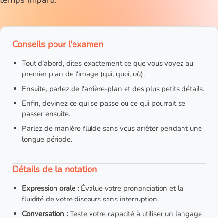
temps imparti.
Conseils pour l'examen
Tout d'abord, dites exactement ce que vous voyez au
premier plan de l'image (qui, quoi, où).
Ensuite, parlez de l'arrière-plan et des plus petits détails.
Enfin, devinez ce qui se passe ou ce qui pourrait se
passer ensuite.
Parlez de manière fluide sans vous arrêter pendant une
longue période.
Détails de la notation
Expression orale :
Évalue votre prononciation et la
fluidité de votre discours sans interruption.
Conversation :
Teste votre capacité à utiliser un langage