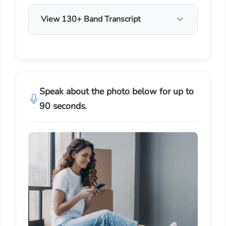
View 130+ Band Transcript
Speak about the photo below for up to
90 seconds.