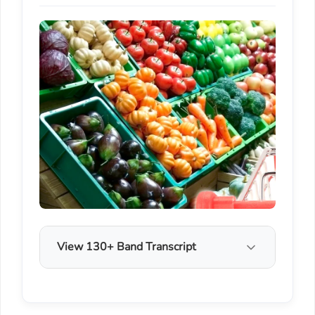
View 130+ Band Transcript