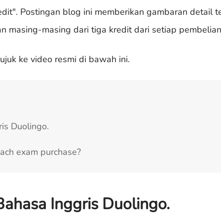
dit". Postingan blog ini memberikan gambaran detail t
 masing-masing dari tiga kredit dari setiap pembelian
juk ke video resmi di bawah ini.
is Duolingo.
 each exam purchase?
ahasa Inggris Duolingo.