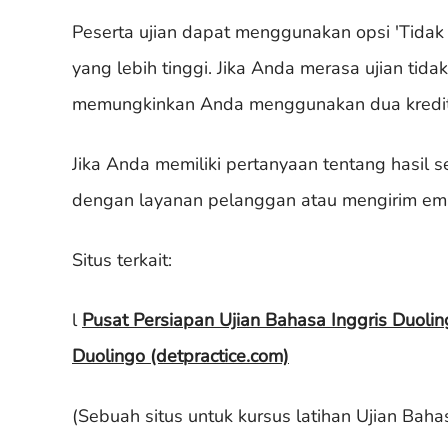
Peserta ujian dapat menggunakan opsi 'Tidak 
yang lebih tinggi. Jika Anda merasa ujian tidak
memungkinkan Anda menggunakan dua kredit be
Jika Anda memiliki pertanyaan tentang hasil 
dengan layanan pelanggan atau mengirim ema
Situs terkait:
l
Pusat Persiapan Ujian Bahasa Inggris Duoli
Duolingo (detpractice.com)
(Sebuah situs untuk kursus latihan Ujian Baha