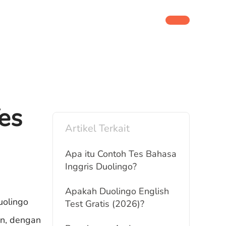
es
Artikel Terkait
Apa itu Contoh Tes Bahasa
Inggris Duolingo?
Apakah Duolingo English
uolingo
Test Gratis (2026)?
un, dengan