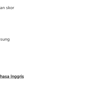
kan skor
gsung
hasa Inggris