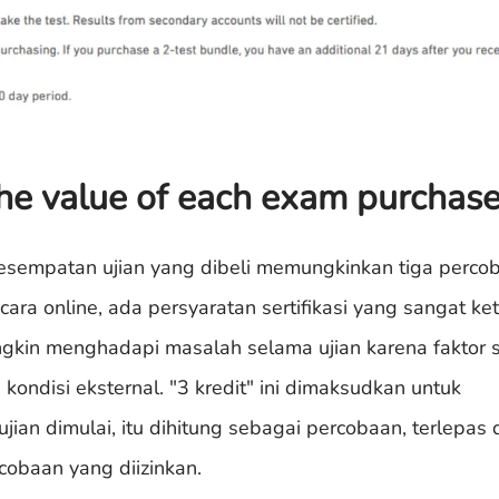
he value of each exam purchas
kesempatan ujian yang dibeli memungkinkan tiga perco
ra online, ada persyaratan sertifikasi yang sangat ket
ngkin menghadapi masalah selama ujian karena faktor s
 kondisi eksternal. "3 kredit" ini dimaksudkan untuk
ian dimulai, itu dihitung sebagai percobaan, terlepas 
cobaan yang diizinkan.