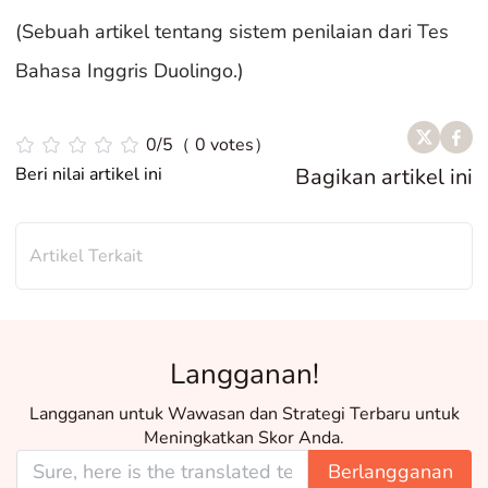
(Sebuah artikel tentang sistem penilaian dari Tes
Bahasa Inggris Duolingo.)
0/5（ 0 votes）
Beri nilai artikel ini
Bagikan artikel ini
Artikel Terkait
Langganan!
Langganan untuk Wawasan dan Strategi Terbaru untuk
Meningkatkan Skor Anda.
Berlangganan