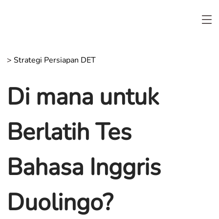
>
Strategi Persiapan DET
Di mana untuk
Berlatih Tes
Bahasa Inggris
Duolingo?