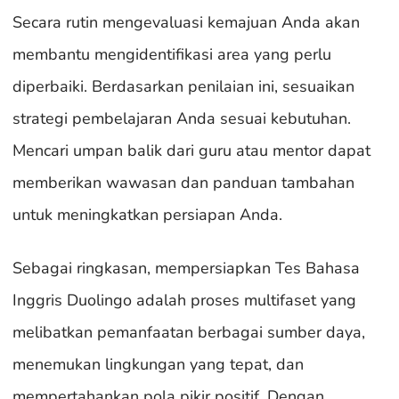
Secara rutin mengevaluasi kemajuan Anda akan
membantu mengidentifikasi area yang perlu
diperbaiki. Berdasarkan penilaian ini, sesuaikan
strategi pembelajaran Anda sesuai kebutuhan.
Mencari umpan balik dari guru atau mentor dapat
memberikan wawasan dan panduan tambahan
untuk meningkatkan persiapan Anda.
Sebagai ringkasan, mempersiapkan Tes Bahasa
Inggris Duolingo adalah proses multifaset yang
melibatkan pemanfaatan berbagai sumber daya,
menemukan lingkungan yang tepat, dan
mempertahankan pola pikir positif. Dengan