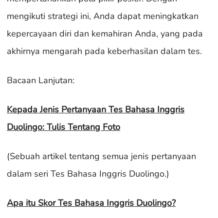
mengikuti strategi ini, Anda dapat meningkatkan
kepercayaan diri dan kemahiran Anda, yang pada
akhirnya mengarah pada keberhasilan dalam tes.
Bacaan Lanjutan:
Kepada Jenis Pertanyaan Tes Bahasa Inggris
Duolingo: Tulis Tentang Foto
(Sebuah artikel tentang semua jenis pertanyaan
dalam seri Tes Bahasa Inggris Duolingo.)
Apa itu Skor Tes Bahasa Inggris Duolingo?