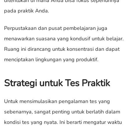
ditentukan di mana Anda bisa fokus sepenuhnya
pada praktik Anda.
Perpustakaan dan pusat pembelajaran juga
menawarkan suasana yang kondusif untuk belajar.
Ruang ini dirancang untuk konsentrasi dan dapat
menciptakan lingkungan yang produktif.
Strategi untuk Tes Praktik
Untuk mensimulasikan pengalaman tes yang
sebenarnya, sangat penting untuk berlatih dalam
kondisi tes yang nyata. Ini berarti mengatur waktu