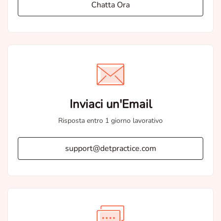
Chatta Ora
Inviaci un'Email
Risposta entro 1 giorno lavorativo
support@detpractice.com