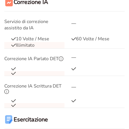
Correzione IA
Servizio di correzione
assistito da IA
10 Volte / Mese
60 Volte / Mese
Illimitato
Correzione IA Parlato DET
Correzione IA Scrittura DET
Esercitazione