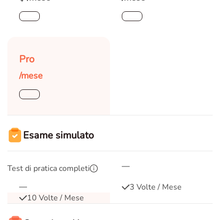
Pro
/mese
Esame simulato
Test di pratica completi
3 Volte / Mese
10 Volte / Mese