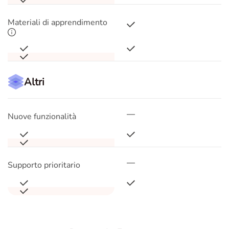
Materiali di apprendimento
Altri
Nuove funzionalità
Supporto prioritario