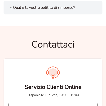
Qual è la vostra politica di rimborso?
Contattaci
Servizio Clienti Online
Disponibile Lun-Ven, 10:00 - 19:00