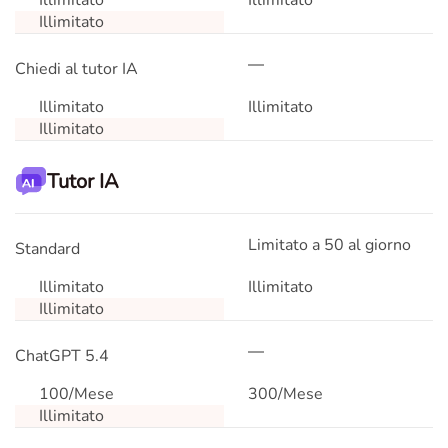
Illimitato
Illimitato
Illimitato
Chiedi al tutor IA
Illimitato
Illimitato
Illimitato
Tutor IA
Limitato a 50 al giorno
Standard
Illimitato
Illimitato
Illimitato
ChatGPT 5.4
100/Mese
300/Mese
Illimitato