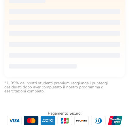
* Il 99% dei nostri studenti premium raggiunge i punteggi
desiderati dopo aver completato il nostro programma di
esercitazioni completo.
Pagamento Sicuro: