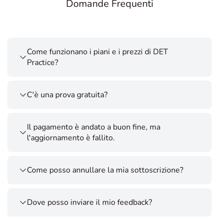
Domande Frequenti
Come funzionano i piani e i prezzi di DET
Practice?
C'è una prova gratuita?
Il pagamento è andato a buon fine, ma
l'aggiornamento è fallito.
Come posso annullare la mia sottoscrizione?
Dove posso inviare il mio feedback?