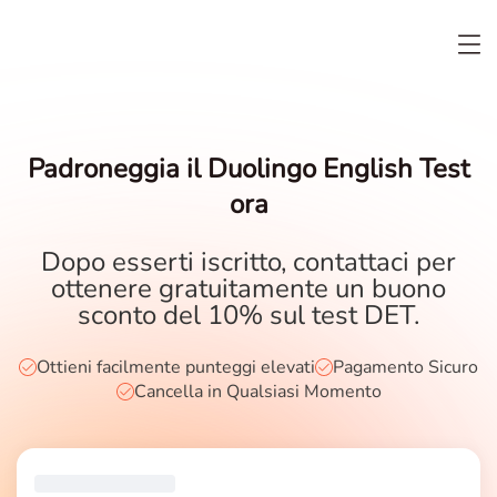
Padroneggia il Duolingo English Test
ora
Dopo esserti iscritto, contattaci per
ottenere gratuitamente un buono
sconto del 10% sul test DET.
Ottieni facilmente punteggi elevati
Pagamento Sicuro
Cancella in Qualsiasi Momento