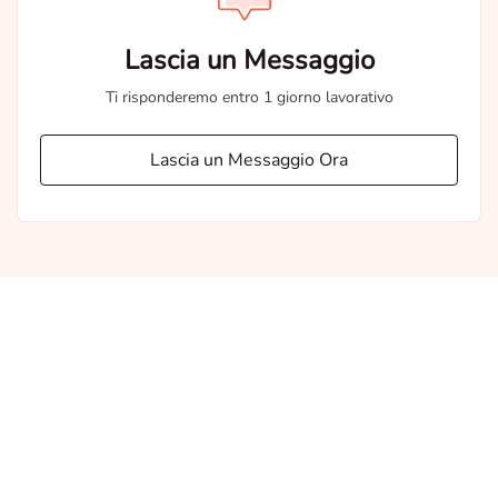
Lascia un Messaggio
Ti risponderemo entro 1 giorno lavorativo
Lascia un Messaggio Ora