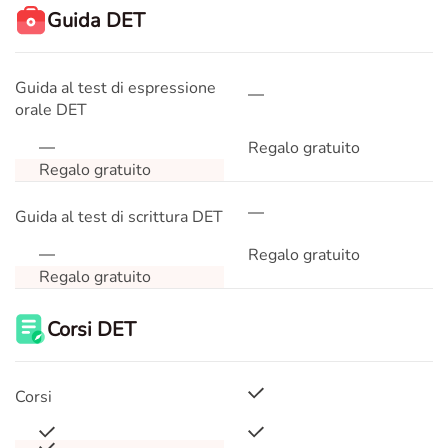
Guida DET
Guida al test di espressione
orale DET
Regalo gratuito
Regalo gratuito
Guida al test di scrittura DET
Regalo gratuito
Regalo gratuito
Corsi DET
Corsi