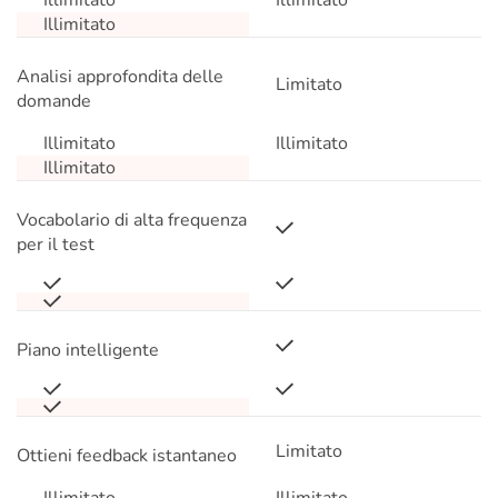
Illimitato
Illimitato
Illimitato
Analisi approfondita delle
Limitato
domande
Illimitato
Illimitato
Illimitato
Vocabolario di alta frequenza
per il test
Piano intelligente
Limitato
Ottieni feedback istantaneo