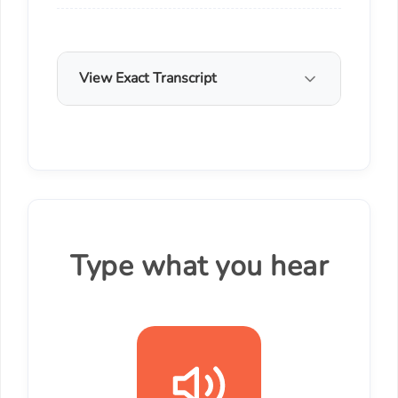
View Exact Transcript
Type what you hear