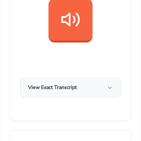
View Exact Transcript