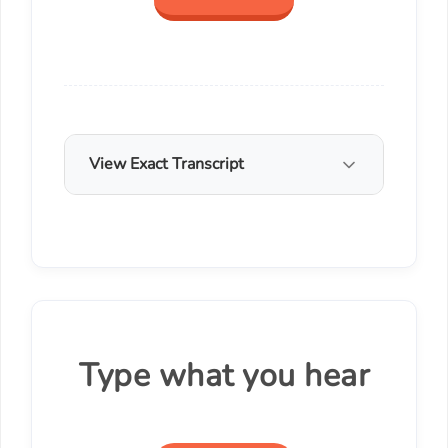
View Exact Transcript
Type what you hear