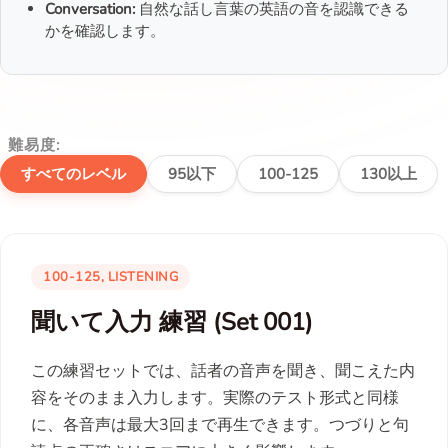
Conversation:
自然な話し言葉の英語の音を認識できる
かを確認します。
難易度:
すべてのレベル
95以下
100-125
130以上
100-125, LISTENING
聞いて入力 練習 (Set 001)
この練習セットでは、話者の音声を聞き、聞こえた内
容をそのまま入力します。実際のテスト形式と同様
に、各音声は最大3回まで再生できます。つづりと句