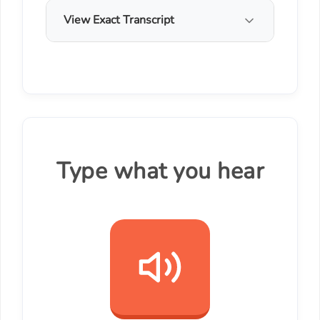
View Exact Transcript
Type what you hear