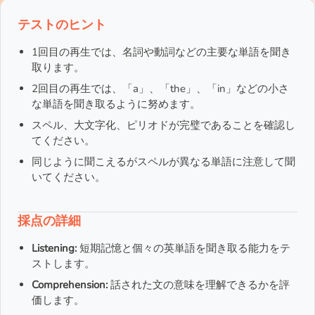
テストのヒント
1回目の再生では、名詞や動詞などの主要な単語を聞き
取ります。
2回目の再生では、「a」、「the」、「in」などの小さ
な単語を聞き取るように努めます。
スペル、大文字化、ピリオドが完璧であることを確認し
てください。
同じように聞こえるがスペルが異なる単語に注意して聞
いてください。
採点の詳細
Listening:
短期記憶と個々の英単語を聞き取る能力をテ
ストします。
Comprehension:
話された文の意味を理解できるかを評
価します。