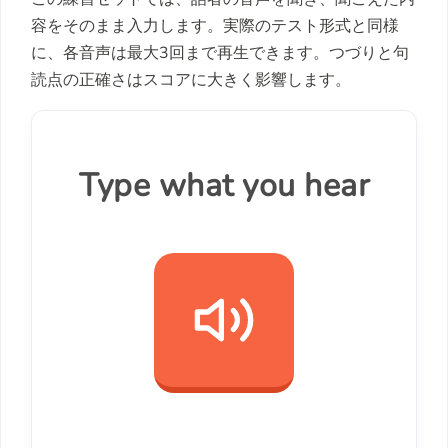
容をそのまま入力します。実際のテスト形式と同様
に、各音声は最大3回まで再生できます。つづりと句
読点の正確さはスコアに大きく影響します。
Type what you hear