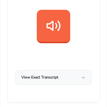
View Exact Transcript