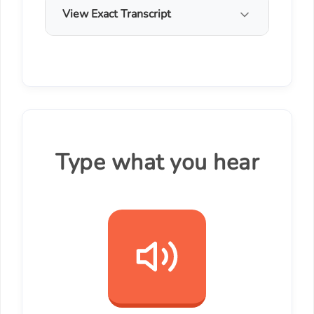
View Exact Transcript
Type what you hear