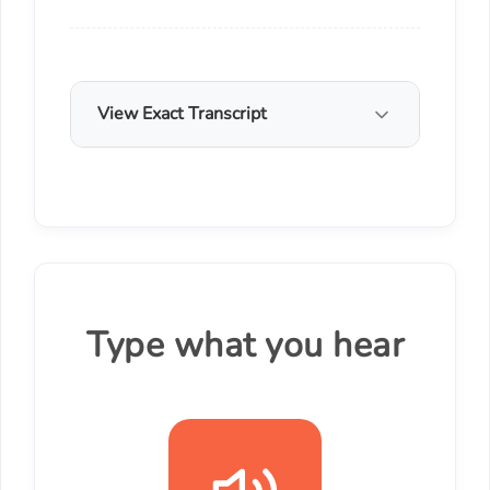
View Exact Transcript
Type what you hear