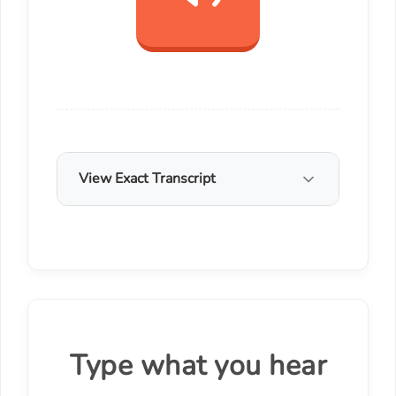
View Exact Transcript
Type what you hear