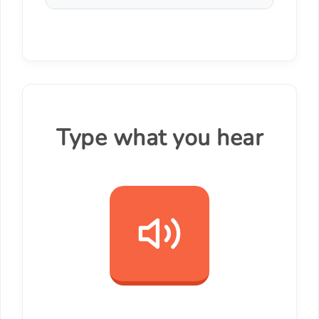
Type what you hear