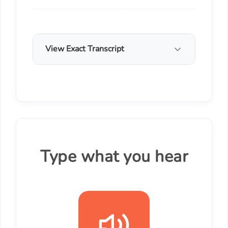
View Exact Transcript
Type what you hear