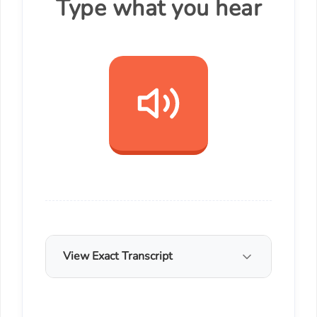
Type what you hear
View Exact Transcript