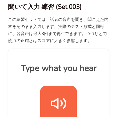
聞いて入力 練習 (Set 003)
この練習セットでは、話者の音声を聞き、聞こえた内
容をそのまま入力します。実際のテスト形式と同様
に、各音声は最大3回まで再生できます。つづりと句
読点の正確さはスコアに大きく影響します。
Type what you hear