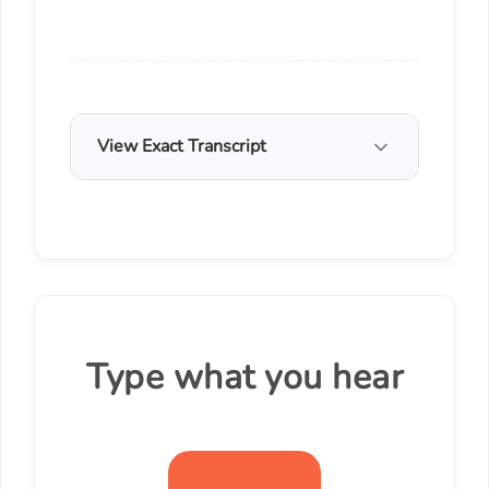
View Exact Transcript
Type what you hear