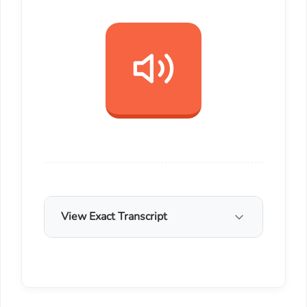
View Exact Transcript