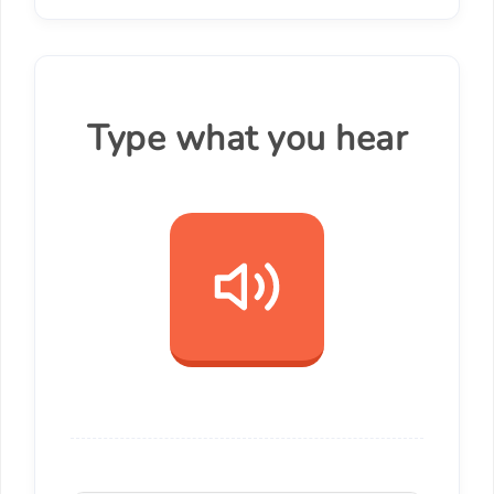
Type what you hear