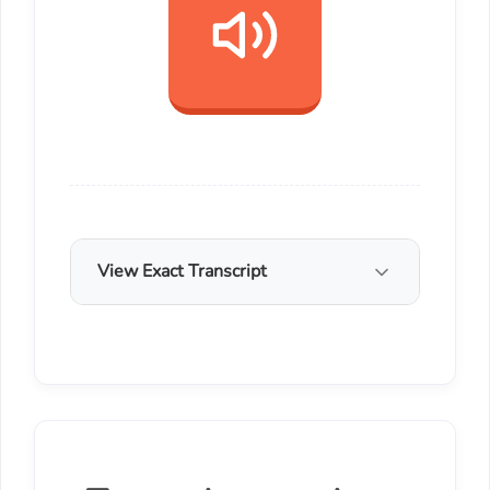
View Exact Transcript