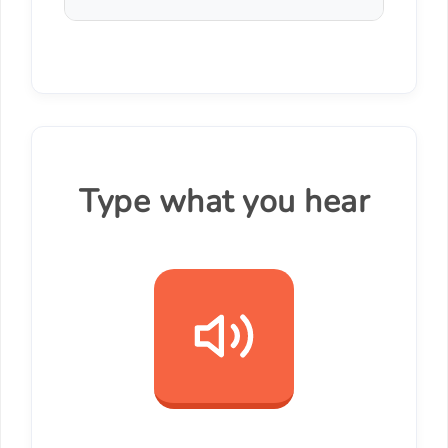
Type what you hear