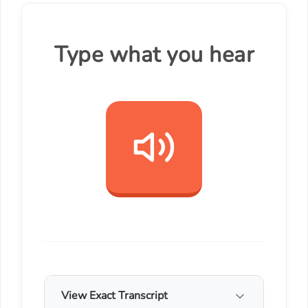
Type what you hear
View Exact Transcript