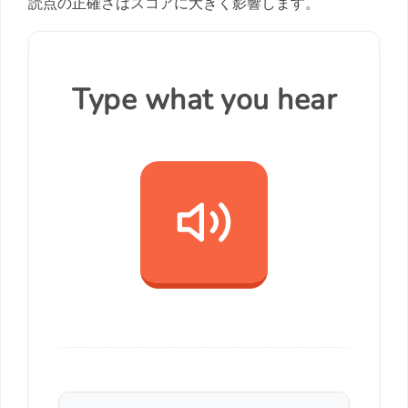
読点の正確さはスコアに大きく影響します。
Type what you hear