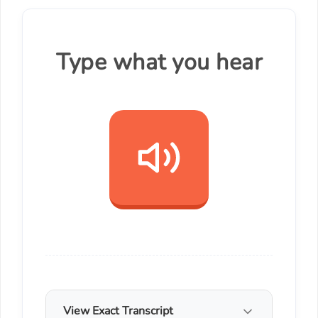
Type what you hear
View Exact Transcript