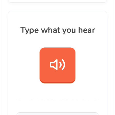
Type what you hear