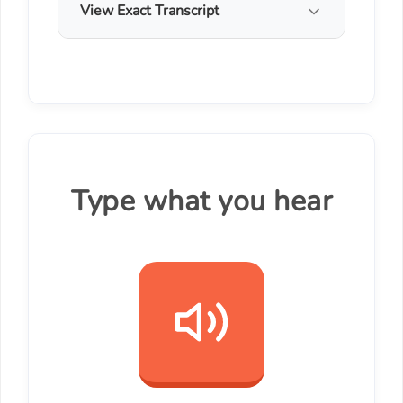
View Exact Transcript
Type what you hear