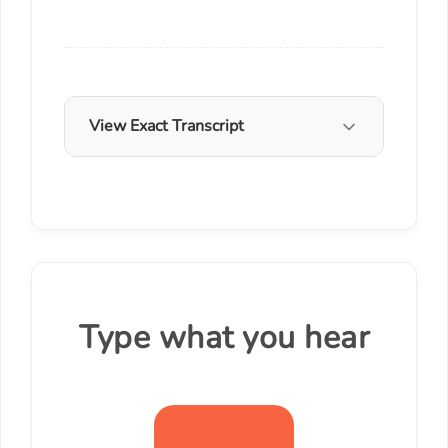
View Exact Transcript
Type what you hear