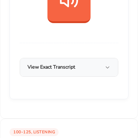
View Exact Transcript
100-125, LISTENING