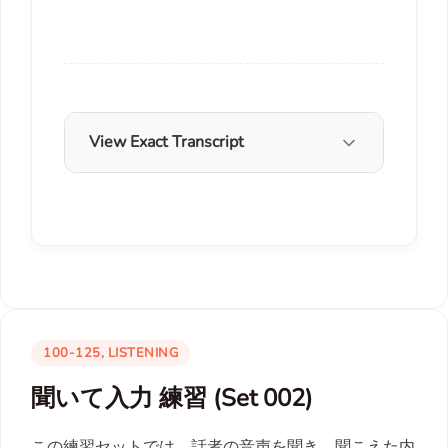
View Exact Transcript
100-125, LISTENING
聞いて入力 練習 (Set 002)
この練習セットでは、話者の音声を聞き、聞こえた内