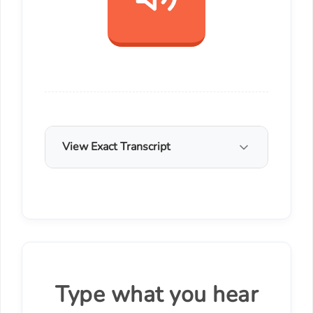
View Exact Transcript
Type what you hear