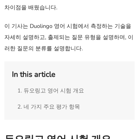
차이점을 배웠습니다.
이 기사는 Duolingo 영어 시험에서 측정하는 기술을
자세히 설명하고, 출제되는 질문 유형을 설명하며, 이
러한 질문의 분류를 설명합니다.
In this article
1. 듀오링고 영어 시험 개요
2. 네 가지 주요 평가 항목