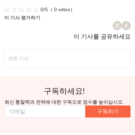
0/5（ 0 votes）
이 기사 평가하기
이 기사를 공유하세요
관련 기사
구독하세요!
최신 통찰력과 전략에 대한 구독으로 점수를 높이십시오.
구독하기