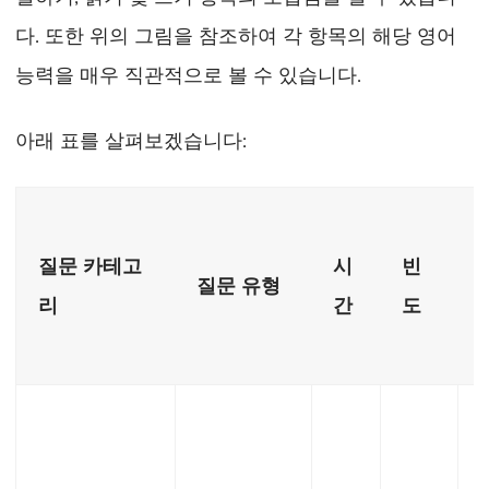
다. 또한 위의 그림을 참조하여 각 항목의 해당 영어
능력을 매우 직관적으로 볼 수 있습니다.
아래 표를 살펴보겠습니다:
질문 카테고
시
빈
질문 유형
리
간
도