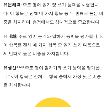
유
문해력
:
주로 영어 읽기 및 쓰기 능력을 시험합니
다. 이 항목은 전체 네 가지 항목 중 두 번째로 높은 비
중을 차지하며, 총점에서도 상대적으로 중요합니다.
유
대화
:
주로 영어 듣기와 말하기 능력을 평가합니다.
이 항목은 전체 네 가지 항목 중 읽기 쓰기 다음으로
세 번째로 높은 비중을 차지합니다.
유
생산
**:**주로 영어 말하기와 쓰기 능력을 평가합
니다. 이 항목은 전체 네 항목 중에서 가장 낮은 비중
을 차지합니다.