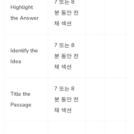
7 또는 8
Highlight
분 동안 전
the Answer
체 섹션
7 또는 8
Identify the
분 동안 전
Idea
체 섹션
7 또는 8
Title the
분 동안 전
Passage
체 섹션