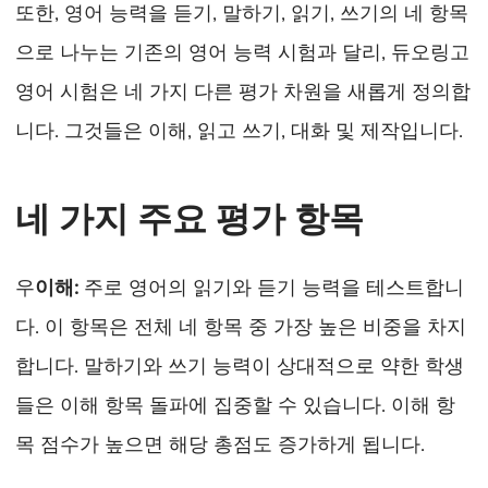
또한, 영어 능력을 듣기, 말하기, 읽기, 쓰기의 네 항목
으로 나누는 기존의 영어 능력 시험과 달리, 듀오링고
영어 시험은 네 가지 다른 평가 차원을 새롭게 정의합
니다. 그것들은 이해, 읽고 쓰기, 대화 및 제작입니다.
네 가지 주요 평가 항목
우
이해
:
주로 영어의 읽기와 듣기 능력을 테스트합니
다. 이 항목은 전체 네 항목 중 가장 높은 비중을 차지
합니다. 말하기와 쓰기 능력이 상대적으로 약한 학생
들은 이해 항목 돌파에 집중할 수 있습니다. 이해 항
목 점수가 높으면 해당 총점도 증가하게 됩니다.