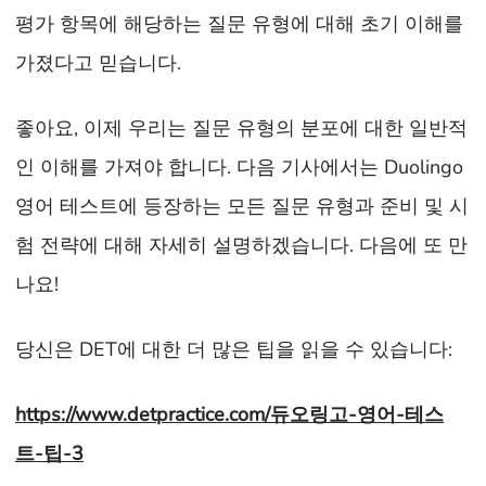
평가 항목에 해당하는 질문 유형에 대해 초기 이해를
가졌다고 믿습니다.
좋아요, 이제 우리는 질문 유형의 분포에 대한 일반적
인 이해를 가져야 합니다. 다음 기사에서는 Duolingo
영어 테스트에 등장하는 모든 질문 유형과 준비 및 시
험 전략에 대해 자세히 설명하겠습니다. 다음에 또 만
나요!
당신은 DET에 대한 더 많은 팁을 읽을 수 있습니다:
https://www.detpractice.com/듀오링고-영어-테스
트-팁-3