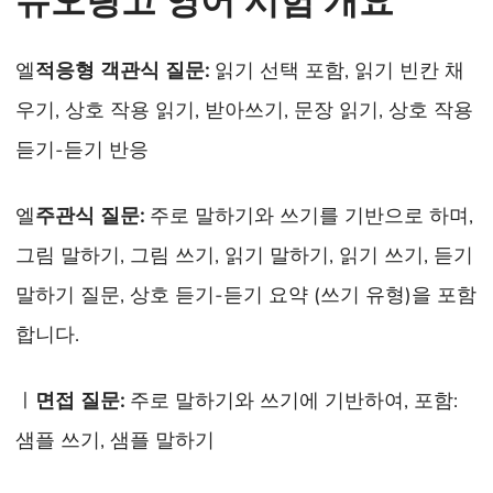
듀오링고 영어 시험 개요
엘
적응형 객관식 질문
:
읽기 선택 포함, 읽기 빈칸 채
우기, 상호 작용 읽기, 받아쓰기, 문장 읽기, 상호 작용
듣기-듣기 반응
엘
주관식 질문
:
주로 말하기와 쓰기를 기반으로 하며,
그림 말하기, 그림 쓰기, 읽기 말하기, 읽기 쓰기, 듣기
말하기 질문, 상호 듣기-듣기 요약 (쓰기 유형)을 포함
합니다.
ㅣ
면접 질문
:
주로 말하기와 쓰기에 기반하여, 포함:
샘플 쓰기, 샘플 말하기