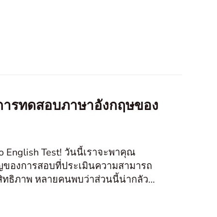
 ในการทดสอบภาษาอังกฤษของ
o English Test! วันนี้เราจะพาคุณ
ำคัญของการสอบที่ประเมินความสามารถ
ทธิภาพ หลายคนพบว่าส่วนนี้น่ากลัว