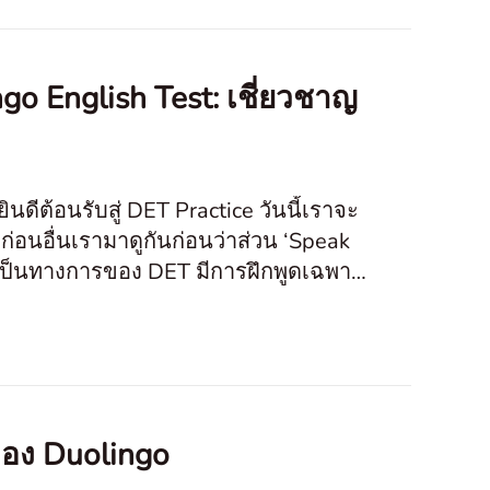
o English Test: เชี่ยวชาญ
ดีต้อนรับสู่ DET Practice วันนี้เราจะ
ก่อนอื่นเรามาดูกันก่อนว่าส่วน ‘Speak
ของ Duolingo