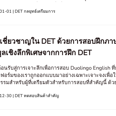
คุณให้พร้อมอย่างเต็มที่สำหรับสิ่งที่รออยู่ในวันสอบ In this
1-01 | DET กลยุทธ์เตรียมการ
เชี่ยวชาญใน DET ด้วยการสอบฝึกภาษ
มูลเชิงลึกพิเศษจากการฝึก DET
ต้อนรับสู่การเจาะลึกเพื่อการสอบ Duolingo English ที
ฟอร์มของเราถูกออกแบบมาอย่างเฉพาะเจาะจงเพื่อให
รรมสำหรับผู้ที่เตรียมตัวสำหรับการสอบที่สำคัญนี้ ด้
้วน และความสะดวกสบายที่ไม่มีใครเ
12-30 | DET ทดสอบสินค้าสำคัญ