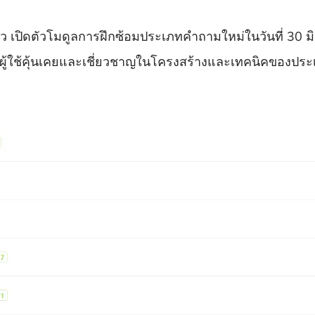
 เปิดตัวโมดูลการฝึกซ้อมประเภทคำถามใหม่ในวันที่ 30 มิ
ห้ผู้ใช้คุ้นเคยและเชี่ยวชาญในโครงสร้างและเทคนิคของประ