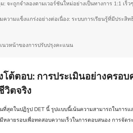
 จะถูกจำลองตามเวอร์ชันใหม่อย่างเป็นทางการ 1:1 เร็วๆ 
มความแข็งแกร่งอย่างต่อเนื่อง: ระบบการเรียนรู้ที่มีประสิท
ู่ที่แนวหน้าของการปรับปรุงคะแนน
ชิงโต้ตอบ: การประเมินอย่างครอบ
วิตจริง
นที่สุดในปฏิรูป DET นี้ รูปแบบนี้เน้นความสามารถในกา
่มีหลายรอบเพื่อทดสอบความเร็วในการตอบสนอง การจัดระเ