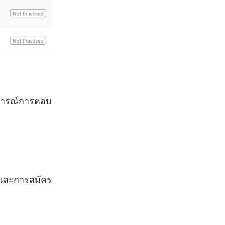
นการณ์การตอบ
ูงและการสมัคร