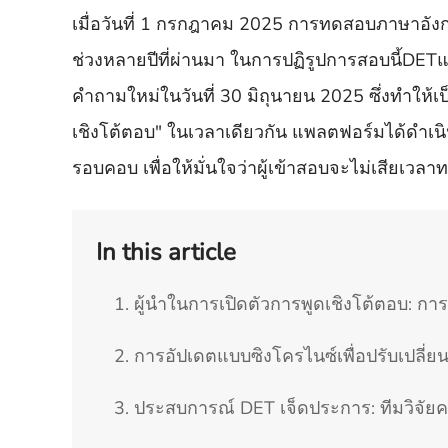
เมื่อวันที่ 1 กรกฎาคม 2025 การทดสอบภาษาอังกฤ
ช่วงหลายปีที่ผ่านมา ในการปฏิรูปการสอบนี้DET
คำถามใหม่ในวันที่ 30 มิถุนายน 2025 ซึ่งทำให้เ
เชิงโต้ตอบ" ในเวลาเดียวกัน แพลตฟอร์มได้ดำ
รอบคอบ เพื่อให้มั่นใจว่าผู้เข้าสอบจะไม่เสียเวลาทบ
In this article
1. ผู้นำในการเปิดตัวการพูดเชิงโต้ตอบ: 
2. การอัปเดตแบบซิงโครไนซ์เพื่อปรับเปลี่
3. ประสบการณ์ DET เจ็ดประการ: ทีมวิจัยคว