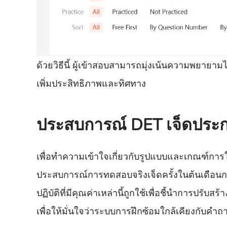
ด้วยวิธีนี้ ผู้เข้าสอบสามารถมุ่งเน้นความพยาย
เพิ่มประสิทธิภาพและทิศทาง
ประสบการณ์ DET เจ็ดประการ
เพื่อทำความเข้าใจเกี่ยวกับรูปแบบและเกณฑ์กา
ประสบการณ์การทดสอบจริงเจ็ดครั้งในต้นเดือน
ปฏิบัติที่มีคุณค่าเหล่านี้ถูกใช้เพื่อชี้นำก
เพื่อให้มั่นใจว่าระบบการฝึกซ้อมใกล้เคียงกับค