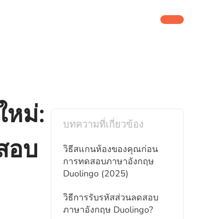
หม่:
บทความที่เกี่ยวข้อง
สอบ
วิธีสแกนห้องของคุณก่อน
การทดสอบภาษาอังกฤษ
Duolingo (2025)
วิธีการรับรหัสส่วนลดสอบ
ภาษาอังกฤษ Duolingo?