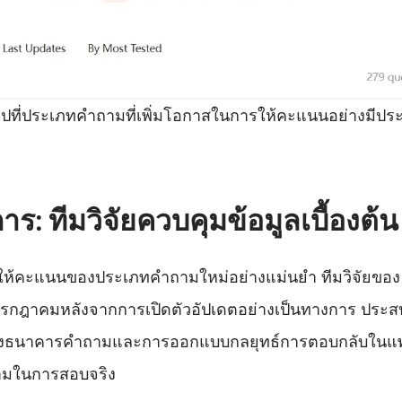
ามไปที่ประเภทคำถามที่เพิ่มโอกาสในการให้คะแนนอย่างมีปร
: ทีมวิจัยควบคุมข้อมูลเบื้องต้น
รให้คะแนนของประเภทคำถามใหม่อย่างแม่นยำ ทีมวิจัยของ 
กรกฎาคมหลังจากการเปิดตัวอัปเดตอย่างเป็นทางการ ประ
ารปรับสร้างธนาคารคำถามและการออกแบบกลยุทธ์การตอบกลับใน
ำถามในการสอบจริง