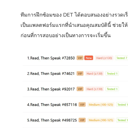
ทีมการฝึกซ้อมของ DET ได้ตอบสนองอย่างรวดเร็ว
เป็นแพลตฟอร์มแรกที่นำเสนอคุณสมบัตินี้ ช่วยใ
ก่อนที่การสอบอย่างเป็นทางการจะเริ่มขึ้น