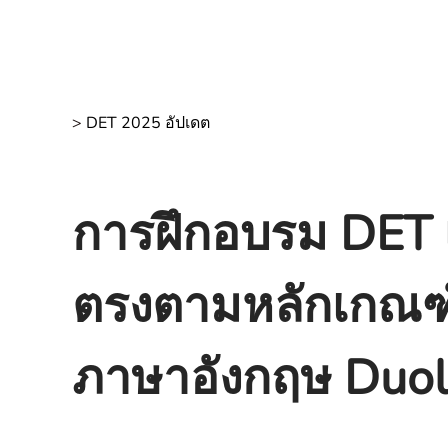
>
DET 2025 อัปเดต
การฝึกอบรม DET 
ตรงตามหลักเกณฑ
ภาษาอังกฤษ Duol