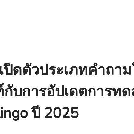
เปิดตัวประเภทคำถามใ
์กับการอัปเดตการทด
ingo ปี 2025