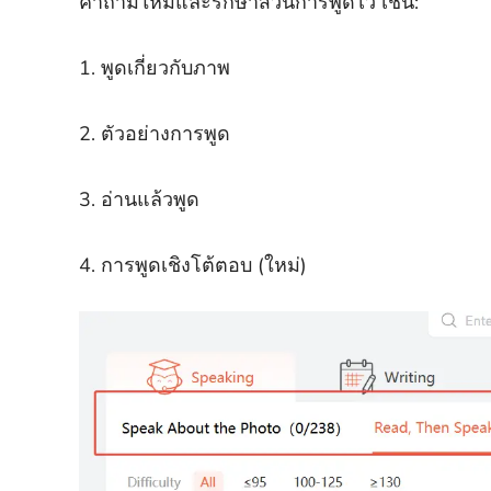
คำถามใหม่และรักษาส่วนการพูดไว้ เช่น:
1. พูดเกี่ยวกับภาพ
2. ตัวอย่างการพูด
3. อ่านแล้วพูด
4. การพูดเชิงโต้ตอบ (ใหม่)