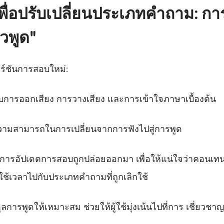
ื่อปรับเปลี่ยนประเภทคำถาม: ก
วพูด"
์ชันการสอบใหม่:
บการออกเสียง การวางเสียง และการเข้าใจภาษาเบื้องต้น
อบความสามารถในการเปลี่ยนจากการฟังไปสู่การพูด
ี่การอัปเดตการสอบถูกปล่อยออกมา เพื่อให้แน่ใจว่าคอนเทน
้ใช้เวลาไปกับประเภทคำถามที่ถูกเลิกใช้
ารพูดให้เหมาะสม ช่วยให้ผู้ใช้มุ่งเน้นไปที่การ เชี่ยวชา