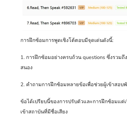
การฝึกซ้อมการพูดเชิงโต้ตอบมีจุดเด่นดังนี้:
1. การฝึกซ้อมอย่างครบถ้วน questions ซึ่งรวม
สนอง
2. คำถามการฝึกซ้อมหลายข้อเพื่อช่วยผู้เข้า
ข้อได้เปรียบนี้ของการปรับตัวและการฝึกซ้อมแต่เน
เข้าสถาบันที่มีชื่อเสียง