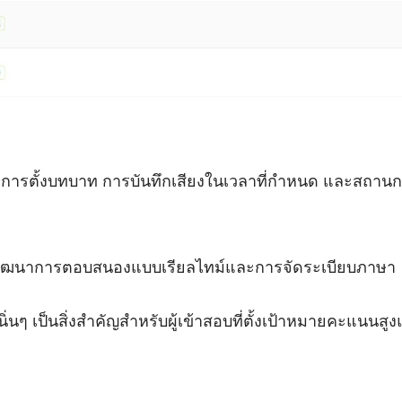
ถึงการตั้งบทบาท การบันทึกเสียงในเวลาที่กำหนด และสถา
สอบพัฒนาการตอบสนองแบบเรียลไทม์และการจัดระเบียบภาษา
ิ่นๆ เป็นสิ่งสำคัญสำหรับผู้เข้าสอบที่ตั้งเป้าหมายคะแนนส