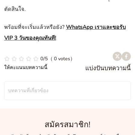
ตัดสินใจ.
พร้อมที่จะเริ่มแล้วหรือยัง?
WhatsApp เราและขอรับ
VIP 3 วันของคุณทันที!
0/5（ 0 votes）
ให้คะแนนบทความนี้
แบ่งปันบทความนี้
บทความที่เกี่ยวข้อง
สมัครสมาชิก!