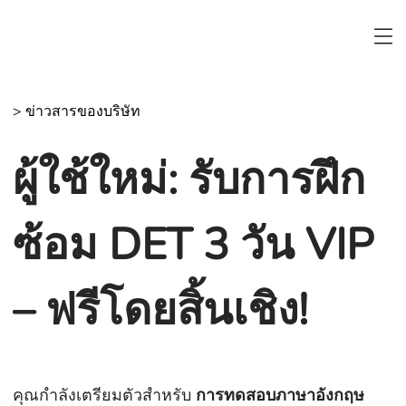
>
ข่าวสารของบริษัท
ผู้ใช้ใหม่: รับการฝึก
ซ้อม DET 3 วัน VIP
– ฟรีโดยสิ้นเชิง!
คุณกำลังเตรียมตัวสำหรับ
การทดสอบภาษาอังกฤษ