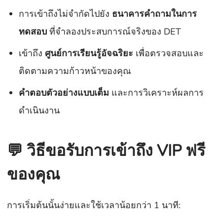
การเข้าถึงไม่จำกัดไปยัง
ธนาคารคำถามในการ
ทดสอบ
ที่จำลองประสบการณ์จริงของ DET
เข้าถึง
ศูนย์การเรียนรู้อัจฉริยะ
เพื่อตรวจสอบและ
ติดตามความก้าวหน้าของคุณ
คำตอบตัวอย่างแบบเต็ม
และการวิเคราะห์ผลการ
ดำเนินงาน
💬 วิธีขอรับการเข้าถึง VIP ฟรี
ของคุณ
การเริ่มต้นนั้นง่ายและใช้เวลาน้อยกว่า 1 นาที: