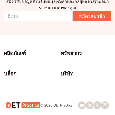
สมัครรับข้อมูลสำหรับข้อมูลเชิงลึกและกลยุทธ์ล่าสุดเพื่อยก
ระดับคะแนนของคุณ
สมัครสมาชิก
ผลิตภัณฑ์
ทรัพยากร
บล็อก
บริษัท
© 2026 DETPractice