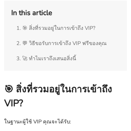
In this article
1. 🎯 สิ่งที่รวมอยู่ในการเข้าถึง VIP?
2. 💬 วิธีขอรับการเข้าถึง VIP ฟรีของคุณ
3. 🚀 ทำไมเราถึงเสนอสิ่งนี้
🎯 สิ่งที่รวมอยู่ในการเข้าถึง
VIP?
ในฐานะผู้ใช้ VIP คุณจะได้รับ: