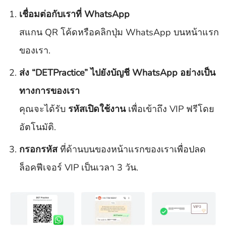
เชื่อมต่อกับเราที่ WhatsApp
สแกน QR โค้ดหรือคลิกปุ่ม WhatsApp บนหน้าแรก
ของเรา.
ส่ง “DETPractice” ไปยังบัญชี WhatsApp อย่างเป็น
ทางการของเรา
คุณจะได้รับ
รหัสเปิดใช้งาน
เพื่อเข้าถึง VIP ฟรีโดย
อัตโนมัติ.
กรอกรหัส
ที่ด้านบนของหน้าแรกของเราเพื่อปลด
ล็อคฟีเจอร์ VIP เป็นเวลา 3 วัน.