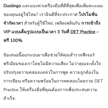
Duolingo
และมองหาเครื่องมือที่ดีที่สุดเพื่อเพิ่มคะแนน
ของคุณอยู่ใช่ไหม? เรายินดีที่จะประกาศ
โปรโมชั่น
จำกัดเวลา
สำหรับผู้ใช้ใหม่: เพลิดเพลินกับ
การเข้าถึง
VIP แบบเต็มรูปแบบเป็นเวลา 3 วันที่
DET Practice
–
ฟรี 100%
.
ข้อเสนอนี้ออกแบบมาเพื่อช่วยให้คุณสำรวจฟีเจอร์
พรีเมียมของเราโดยไม่มีความเสี่ยง ไม่ว่าคุณจะตั้งใจ
ปรับปรุงความคล่องแคล่วในการพูด ความถูกต้องใน
การเขียน หรือความพร้อมในการทดสอบโดยรวม DET
Practice ให้เครื่องมือที่คุณต้องการเพื่อประสบความ
สำเร็จ.