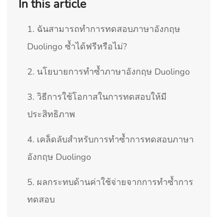
In this article
1. ฉันสามารถทำการทดสอบภาษาอังกฤษ
Duolingo ซ้ำได้ฟรีหรือไม่?
2. นโยบายการทำซ้ำภาษาอังกฤษ Duolingo
3. วิธีการใช้โอกาสในการทดสอบให้มี
ประสิทธิภาพ
4. เคล็ดลับสำหรับการทำซ้ำการทดสอบภาษา
อังกฤษ Duolingo
5. ผลกระทบด้านค่าใช้จ่ายจากการทำซ้ำการ
ทดสอบ