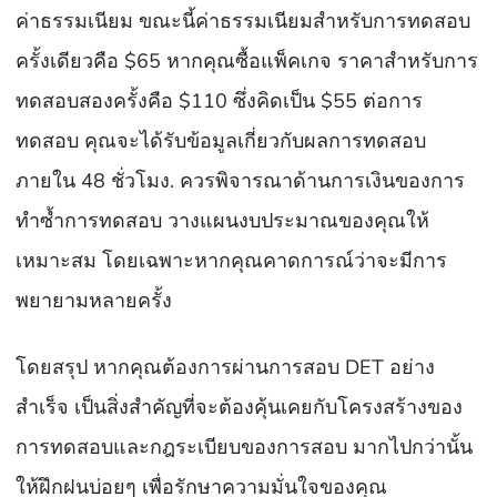
ค่าธรรมเนียม ขณะนี้ค่าธรรมเนียมสำหรับการทดสอบ
ครั้งเดียวคือ $65 หากคุณซื้อแพ็คเกจ ราคาสำหรับการ
ทดสอบสองครั้งคือ $110 ซึ่งคิดเป็น $55 ต่อการ
ทดสอบ คุณจะได้รับข้อมูลเกี่ยวกับผลการทดสอบ
ภายใน 48 ชั่วโมง. ควรพิจารณาด้านการเงินของการ
ทำซ้ำการทดสอบ วางแผนงบประมาณของคุณให้
เหมาะสม โดยเฉพาะหากคุณคาดการณ์ว่าจะมีการ
พยายามหลายครั้ง
โดยสรุป หากคุณต้องการผ่านการสอบ DET อย่าง
สำเร็จ เป็นสิ่งสำคัญที่จะต้องคุ้นเคยกับโครงสร้างของ
การทดสอบและกฎระเบียบของการสอบ มากไปกว่านั้น
ให้ฝึกฝนบ่อยๆ เพื่อรักษาความมั่นใจของคุณ