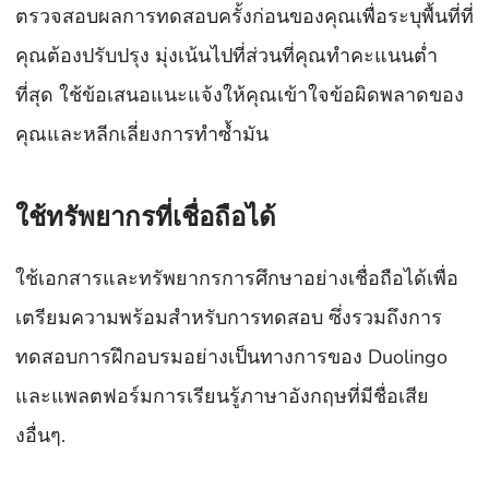
ตรวจสอบผลการทดสอบครั้งก่อนของคุณเพื่อระบุพื้นที่ที่
คุณต้องปรับปรุง มุ่งเน้นไปที่ส่วนที่คุณทำคะแนนต่ำ
ที่สุด ใช้ข้อเสนอแนะแจ้งให้คุณเข้าใจข้อผิดพลาดของ
คุณและหลีกเลี่ยงการทำซ้ำมัน
ใช้ทรัพยากรที่เชื่อถือได้
ใช้เอกสารและทรัพยากรการศึกษาอย่างเชื่อถือได้เพื่อ
เตรียมความพร้อมสำหรับการทดสอบ ซึ่งรวมถึงการ
ทดสอบการฝึกอบรมอย่างเป็นทางการของ Duolingo
และแพลตฟอร์มการเรียนรู้ภาษาอังกฤษที่มีชื่อเสีย
งอื่นๆ.