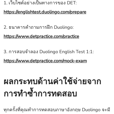
1. เว็บไซต์อย่างเป็นทางการของ DET:
https://englishtest.duolingo.com/prepare
2. ธนาคารคำถามการฝึก Duolingo:
https://www.detpractice.com/practice
3. การสอบจำลอง Duolingo English Test 1:1:
https://www.detpractice.com/mock-exam
ผลกระทบด้านค่าใช้จ่ายจาก
การทำซ้ำการทดสอบ
ทุกครั้งที่คุณทำการทดสอบภาษาอังกฤษ Duolingo จะมี