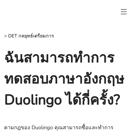
>
DET กลยุทธ์เตรียมการ
ฉันสามารถทำการ
ทดสอบภาษาอังกฤษ
Duolingo ได้กี่ครั้ง?
ตามกฎของ Duolingo คุณสามารถซื้อและทำการ