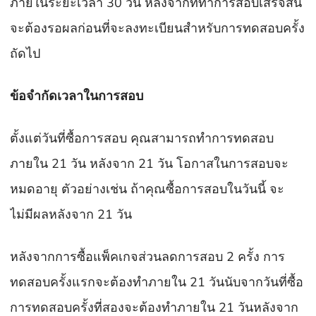
ภายในระยะเวลา 30 วัน หลังจากที่ทำการสอบเสร็จสิ้น
จะต้องรอผลก่อนที่จะลงทะเบียนสำหรับการทดสอบครั้ง
ถัดไป
ข้อจำกัดเวลาในการสอบ
ตั้งแต่วันที่ซื้อการสอบ คุณสามารถทำการทดสอบ
ภายใน 21 วัน หลังจาก 21 วัน โอกาสในการสอบจะ
หมดอายุ ตัวอย่างเช่น ถ้าคุณซื้อการสอบในวันนี้ จะ
ไม่มีผลหลังจาก 21 วัน
หลังจากการซื้อแพ็คเกจส่วนลดการสอบ 2 ครั้ง การ
ทดสอบครั้งแรกจะต้องทำภายใน 21 วันนับจากวันที่ซื้อ
การทดสอบครั้งที่สองจะต้องทำภายใน 21 วันหลังจาก