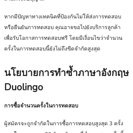
หากมีปัญหาทางเทคนิคที่ป้องกันไม่ให้ส่งการทดสอบ
หรือยืนยันการทดสอบ คุณอาจขอไปยังบริการลูกค้า
เพื่อรับโอกาสการทดสอบฟรี โดยมีเงื่อนไขว่าจำนวน
ครั้งในการทดสอบนี้ยังไม่ถึงขีดจำกัดสูงสุด
นโยบายการทำซ้ำภาษาอังกฤษ
Duolingo
การซื้อจำนวนครั้งในการทดสอบ
ผู้สมัครจะถูกจำกัดในการซื้อการทดสอบสูงสุด 3 ครั้ง