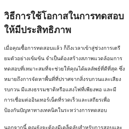
วิธีการใช้โอกาสในการทดสอบ
ให้มีประสิทธิภาพ
เมื่อคุณซื้อการทดสอบแล้ว ก็ถึงเวลาเข้าสู่ช่วงการเตรี
ยมตัวอย่างเข้มข้น จำเป็นต้องสร้างสภาพแวดล้อมการ
ทดสอบที่เหมาะสมที่จะช่วยให้คุณได้ผลลัพธ์ที่ดีที่สุด ซึ่ง
หมายถึงการจัดหาพื้นที่ที่ปราศจากสิ่งรบกวนและเสียง
รบกวน มีแสงธรรมชาติหรือแสงไฟที่เพียงพอ และมี
การเชื่อมต่ออินเทอร์เน็ตที่รวดเร็วและเสถียรเพื่อ
ป้องกันปัญหาทางเทคนิคในระหว่างการทดสอบ
นอกจากนี้ คุณยังจะต้องมีเคล็ดลับสำหรับการสอบและ