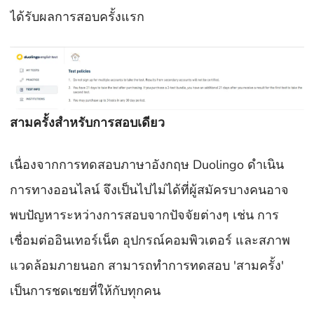
ได้รับผลการสอบครั้งแรก
สามครั้งสำหรับการสอบเดียว
เนื่องจากการทดสอบภาษาอังกฤษ Duolingo ดำเนิน
การทางออนไลน์ จึงเป็นไปไม่ได้ที่ผู้สมัครบางคนอาจ
พบปัญหาระหว่างการสอบจากปัจจัยต่างๆ เช่น การ
เชื่อมต่ออินเทอร์เน็ต อุปกรณ์คอมพิวเตอร์ และสภาพ
แวดล้อมภายนอก สามารถทำการทดสอบ 'สามครั้ง'
เป็นการชดเชยที่ให้กับทุกคน