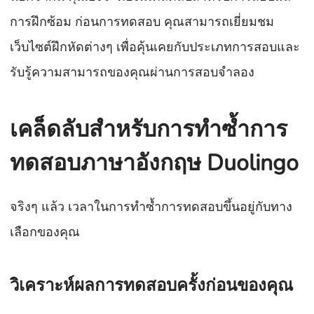
การฝึกซ้อม ก่อนการทดสอบ คุณสามารถเยี่ยมชม
เว็บไซต์ฝึกหัดต่างๆ เพื่อคุ้นเคยกับประเภทการสอบและ
รับรู้ความสามารถของคุณผ่านการสอบจำลอง
เคล็ดลับสำหรับการทำซ้ำการ
ทดสอบภาษาอังกฤษ Duolingo
จริงๆ แล้ว เวลาในการทำซ้ำการทดสอบขึ้นอยู่กับทาง
เลือกของคุณ
วิเคราะห์ผลการทดสอบครั้งก่อนของคุณ