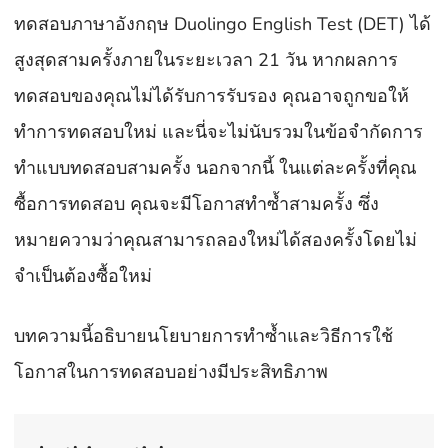
ทดสอบภาษาอังกฤษ Duolingo English Test (DET) ได้
สูงสุดสามครั้งภายในระยะเวลา 21 วัน หากผลการ
ทดสอบของคุณไม่ได้รับการรับรอง คุณอาจถูกขอให้
ทำการทดสอบใหม่ และนี่จะไม่นับรวมในข้อจำกัดการ
ทำแบบทดสอบสามครั้ง นอกจากนี้ ในแต่ละครั้งที่คุณ
ซื้อการทดสอบ คุณจะมีโอกาสทำซ้ำสามครั้ง ซึ่ง
หมายความว่าคุณสามารถลองใหม่ได้สองครั้งโดยไม่
จำเป็นต้องซื้อใหม่
บทความนี้อธิบายนโยบายการทำซ้ำและวิธีการใช้
โอกาสในการทดสอบอย่างมีประสิทธิภาพ