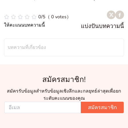
0/5（ 0 votes）
ให้คะแนนบทความนี้
แบ่งปันบทความนี้
บทความที่เกี่ยวข้อง
สมัครสมาชิก!
สมัครรับข้อมูลสำหรับข้อมูลเชิงลึกและกลยุทธ์ล่าสุดเพื่อยก
ระดับคะแนนของคุณ
สมัครสมาชิก