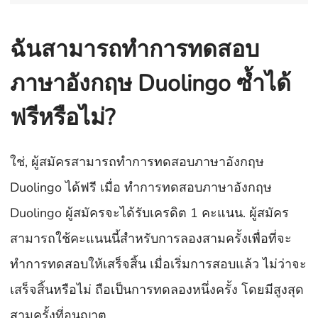
ฉันสามารถทำการทดสอบ
ภาษาอังกฤษ Duolingo ซ้ำได้
ฟรีหรือไม่?
ใช่, ผู้สมัครสามารถทำการทดสอบภาษาอังกฤษ
Duolingo ได้ฟรี เมื่อ ทำการทดสอบภาษาอังกฤษ
Duolingo ผู้สมัครจะได้รับเครดิต 1 คะแนน. ผู้สมัคร
สามารถใช้คะแนนนี้สำหรับการลองสามครั้งเพื่อที่จะ
ทำการทดสอบให้เสร็จสิ้น เมื่อเริ่มการสอบแล้ว ไม่ว่าจะ
เสร็จสิ้นหรือไม่ ถือเป็นการทดลองหนึ่งครั้ง โดยมีสูงสุด
สามครั้งที่อนุญาต