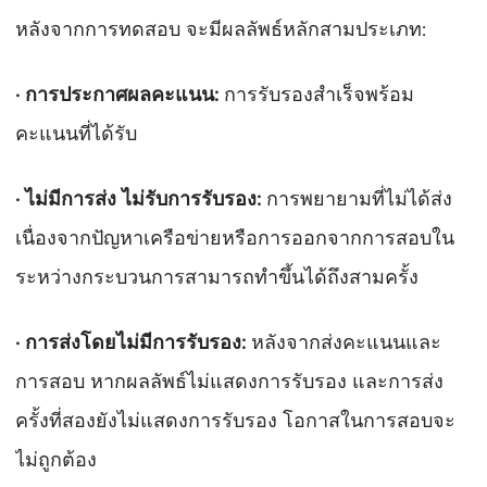
หลังจากการทดสอบ จะมีผลลัพธ์หลักสามประเภท:
·
การประกาศผลคะแนน
:
การรับรองสำเร็จพร้อม
คะแนนที่ได้รับ
·
ไม่มีการส่ง ไม่รับการรับรอง:
การพยายามที่ไม่ได้ส่ง
เนื่องจากปัญหาเครือข่ายหรือการออกจากการสอบใน
ระหว่างกระบวนการสามารถทำขึ้นได้ถึงสามครั้ง
·
การส่งโดยไม่มีการรับรอง:
หลังจากส่งคะแนนและ
การสอบ หากผลลัพธ์ไม่แสดงการรับรอง และการส่ง
ครั้งที่สองยังไม่แสดงการรับรอง โอกาสในการสอบจะ
ไม่ถูกต้อง