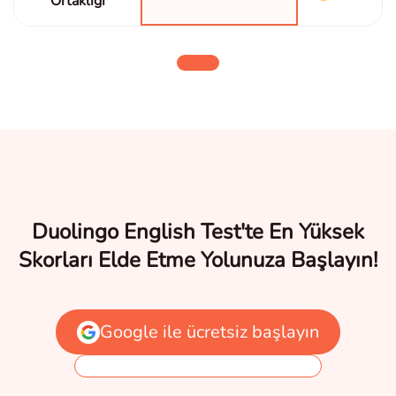
Ortaklığı
Duolingo English Test'te En Yüksek
Skorları Elde Etme Yolunuza Başlayın!
Google ile ücretsiz başlayın