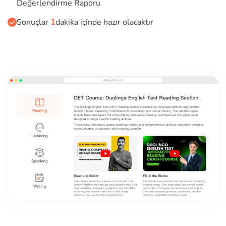
Değerlendirme Raporu
Sonuçlar
1
dakika içinde hazır olacaktır