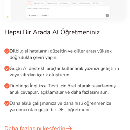
Hepsi Bir Arada AI Öğretmeniniz
Dilbilgisi hatalarını düzeltin ve diller arası yüksek
doğrulukla çeviri yapın.
Güçlü AI destekli araçlar kullanarak yazınızı geliştirin
veya sıfırdan içerik oluşturun.
Duolingo İngilizce Testi için özel olarak tasarlanmış
anlık cevaplar, açıklamalar ve daha fazlasını alın.
Daha akıllı çalışmanıza ve daha hızlı öğrenmenize
yardımcı olan güçlü bir DET öğretmeni.
Daha fazlasını keşfedin