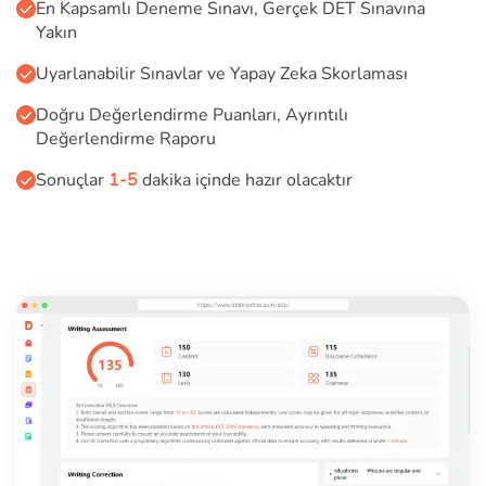
En Kapsamlı Deneme Sınavı, Gerçek DET Sınavına
Yakın
Uyarlanabilir Sınavlar ve Yapay Zeka Skorlaması
Doğru Değerlendirme Puanları, Ayrıntılı
Değerlendirme Raporu
Sonuçlar
1-5
dakika içinde hazır olacaktır