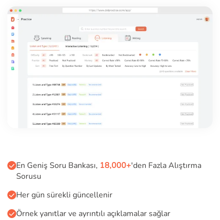
En Geniş Soru Bankası,
18,000+
'den Fazla Alıştırma
Sorusu
Her gün sürekli güncellenir
Örnek yanıtlar ve ayrıntılı açıklamalar sağlar