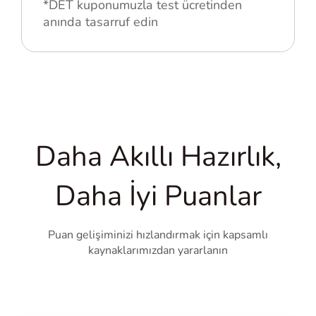
*DET kuponumuzla test ücretinden
anında tasarruf edin
Daha Akıllı Hazırlık,
Daha İyi Puanlar
Puan gelişiminizi hızlandırmak için kapsamlı
kaynaklarımızdan yararlanın