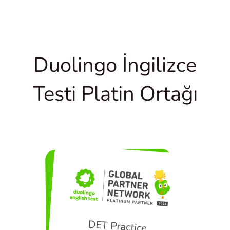
Duolingo İngilizce
Testi Platin Ortağı