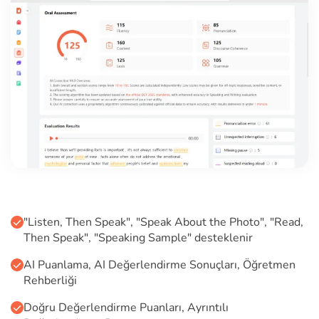
"Listen, Then Speak", "Speak About the Photo", "Read,
Then Speak", "Speaking Sample" desteklenir
AI Puanlama, AI Değerlendirme Sonuçları, Öğretmen
Rehberliği
Doğru Değerlendirme Puanları, Ayrıntılı