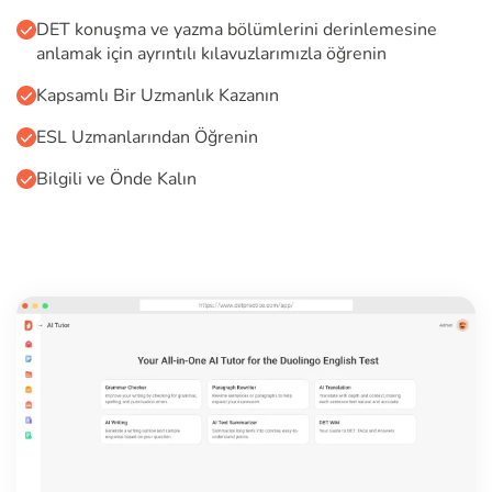
DET konuşma ve yazma bölümlerini derinlemesine
anlamak için ayrıntılı kılavuzlarımızla öğrenin
Kapsamlı Bir Uzmanlık Kazanın
ESL Uzmanlarından Öğrenin
Bilgili ve Önde Kalın