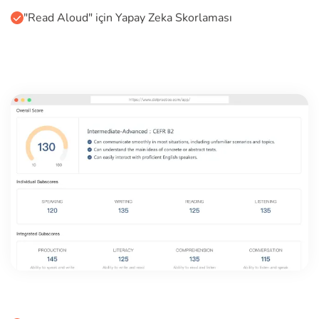
"Read Aloud" için Yapay Zeka Skorlaması