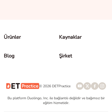
Ürünler
Kaynaklar
Blog
Şirket
© 2026 DETPractice
Bu platform Duolingo, Inc. ile bağlantılı değildir ve bağımsız bir
eğitim hizmetidir.