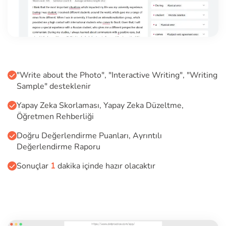
"Write about the Photo", "Interactive Writing", "Writing
Sample" desteklenir
Yapay Zeka Skorlaması, Yapay Zeka Düzeltme,
Öğretmen Rehberliği
Doğru Değerlendirme Puanları, Ayrıntılı
Değerlendirme Raporu
Sonuçlar
1
dakika içinde hazır olacaktır