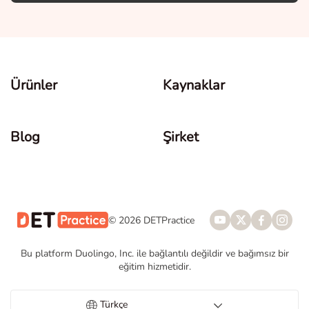
Ürünler
Kaynaklar
Blog
Şirket
© 2026 DETPractice
Bu platform Duolingo, Inc. ile bağlantılı değildir ve bağımsız bir
eğitim hizmetidir.
Türkçe