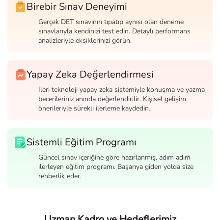
Birebir Sınav Deneyimi
Gerçek DET sınavının tıpatıp aynısı olan deneme
sınavlarıyla kendinizi test edin. Detaylı performans
analizleriyle eksiklerinizi görün.
Yapay Zeka Değerlendirmesi
İleri teknoloji yapay zeka sistemiyle konuşma ve yazma
becerileriniz anında değerlendirilir. Kişisel gelişim
önerileriyle sürekli ilerleme kaydedin.
Sistemli Eğitim Programı
Güncel sınav içeriğine göre hazırlanmış, adım adım
ilerleyen eğitim programı. Başarıya giden yolda size
rehberlik eder.
Uzman Kadro ve Hedeflerimiz