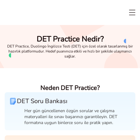
DET Practice Nedir?
DET Practice, Duolingo İngilizce Testi (DET) için özel olarak tasarlanmış bir
hazırlık platformudur. Hedef puanınıza etkili ve hızlı bir şekilde ulaşmanızı
sağlar.
Neden DET Practice?
DET Soru Bankası
Her gün güncellenen özgün sorular ve çalışma
materyalleri ile sınav başarınızı garantileyin. DET
formatına uygun binlerce soru ile pratik yapın.