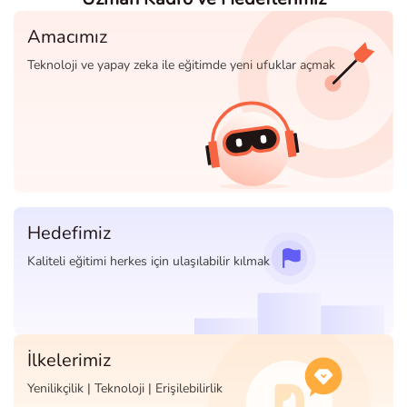
Amacımız
Teknoloji ve yapay zeka ile eğitimde yeni ufuklar açmak
Hedefimiz
Kaliteli eğitimi herkes için ulaşılabilir kılmak
İlkelerimiz
Yenilikçilik | Teknoloji | Erişilebilirlik