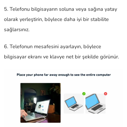
5. Telefonu bilgisayarın soluna veya sağına yatay
olarak yerleştirin, böylece daha iyi bir stabilite
sağlarsınız.
6. Telefonun mesafesini ayarlayın, böylece
bilgisayar ekranı ve klavye net bir şekilde görünür.