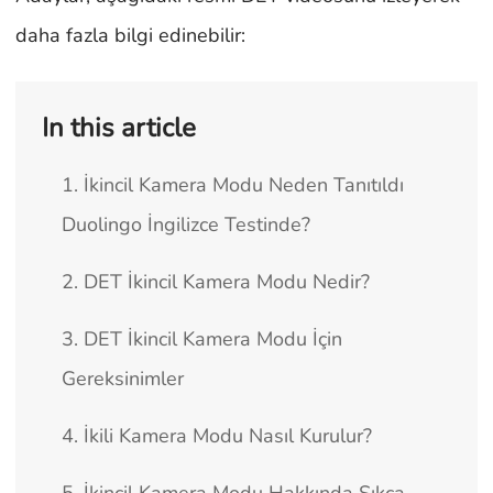
daha fazla bilgi edinebilir:
In this article
1. İkincil Kamera Modu Neden Tanıtıldı
Duolingo İngilizce Testinde?
2. DET İkincil Kamera Modu Nedir?
3. DET İkincil Kamera Modu İçin
Gereksinimler
4. İkili Kamera Modu Nasıl Kurulur?