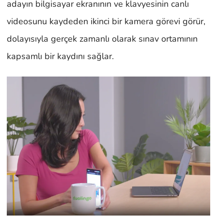
adayın bilgisayar ekranının ve klavyesinin canlı
videosunu kaydeden ikinci bir kamera görevi görür,
dolayısıyla gerçek zamanlı olarak sınav ortamının
kapsamlı bir kaydını sağlar.