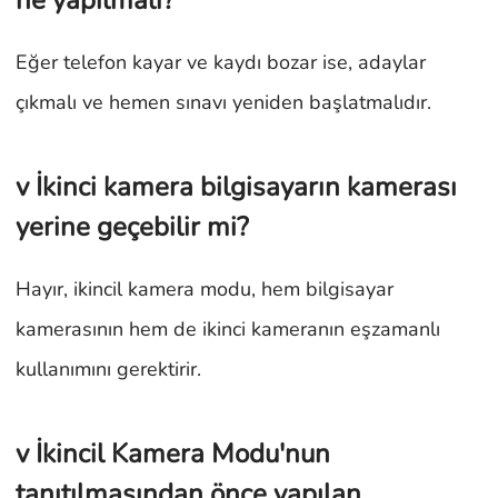
Eğer telefon kayar ve kaydı bozar ise, adaylar
çıkmalı ve hemen sınavı yeniden başlatmalıdır.
v İkinci kamera bilgisayarın kamerası
yerine geçebilir mi?
Hayır, ikincil kamera modu, hem bilgisayar
kamerasının hem de ikinci kameranın eşzamanlı
kullanımını gerektirir.
v İkincil Kamera Modu'nun
tanıtılmasından önce yapılan