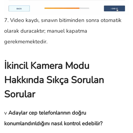
7. Video kaydı, sınavın bitiminden sonra otomatik
olarak duracaktır; manuel kapatma
gerekmemektedir.
İkincil Kamera Modu
Hakkında Sıkça Sorulan
Sorular
v
Adaylar cep telefonlarının doğru
konumlandırıldığını nasıl kontrol edebilir?