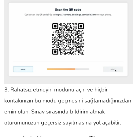
3. Rahatsız etmeyin modunu açın ve hiçbir
kontakınızın bu modu geçmesini sağlamadığınızdan
emin olun. Sınav sırasında bildirim almak
oturumunuzun geçersiz sayılmasına yol açabilir.