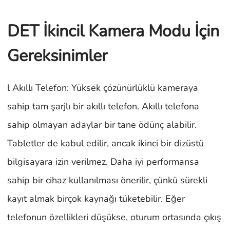
DET İkincil Kamera Modu İçin
Gereksinimler
l Akıllı Telefon: Yüksek çözünürlüklü kameraya
sahip tam şarjlı bir akıllı telefon. Akıllı telefona
sahip olmayan adaylar bir tane ödünç alabilir.
Tabletler de kabul edilir, ancak ikinci bir dizüstü
bilgisayara izin verilmez. Daha iyi performansa
sahip bir cihaz kullanılması önerilir, çünkü sürekli
kayıt almak birçok kaynağı tüketebilir. Eğer
telefonun özellikleri düşükse, oturum ortasında çıkış