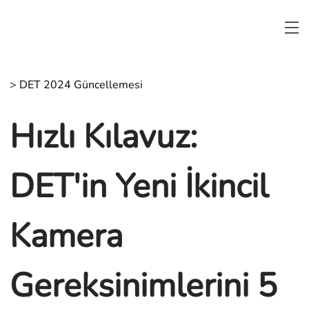
>
DET 2024 Güncellemesi
Hızlı Kılavuz:
DET'in Yeni İkincil
Kamera
Gereksinimlerini 5