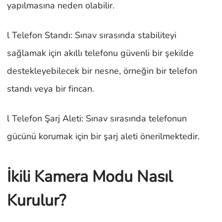
yapılmasına neden olabilir.
l Telefon Standı: Sınav sırasında stabiliteyi
sağlamak için akıllı telefonu güvenli bir şekilde
destekleyebilecek bir nesne, örneğin bir telefon
standı veya bir fincan.
l Telefon Şarj Aleti: Sınav sırasında telefonun
gücünü korumak için bir şarj aleti önerilmektedir.
İkili Kamera Modu Nasıl
Kurulur?