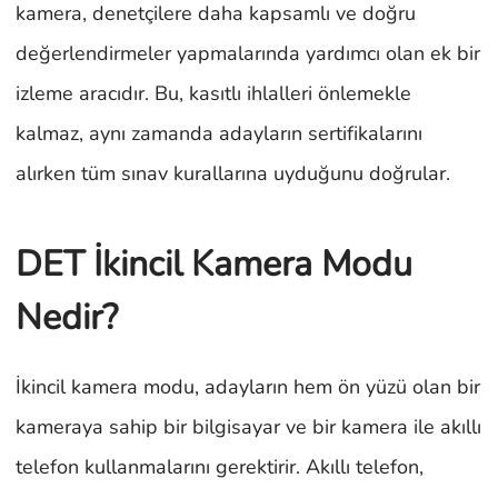
kamera, denetçilere daha kapsamlı ve doğru
değerlendirmeler yapmalarında yardımcı olan ek bir
izleme aracıdır. Bu, kasıtlı ihlalleri önlemekle
kalmaz, aynı zamanda adayların sertifikalarını
alırken tüm sınav kurallarına uyduğunu doğrular.
DET İkincil Kamera Modu
Nedir?
İkincil kamera modu, adayların hem ön yüzü olan bir
kameraya sahip bir bilgisayar ve bir kamera ile akıllı
telefon kullanmalarını gerektirir. Akıllı telefon,