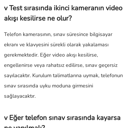
v Test sırasında ikinci kameranın video
akışı kesilirse ne olur?
Telefon kamerasının, sınav süresince bilgisayar
ekranı ve klavyesini sürekli olarak yakalaması
gerekmektedir. Eğer video akışı kesilirse,
engellenirse veya rahatsız edilirse, sınav geçersiz
sayılacaktır. Kurulum talimatlarına uymak, telefonun
sınav sırasında uyku moduna girmesini
sağlayacaktır.
v Eğer telefon sınav sırasında kayarsa
ne yapılmalı?