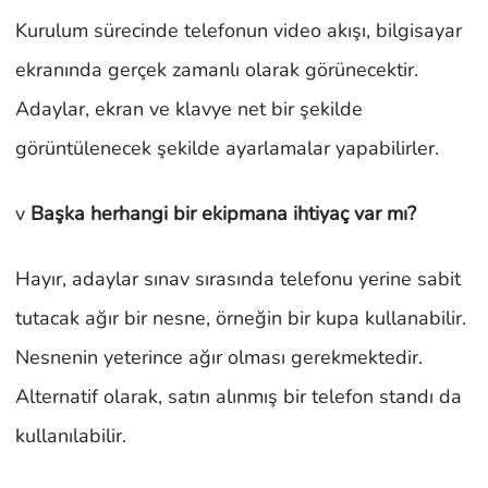
Kurulum sürecinde telefonun video akışı, bilgisayar
ekranında gerçek zamanlı olarak görünecektir.
Adaylar, ekran ve klavye net bir şekilde
görüntülenecek şekilde ayarlamalar yapabilirler.
v
Başka herhangi bir ekipmana ihtiyaç var mı?
Hayır, adaylar sınav sırasında telefonu yerine sabit
tutacak ağır bir nesne, örneğin bir kupa kullanabilir.
Nesnenin yeterince ağır olması gerekmektedir.
Alternatif olarak, satın alınmış bir telefon standı da
kullanılabilir.