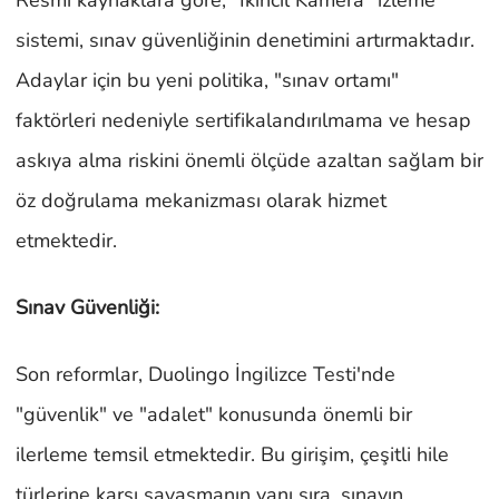
sistemi, sınav güvenliğinin denetimini artırmaktadır.
Adaylar için bu yeni politika, "sınav ortamı"
faktörleri nedeniyle sertifikalandırılmama ve hesap
askıya alma riskini önemli ölçüde azaltan sağlam bir
öz doğrulama mekanizması olarak hizmet
etmektedir.
Sınav Güvenliği:
Son reformlar, Duolingo İngilizce Testi'nde
"güvenlik" ve "adalet" konusunda önemli bir
ilerleme temsil etmektedir. Bu girişim, çeşitli hile
türlerine karşı savaşmanın yanı sıra, sınavın