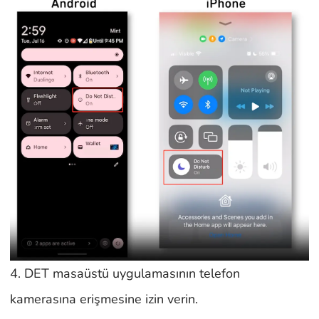
4. DET masaüstü uygulamasının telefon
kamerasına erişmesine izin verin.