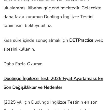
uluslararası itibarını güçlendirmektedir. Gelecekte,
daha fazla kurumun Duolingo İngilizce Testini
tanımasını bekleyebiliriz.
Kısa süre içinde sonuç almak için
DETPractice
web
sitesini kullanın.
Daha Fazla Okuma:
Duolingo İngilizce Testi 2025 Fiyat Ayarlaması: En
Son Değişiklikler ve Nedenler
(2025 yılı için Duolingo İngilizce Testinin en son