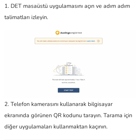
1. DET masaüstü uygulamasını açın ve adım adım
talimatları izleyin.
2. Telefon kamerasını kullanarak bilgisayar
ekranında görünen QR kodunu tarayın. Tarama için
diğer uygulamaları kullanmaktan kaçının.