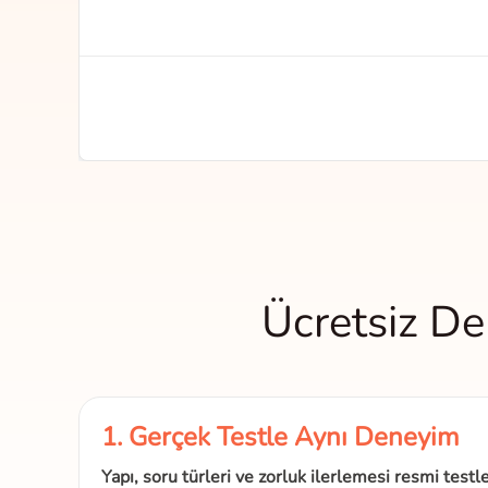
Ücretsiz De
1. Gerçek Testle Aynı Deneyim
Yapı, soru türleri ve zorluk ilerlemesi resmi testl