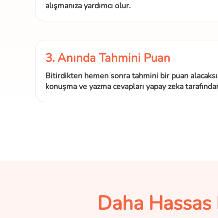
alışmanıza yardımcı olur.
3. Anında Tahmini Puan
Bitirdikten hemen sonra tahmini bir puan alacaksı
konuşma ve yazma cevapları yapay zeka tarafında
Daha Hassas B