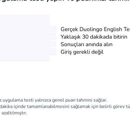
Gerçek Duolingo English Te
Yaklaşık 30 dakikada bitirin
Sonuçları anında alın
Giriş gerekli değil
z uygulama testi yalnızca genel puan tahmini sağlar.
dakika içinde tamamlanabilmesini sağlamak için belirli görev tür
 azaltılmıştır.