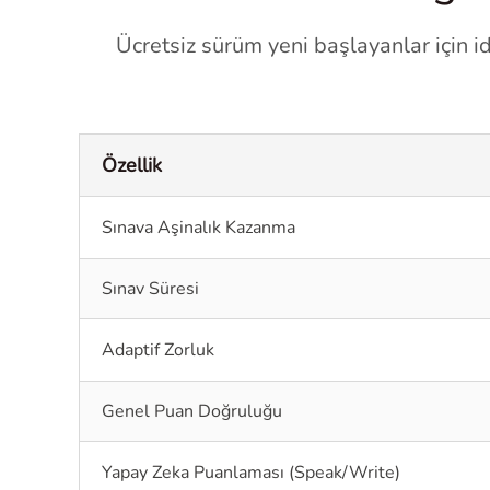
Ücretsiz sürüm yeni başlayanlar için id
Özellik
Sınava Aşinalık Kazanma
Sınav Süresi
Adaptif Zorluk
Genel Puan Doğruluğu
Yapay Zeka Puanlaması (Speak/Write)