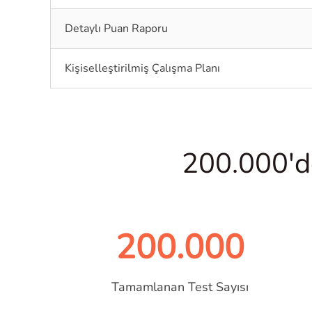
Detaylı Puan Raporu
Kişiselleştirilmiş Çalışma Planı
200.000'd
200.000
Tamamlanan Test Sayısı