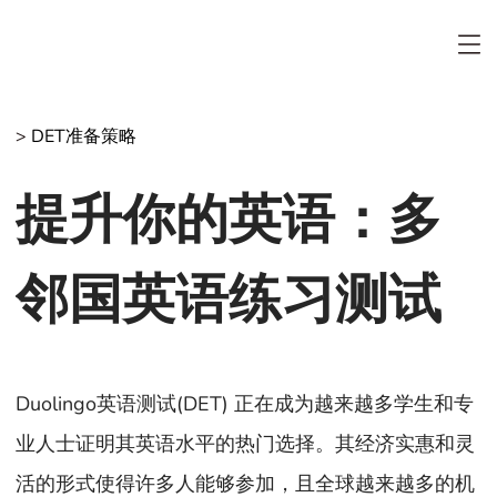
>
DET准备策略
提升你的英语：多
邻国英语练习测试
Duolingo英语测试(DET) 正在成为越来越多学生和专
业人士证明其英语水平的热门选择。其经济实惠和灵
活的形式使得许多人能够参加，且全球越来越多的机