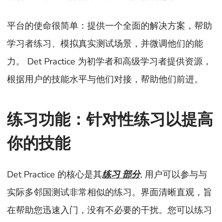
平台的使命很简单：提供一个全面的解决方案，帮助
学习者练习、模拟真实测试场景，并微调他们的能
力。 Det Practice 为初学者和高级学习者提供资源，
根据用户的技能水平与他们对接，帮助他们前进。
练习功能：针对性练习以提高
你的技能
Det Practice 的核心是其
练习
部分
, 用户可以参与与
实际多邻国测试非常相似的练习。界面清晰直观，旨
在帮助您迅速入门，没有不必要的干扰。您可以练习