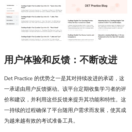
用户体验和反馈：不断改进
Det Practice 的优势之一是其对持续改进的承诺，这
一承诺由用户反馈驱动。该平台定期收集学习者的评
价和建议，并利用这些反馈来提升其功能和特性。这
一持续的过程确保了平台随用户需求而发展，使其成
为越来越有效的考试准备工具。