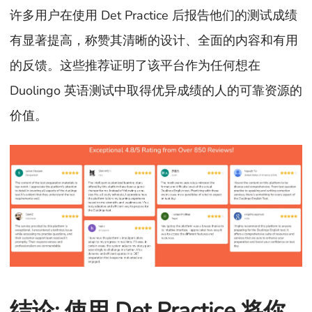
许多用户在使用 Det Practice 后报告他们的测试成绩
有显著提高，称赞其清晰的设计、全面的内容和有用
的反馈。这些推荐证明了该平台作为任何想在
Duolingo 英语测试中取得优异成绩的人的可靠资源的
价值。
结论: 使用 Det Practice 将你