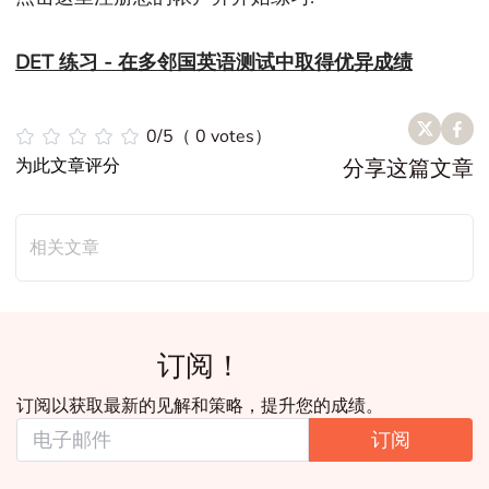
DET 练习 - 在多邻国英语测试中取得优异成绩
0/5（ 0 votes）
为此文章评分
分享这篇文章
相关文章
订阅！
订阅以获取最新的见解和策略，提升您的成绩。
订阅