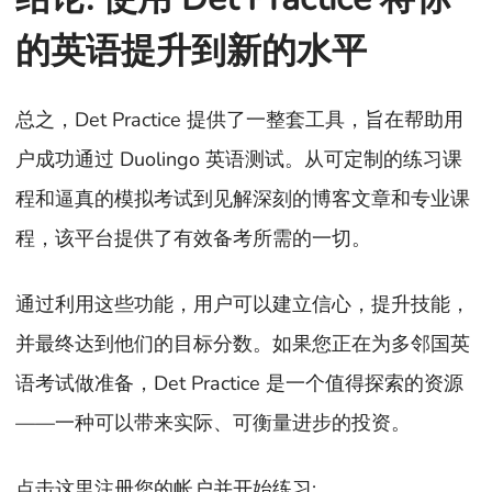
的英语提升到新的水平
总之，Det Practice 提供了一整套工具，旨在帮助用
户成功通过 Duolingo 英语测试。从可定制的练习课
程和逼真的模拟考试到见解深刻的博客文章和专业课
程，该平台提供了有效备考所需的一切。
通过利用这些功能，用户可以建立信心，提升技能，
并最终达到他们的目标分数。如果您正在为多邻国英
语考试做准备，Det Practice 是一个值得探索的资源
——一种可以带来实际、可衡量进步的投资。
点击这里注册您的帐户并开始练习: