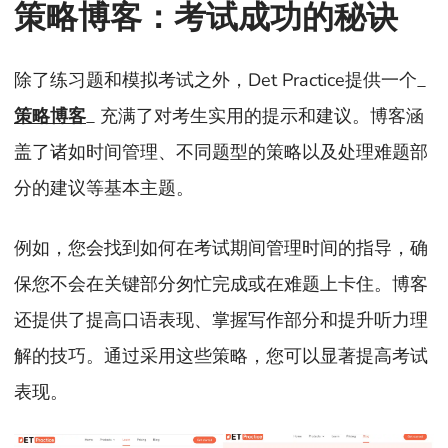
策略博客：考试成功的秘诀
除了练习题和模拟考试之外，Det Practice提供一个_
策略博客
_ 充满了对考生实用的提示和建议。博客涵
盖了诸如时间管理、不同题型的策略以及处理难题部
分的建议等基本主题。
例如，您会找到如何在考试期间管理时间的指导，确
保您不会在关键部分匆忙完成或在难题上卡住。博客
还提供了提高口语表现、掌握写作部分和提升听力理
解的技巧。通过采用这些策略，您可以显著提高考试
表现。