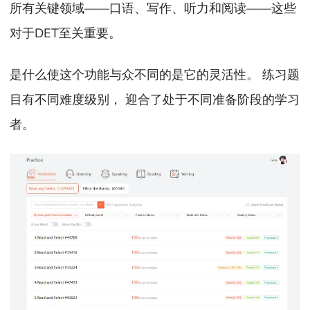
所有关键领域——口语、写作、听力和阅读——这些
对于DET至关重要。
是什么使这个功能与众不同的是它的灵活性。 练习题
目有不同难度级别， 迎合了处于不同准备阶段的学习
者。