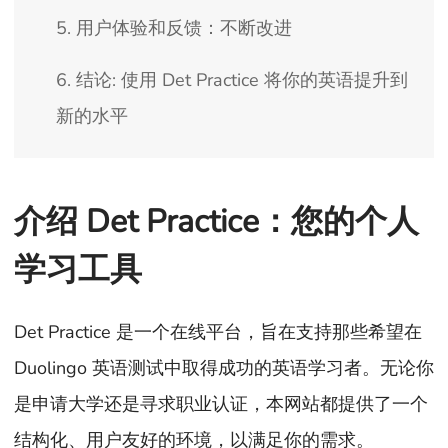
5. 用户体验和反馈：不断改进
6. 结论: 使用 Det Practice 将你的英语提升到
新的水平
介绍 Det Practice：您的个人
学习工具
Det Practice 是一个在线平台，旨在支持那些希望在
Duolingo 英语测试中取得成功的英语学习者。无论你
是申请大学还是寻求职业认证，本网站都提供了一个
结构化、用户友好的环境，以满足你的需求。