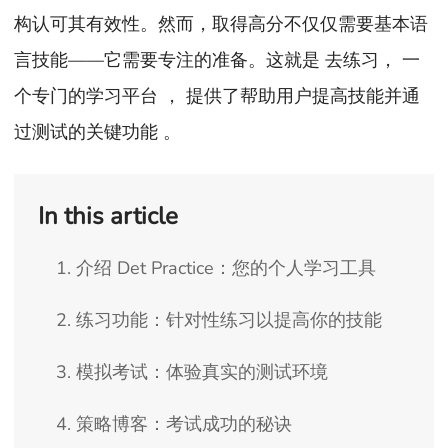
构认可其有效性。然而，取得高分不仅仅需要基本语
言技能——它需要专注的准备。这就是 去练习， 一
个专门的学习平台 ， 提供了帮助用户提高技能并通
过测试的关键功能 。
In this article
1. 介绍 Det Practice：您的个人学习工具
2. 练习功能：针对性练习以提高你的技能
3. 模拟考试：体验真实的测试环境
4. 策略博客：考试成功的秘诀