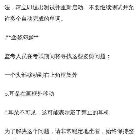
法，请立即退出测试并重新启动。不要继续测试并允
许多个自动完成的单词。
l**
坐姿问题
**
监考人员在考试期间将寻找这些姿势问题：
一个头部移动到右上角框架外
b.耳朵在画框外移动
c.耳朵不可见，这可能表示戴了禁止的耳机
为了解决这个问题，请非常稳定地坐着，始终保持整