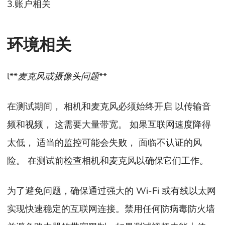
3.账户相关
环境相关
l**
麦克风或摄像头问题
**
在测试期间， 相机和麦克风必须始终开启 以传输音
频和视频， 这需要大量带宽。 如果互联网速度降得
太低， 适当的监控可能会失败， 面临不认证的风
险。 在测试前检查相机和麦克风以确保它们工作。
为了避免问题，确保通过强大的 Wi-Fi 或有线以太网
实现快速稳定的互联网连接。禁用任何防病毒防火墙