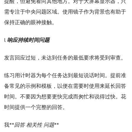
提醒，但避免看向其他地方。对于大屏幕显示器，只
需专注于中央问题区域。使用镜子作为背景也有助于
保持正确的眼神接触。
l
响应持续时间问题
发言回应过短，未达到任务的最低要求将受到审查。
练习用计时器为每个任务达到最短说话时间。提前准
备常见的示例和模板，以便在需要时使用来延长回答
时间。不要因为想要更快完成而匆忙和说得过快。花
时间提供一个完整的回答。
我**
回答 相关性 问题
**