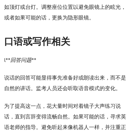
如顶灯或台灯。调整座位位置以避免眼镜上的眩光，
或者如果可能的话，更换为隐形眼镜。
口语或写作相关
l**
回答问题
**
说话的回答可能显得事先准备好或朗读出来，而不是
自然的讲话。监考人员还会听取语音模式的变化。
为了提高这一点，花大量时间对着镜子大声练习说
话，直到言辞变得流畅自然。如果可能的话，寻求英
语老师的指导。避免听起来像机器人一样，并注重正