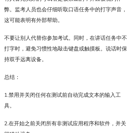
弊。监考人员也会仔细听取口语任务中的打字声音，
这可能表明有外部帮助。
不要让别人代替你参加考试。同时，在讲话任务中不
打字时，避免习惯性地敲击键盘或触摸板。说话时保
持双手远离设备。
总结：
1.禁用并关闭任何在测试前自动完成文本的输入工
具。
2.在开始之前关闭所有非测试应用程序和软件，并关