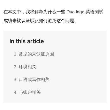
在本文中，我将解释为什么一些 Duolingo 英语测试
成绩未被认证以及如何避免这个问题。
In this article
1. 常见的未认证原因
2. 环境相关
3. 口语或写作相关
4. 与账户相关