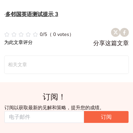
·
多邻国英语测试提示 3
0/5（ 0 votes）
为此文章评分
分享这篇文章
相关文章
订阅！
订阅以获取最新的见解和策略，提升您的成绩。
订阅