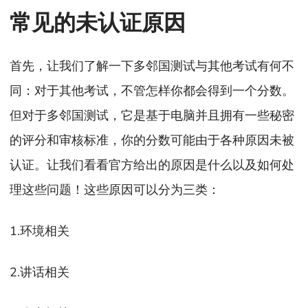
常见的未认证原因
首先，让我们了解一下多邻国测试与其他考试有何不
同：对于其他考试，不管怎样你都会得到一个分数。
但对于多邻国测试，它是基于电脑并且拥有一些秘密
的评分和审核标准，你的分数可能由于各种原因未被
认证。让我们看看官方给出的原因是什么以及如何处
理这些问题！这些原因可以分为三类：
1.环境相关
2.讲话相关