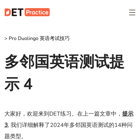
>
Pro Duolingo 英语考试技巧
多邻国英语测试提
示 4
大家好，欢迎来到DET练习。在上一篇文章中，
提示
3
, 我们详细解释了2024年多邻国英语测试的14种问
题类型。