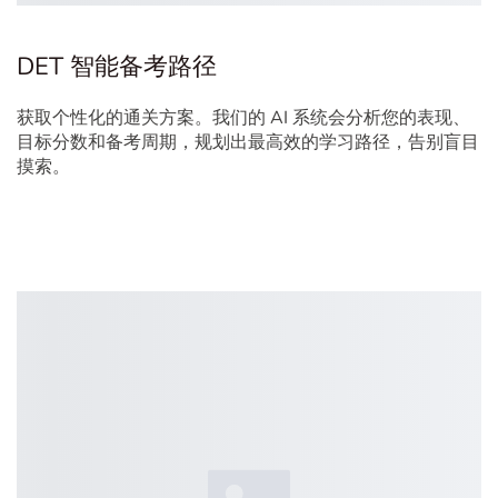
DET 智能备考路径
获取个性化的通关方案。我们的 AI 系统会分析您的表现、
目标分数和备考周期，规划出最高效的学习路径，告别盲目
摸索。