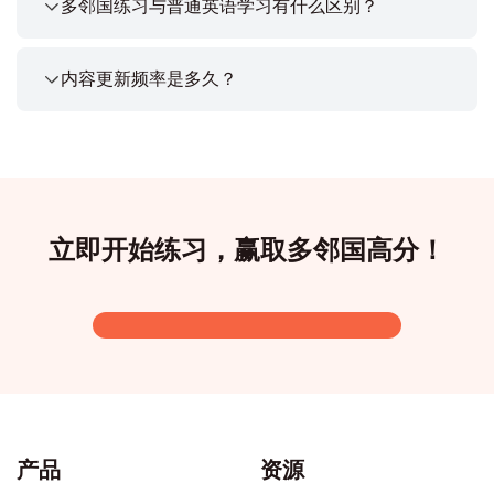
多邻国练习与普通英语学习有什么区别？
内容更新频率是多久？
立即开始练习，赢取多邻国高分！
产品
资源