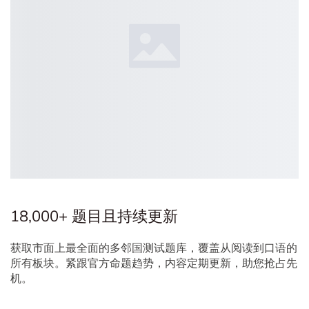
18,000+ 题目且持续更新
获取市面上最全面的多邻国测试题库，覆盖从阅读到口语的
所有板块。紧跟官方命题趋势，内容定期更新，助您抢占先
机。