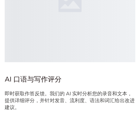
AI 口语与写作评分
即时获取作答反馈。我们的 AI 实时分析您的录音和文本，
提供详细评分，并针对发音、流利度、语法和词汇给出改进
建议。