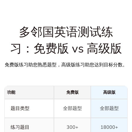
多邻国英语测试练
习：免费版 vs 高级版
免费版练习助您熟悉题型，高级版练习助您达到目标分数。
功能
免费版
高级版
题目类型
全部题型
全部题型
练习题目
300+
18000+