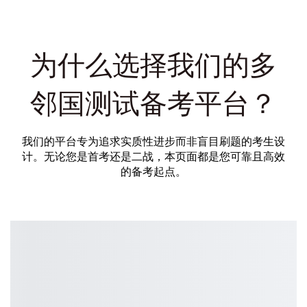
为什么选择我们的多
邻国测试备考平台？
我们的平台专为追求实质性进步而非盲目刷题的考生设
计。无论您是首考还是二战，本页面都是您可靠且高效
的备考起点。