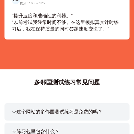
提分：100 → 125
“提升速度和准确性的利器。”
“以前考试我经常时间不够。在这里模拟真实计时练
习后，我在保持质量的同时答题速度变快了。”
多邻国测试练习常见问题
这个网站的多邻国测试练习是免费的吗？
练习包里包含什么？