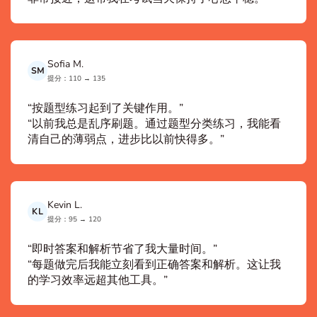
Sofia M.
SM
提分：110 → 135
“按题型练习起到了关键作用。”
“以前我总是乱序刷题。通过题型分类练习，我能看
清自己的薄弱点，进步比以前快得多。”
Kevin L.
KL
提分：95 → 120
“即时答案和解析节省了我大量时间。”
“每题做完后我能立刻看到正确答案和解析。这让我
的学习效率远超其他工具。”