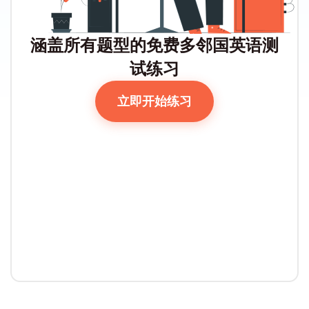
涵盖所有题型的免费多邻国英语测
试练习
立即开始练习