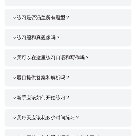
练习是否涵盖所有题型？
练习题和真题像吗？
我可以在这里练习口语和写作吗？
题目提供答案和解析吗？
新手应该如何开始练习？
我每天应该花多少时间练习？