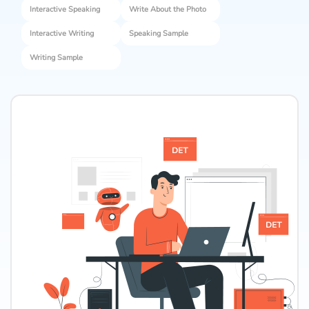
Interactive Speaking
Write About the Photo
Interactive Writing
Speaking Sample
Writing Sample