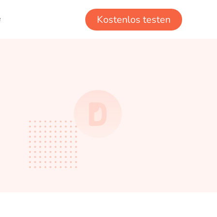
e
Kostenlos testen