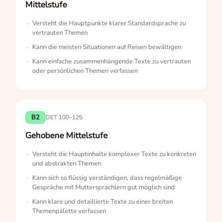
Mittelstufe
Versteht die Hauptpunkte klarer Standardsprache zu
vertrauten Themen
Kann die meisten Situationen auf Reisen bewältigen
Kann einfache zusammenhängende Texte zu vertrauten
oder persönlichen Themen verfassen
B2
DET 100–125
Gehobene Mittelstufe
Versteht die Hauptinhalte komplexer Texte zu konkreten
und abstrakten Themen
Kann sich so flüssig verständigen, dass regelmäßige
Gespräche mit Muttersprachlern gut möglich sind
Kann klare und detaillierte Texte zu einer breiten
Themenpalette verfassen