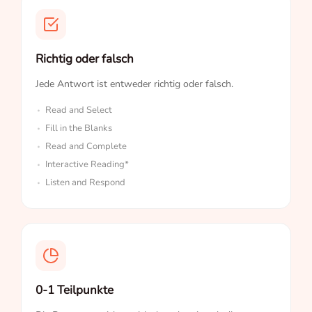
Richtig oder falsch
Jede Antwort ist entweder richtig oder falsch.
Read and Select
Fill in the Blanks
Read and Complete
Interactive Reading*
Listen and Respond
0-1 Teilpunkte