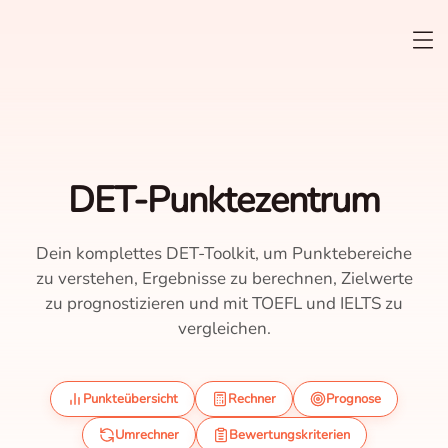
DET-Punktezentrum
Dein komplettes DET-Toolkit, um Punktebereiche
zu verstehen, Ergebnisse zu berechnen, Zielwerte
zu prognostizieren und mit TOEFL und IELTS zu
vergleichen.
Punkteübersicht
Rechner
Prognose
Umrechner
Bewertungskriterien