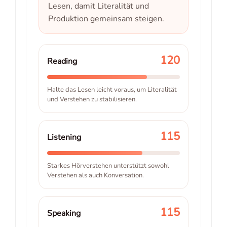
Lesen, damit Literalität und
Produktion gemeinsam steigen.
120
Reading
Halte das Lesen leicht voraus, um Literalität
und Verstehen zu stabilisieren.
115
Listening
Starkes Hörverstehen unterstützt sowohl
Verstehen als auch Konversation.
115
Speaking