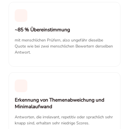
~85 % Übereinstimmung
mit menschlichen Prüfern, also ungefähr dieselbe
Quote wie bei zwei menschlichen Bewertern derselben
Antwort.
Erkennung von Themenabweichung und
Minimalaufwand
Antworten, die irrelevant, repetitiv oder sprachlich sehr
knapp sind, erhalten sehr niedrige Scores.