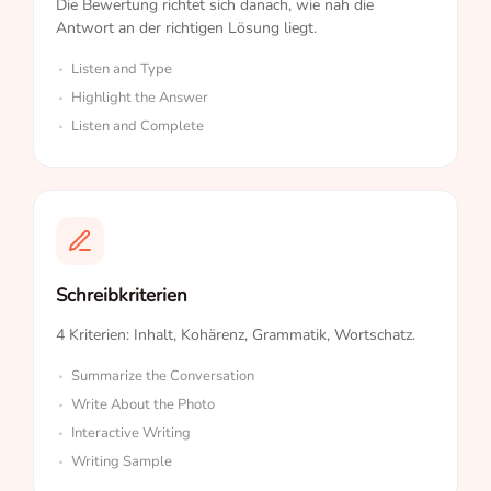
Die Bewertung richtet sich danach, wie nah die
Antwort an der richtigen Lösung liegt.
Listen and Type
Highlight the Answer
Listen and Complete
Schreibkriterien
4 Kriterien: Inhalt, Kohärenz, Grammatik, Wortschatz.
Summarize the Conversation
Write About the Photo
Interactive Writing
Writing Sample