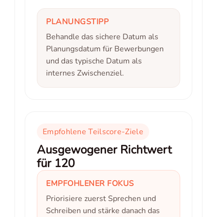
PLANUNGSTIPP
Behandle das sichere Datum als
Planungsdatum für Bewerbungen
und das typische Datum als
internes Zwischenziel.
Empfohlene Teilscore-Ziele
Ausgewogener Richtwert
für 120
EMPFOHLENER FOKUS
Priorisiere zuerst Sprechen und
Schreiben und stärke danach das