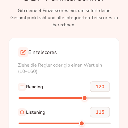
Gib deine 4 Einzelscores ein, um sofort deine
Gesamtpunktzahl und alle integrierten Teilscores zu
berechnen.
Einzelscores
Ziehe die Regler oder gib einen Wert ein
(10–160)
Reading
Listening