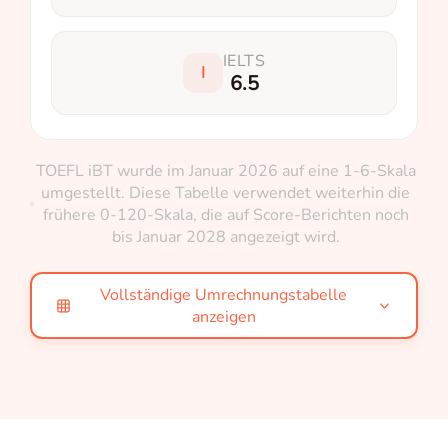
IELTS
I
6.5
TOEFL iBT wurde im Januar 2026 auf eine 1-6-Skala
umgestellt. Diese Tabelle verwendet weiterhin die
frühere 0-120-Skala, die auf Score-Berichten noch
bis Januar 2028 angezeigt wird.
Vollständige Umrechnungstabelle
anzeigen