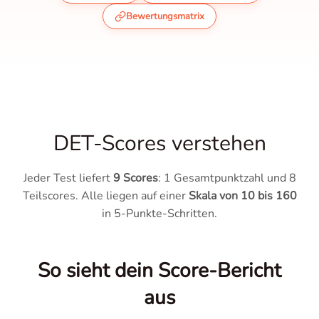
Bewertungsmatrix
DET-Scores verstehen
Jeder Test liefert
9 Scores
: 1 Gesamtpunktzahl und 8
Teilscores. Alle liegen auf einer
Skala von 10 bis 160
in 5-Punkte-Schritten.
So sieht dein Score-Bericht
aus