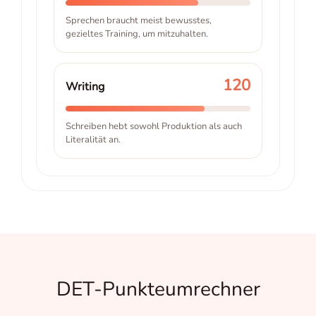
Sprechen braucht meist bewusstes,
gezieltes Training, um mitzuhalten.
120
Writing
Schreiben hebt sowohl Produktion als auch
Literalität an.
DET-Punkteumrechner