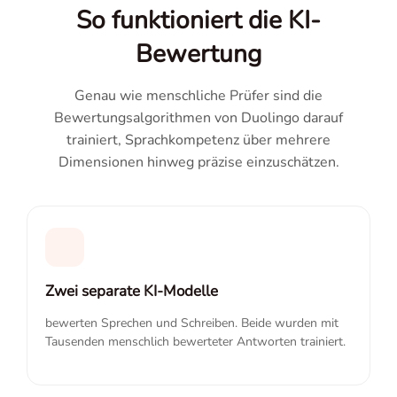
So funktioniert die KI-
Bewertung
Genau wie menschliche Prüfer sind die
Bewertungsalgorithmen von Duolingo darauf
trainiert, Sprachkompetenz über mehrere
Dimensionen hinweg präzise einzuschätzen.
Zwei separate KI-Modelle
bewerten Sprechen und Schreiben. Beide wurden mit
Tausenden menschlich bewerteter Antworten trainiert.