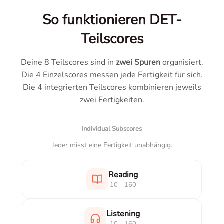
So funktionieren DET-
Teilscores
Deine 8 Teilscores sind in
zwei Spuren
organisiert.
Die 4 Einzelscores messen jede Fertigkeit für sich.
Die 4 integrierten Teilscores kombinieren jeweils
zwei Fertigkeiten.
Individual Subscores
Jeder misst eine Fertigkeit unabhängig.
Reading
10 – 160
Listening