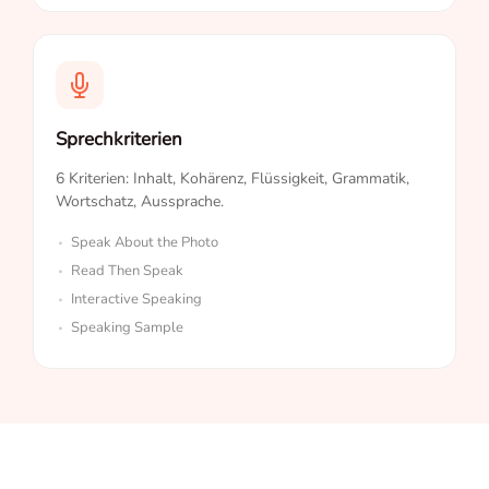
Sprechkriterien
6 Kriterien: Inhalt, Kohärenz, Flüssigkeit, Grammatik,
Wortschatz, Aussprache.
Speak About the Photo
Read Then Speak
Interactive Speaking
Speaking Sample