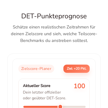
DET-Punkteprognose
Schätze einen realistischen Zeitrahmen für
deinen Zielscore und sieh, welche Teilscore-
Benchmarks du anstreben solltest.
Zielscore-Planer
Ziel: +20 Pkt.
100
Aktueller Score
Dein letzter offizieller
oder geübter DET-Score.