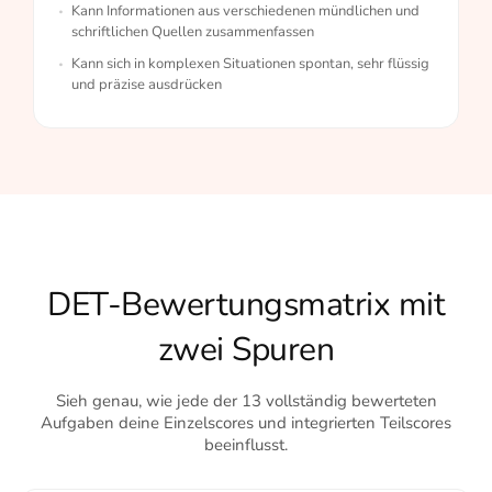
Kann Informationen aus verschiedenen mündlichen und
schriftlichen Quellen zusammenfassen
Kann sich in komplexen Situationen spontan, sehr flüssig
und präzise ausdrücken
DET-Bewertungsmatrix mit
zwei Spuren
Sieh genau, wie jede der 13 vollständig bewerteten
Aufgaben deine Einzelscores und integrierten Teilscores
beeinflusst.