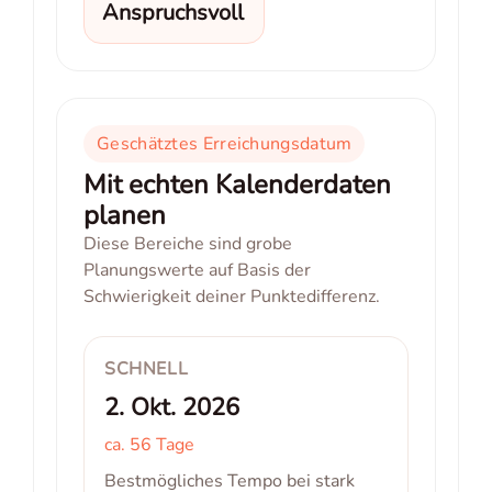
Anspruchsvoll
Geschätztes Erreichungsdatum
Mit echten Kalenderdaten
planen
Diese Bereiche sind grobe
Planungswerte auf Basis der
Schwierigkeit deiner Punktedifferenz.
SCHNELL
2. Okt. 2026
ca. 56 Tage
Bestmögliches Tempo bei stark