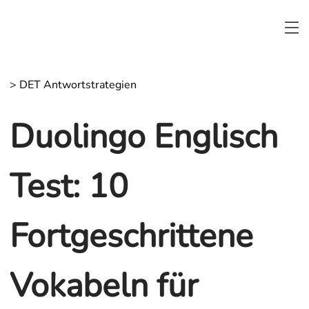
>
DET Antwortstrategien
Duolingo Englisch
Test: 10
Fortgeschrittene
Vokabeln für