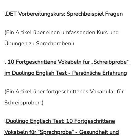
l
DET Vorbereitungskurs: Sprechbeispiel Fragen
(Ein Artikel über einen umfassenden Kurs und
Übungen zu Sprechproben.)
l
10 Fortgeschrittene Vokabeln für „Schreibprobe“
im Duolingo English Test - Persönliche Erfahrung
(Ein Artikel über fortgeschrittenes Vokabular für
Schreibproben.)
l
Duolingo Englisch Test: 10 Fortgeschrittene
Vokabeln für “Sprechprobe” - Gesundheit und