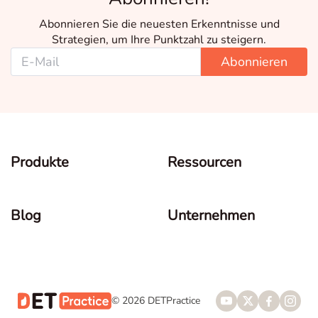
Abonnieren Sie die neuesten Erkenntnisse und
Strategien, um Ihre Punktzahl zu steigern.
Abonnieren
Produkte
Ressourcen
Blog
Unternehmen
© 2026 DETPractice