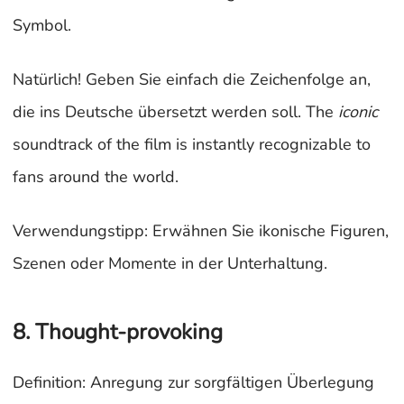
Symbol.
Natürlich! Geben Sie einfach die Zeichenfolge an,
die ins Deutsche übersetzt werden soll. The
iconic
soundtrack of the film is instantly recognizable to
fans around the world.
Verwendungstipp: Erwähnen Sie ikonische Figuren,
Szenen oder Momente in der Unterhaltung.
8. Thought-provoking
Definition: Anregung zur sorgfältigen Überlegung