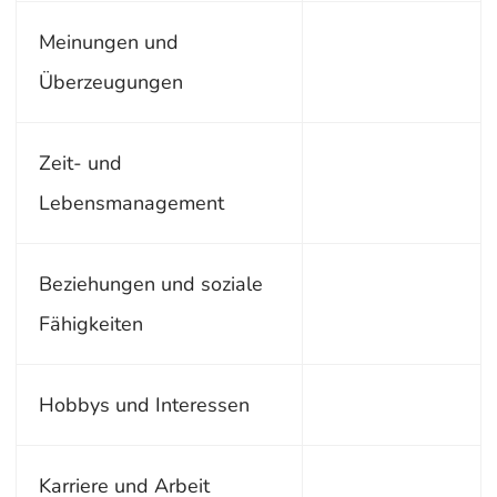
Meinungen und
Überzeugungen
Zeit- und
Lebensmanagement
Beziehungen und soziale
Fähigkeiten
Hobbys und Interessen
Karriere und Arbeit