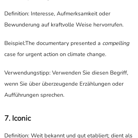
Definition: Interesse, Aufmerksamkeit oder
Bewunderung auf kraftvolle Weise hervorrufen.
Beispiel:The documentary presented a
compelling
case for urgent action on climate change.
Verwendungstipp: Verwenden Sie diesen Begriff,
wenn Sie über überzeugende Erzählungen oder
Aufführungen sprechen.
7. Iconic
Definition: Weit bekannt und gut etabliert; dient als