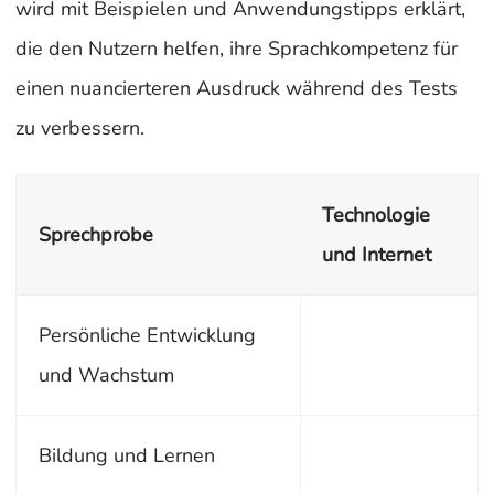
wird mit Beispielen und Anwendungstipps erklärt,
die den Nutzern helfen, ihre Sprachkompetenz für
einen nuancierteren Ausdruck während des Tests
zu verbessern.
Technologie
Sprechprobe
und Internet
Persönliche Entwicklung
und Wachstum
Bildung und Lernen