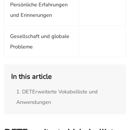
Persönliche Erfahrungen
und Erinnerungen
Gesellschaft und globale
Probleme
In this article
1. DETErweiterte Vokabelliste und
Anwendungen