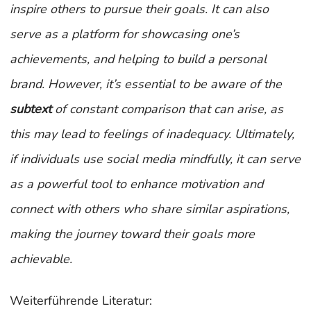
inspire others to pursue their goals. It can also
serve as a platform for showcasing one’s
achievements,
and
helping to build a personal
brand. However, it’s essential to be aware of the
subtext
of constant comparison that can arise, as
this may lead to feelings of inadequacy. Ultimately,
if individuals use social media mindfully, it can serve
as a powerful tool to enhance motivation and
connect with others who share similar aspirations,
making the journey toward their goals more
achievable.
Weiterführende Literatur: