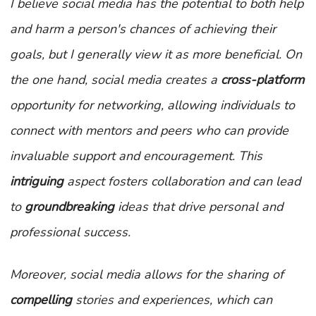
I believe social media has the potential to both help
and harm a person's chances of achieving their
goals, but I generally view it as more beneficial. On
the
one hand, social media creates a
cross-platform
opportunity for networking, allowing individuals to
connect with mentors and peers who can provide
invaluable support and encouragement. This
intriguing
aspect fosters collaboration and can lead
to
groundbreaking
ideas that drive personal and
professional success.
Moreover, social media allows for the sharing of
compelling
stories and experiences, which can