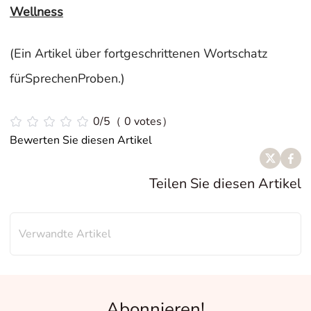
Wellness
(Ein Artikel über fortgeschrittenen Wortschatz
fürSprechenProben.)
0/5（ 0 votes）
Bewerten Sie diesen Artikel
Teilen Sie diesen Artikel
Verwandte Artikel
Abonnieren!