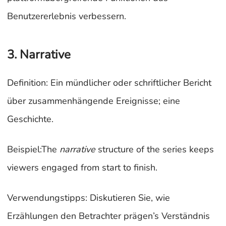
Benutzererlebnis verbessern.
3. Narrative
Definition: Ein mündlicher oder schriftlicher Bericht
über zusammenhängende Ereignisse; eine
Geschichte.
Beispiel:The
narrative
structure of the series keeps
viewers engaged from start to finish.
Verwendungstipps: Diskutieren Sie, wie
Erzählungen den Betrachter prägen’s Verständnis