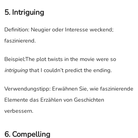
5. Intriguing
Definition: Neugier oder Interesse weckend;
faszinierend.
Beispiel:The plot twists in the movie were so
intriguing
that I couldn’t predict the ending.
Verwendungstipp: Erwähnen Sie, wie faszinierende
Elemente das Erzählen von Geschichten
verbessern.
6. Compelling