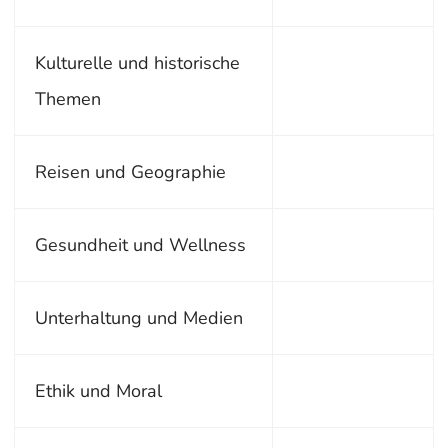
Kulturelle und historische
Themen
Reisen und Geographie
Gesundheit und Wellness
Unterhaltung und Medien
Ethik und Moral