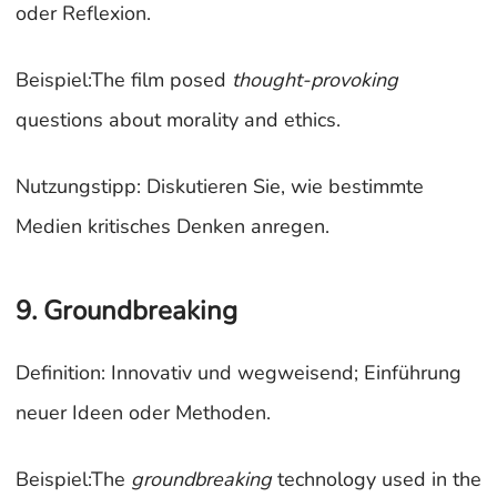
oder Reflexion.
Beispiel:The film posed
thought-provoking
questions about morality and ethics.
Nutzungstipp: Diskutieren Sie, wie bestimmte
Medien kritisches Denken anregen.
9. Groundbreaking
Definition: Innovativ und wegweisend; Einführung
neuer Ideen oder Methoden.
Beispiel:The
groundbreaking
technology used in the