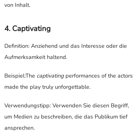
von Inhalt.
4. Captivating
Definition: Anziehend und das Interesse oder die
Aufmerksamkeit haltend.
Beispiel:The
captivating
performances of the actors
made the play truly unforgettable.
Verwendungstipp: Verwenden Sie diesen Begriff,
um Medien zu beschreiben, die das Publikum tief
ansprechen.