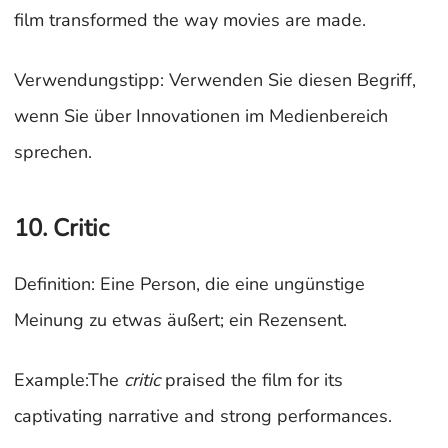
film transformed the way movies are made.
Verwendungstipp: Verwenden Sie diesen Begriff,
wenn Sie über Innovationen im Medienbereich
sprechen.
10. Critic
Definition: Eine Person, die eine ungünstige
Meinung zu etwas äußert; ein Rezensent.
Example:The
critic
praised the film for its
captivating narrative and strong performances.