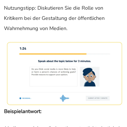
Nutzungstipp: Diskutieren Sie die Rolle von
Kritikern bei der Gestaltung der öffentlichen
Wahrnehmung von Medien.
Beispielantwort: