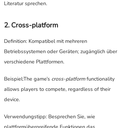
Literatur sprechen.
2. Cross-platform
Definition: Kompatibel mit mehreren
Betriebssystemen oder Geräten; zugänglich über
verschiedene Plattformen.
Beispiel:The game’s
cross-platform
functionality
allows players to compete, regardless of their
device.
Verwendungstipp: Besprechen Sie, wie
plattformübergreifende Funktionen das