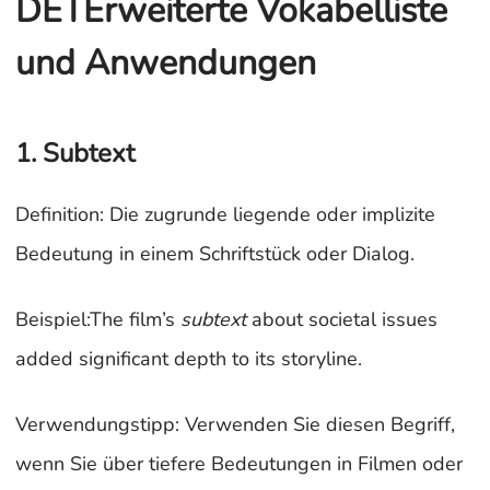
DETErweiterte Vokabelliste
und Anwendungen
1. Subtext
Definition: Die zugrunde liegende oder implizite
Bedeutung in einem Schriftstück oder Dialog.
Beispiel:The film’s
subtext
about societal issues
added significant depth to its storyline.
Verwendungstipp: Verwenden Sie diesen Begriff,
wenn Sie über tiefere Bedeutungen in Filmen oder