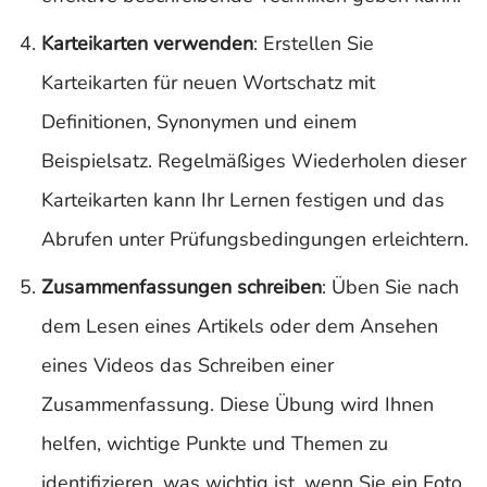
Karteikarten verwenden
: Erstellen Sie
Karteikarten für neuen Wortschatz mit
Definitionen, Synonymen und einem
Beispielsatz. Regelmäßiges Wiederholen dieser
Karteikarten kann Ihr Lernen festigen und das
Abrufen unter Prüfungsbedingungen erleichtern.
Zusammenfassungen schreiben
: Üben Sie nach
dem Lesen eines Artikels oder dem Ansehen
eines Videos das Schreiben einer
Zusammenfassung. Diese Übung wird Ihnen
helfen, wichtige Punkte und Themen zu
identifizieren, was wichtig ist, wenn Sie ein Foto