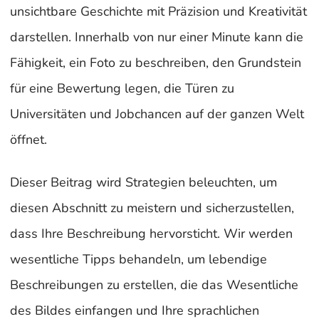
unsichtbare Geschichte mit Präzision und Kreativität
darstellen. Innerhalb von nur einer Minute kann die
Fähigkeit, ein Foto zu beschreiben, den Grundstein
für eine Bewertung legen, die Türen zu
Universitäten und Jobchancen auf der ganzen Welt
öffnet.
Dieser Beitrag wird Strategien beleuchten, um
diesen Abschnitt zu meistern und sicherzustellen,
dass Ihre Beschreibung hervorsticht. Wir werden
wesentliche Tipps behandeln, um lebendige
Beschreibungen zu erstellen, die das Wesentliche
des Bildes einfangen und Ihre sprachlichen