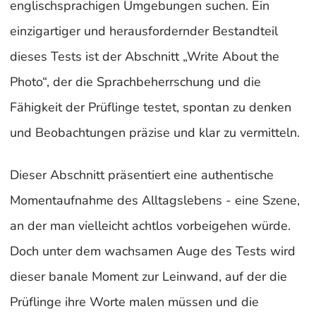
englischsprachigen Umgebungen suchen. Ein
einzigartiger und herausfordernder Bestandteil
dieses Tests ist der Abschnitt „Write About the
Photo“, der die Sprachbeherrschung und die
Fähigkeit der Prüflinge testet, spontan zu denken
und Beobachtungen präzise und klar zu vermitteln.
Dieser Abschnitt präsentiert eine authentische
Momentaufnahme des Alltagslebens - eine Szene,
an der man vielleicht achtlos vorbeigehen würde.
Doch unter dem wachsamen Auge des Tests wird
dieser banale Moment zur Leinwand, auf der die
Prüflinge ihre Worte malen müssen und die