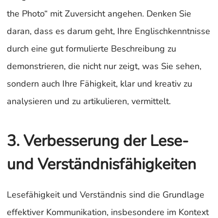
the Photo“ mit Zuversicht angehen. Denken Sie
daran, dass es darum geht, Ihre Englischkenntnisse
durch eine gut formulierte Beschreibung zu
demonstrieren, die nicht nur zeigt, was Sie sehen,
sondern auch Ihre Fähigkeit, klar und kreativ zu
analysieren und zu artikulieren, vermittelt.
3. Verbesserung der Lese-
und Verständnisfähigkeiten
Lesefähigkeit und Verständnis sind die Grundlage
effektiver Kommunikation, insbesondere im Kontext