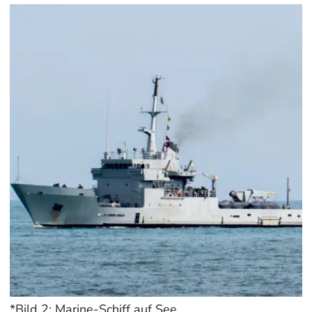
*Bild 2: Marine-Schiff auf See