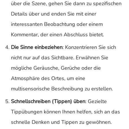
über die Szene, gehen Sie dann zu spezifischen
Details über und enden Sie mit einer
interessanten Beobachtung oder einem
Kommentar, der einen Abschluss bietet.
Die Sinne einbeziehen
: Konzentrieren Sie sich
nicht nur auf das Sichtbare. Erwähnen Sie
mögliche Geräusche, Gerüche oder die
Atmosphäre des Ortes, um eine
multisensorische Beschreibung zu erstellen.
Schnellschreiben (Tippen) üben
: Gezielte
Tippübungen können Ihnen helfen, sich an das
schnelle Denken und Tippen zu gewöhnen.