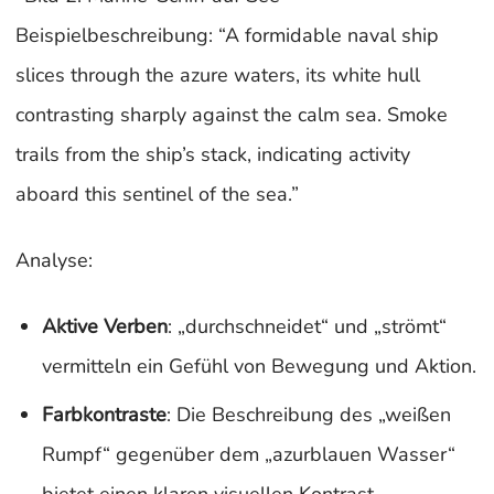
Beispielbeschreibung: “A formidable naval ship
slices through the azure waters, its white hull
contrasting sharply against the calm sea. Smoke
trails from the ship’s stack, indicating activity
aboard this sentinel of the sea.”
Analyse:
Aktive Verben
: „durchschneidet“ und „strömt“
vermitteln ein Gefühl von Bewegung und Aktion.
Farbkontraste
: Die Beschreibung des „weißen
Rumpf“ gegenüber dem „azurblauen Wasser“