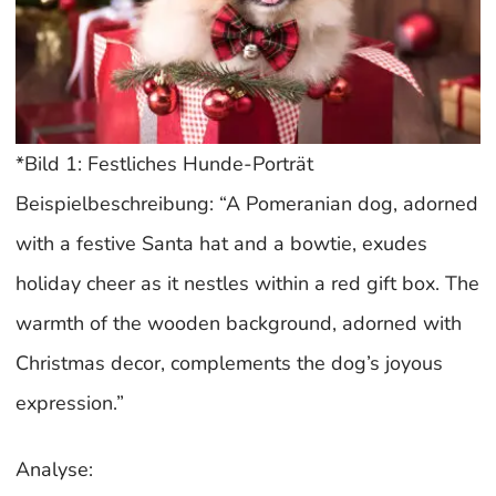
*Bild 1: Festliches Hunde-Porträt
Beispielbeschreibung: “A Pomeranian dog, adorned
with a festive Santa hat and a bowtie, exudes
holiday cheer as it nestles within a red gift box. The
warmth of the wooden background, adorned with
Christmas decor, complements the dog’s joyous
expression.”
Analyse: