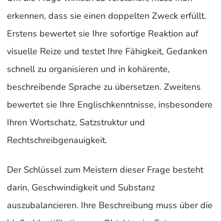
erkennen, dass sie einen doppelten Zweck erfüllt.
Erstens bewertet sie Ihre sofortige Reaktion auf
visuelle Reize und testet Ihre Fähigkeit, Gedanken
schnell zu organisieren und in kohärente,
beschreibende Sprache zu übersetzen. Zweitens
bewertet sie Ihre Englischkenntnisse, insbesondere
Ihren Wortschatz, Satzstruktur und
Rechtschreibgenauigkeit.
Der Schlüssel zum Meistern dieser Frage besteht
darin, Geschwindigkeit und Substanz
auszubalancieren. Ihre Beschreibung muss über die