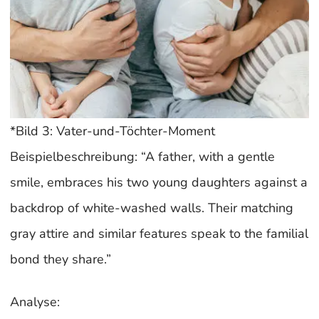
*Bild 3: Vater-und-Töchter-Moment
Beispielbeschreibung: “A father, with a gentle
smile, embraces his two young daughters against a
backdrop of white-washed walls. Their matching
gray attire and similar features speak to the familial
bond they share.”
Analyse: