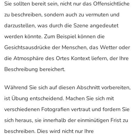
Sie sollten bereit sein, nicht nur das Offensichtliche
zu beschreiben, sondern auch zu vermuten und
darzustellen, was durch die Szene angedeutet
werden könnte. Zum Beispiel können die
Gesichtsausdrücke der Menschen, das Wetter oder
die Atmosphäre des Ortes Kontext liefern, der Ihre
Beschreibung bereichert.
Während Sie sich auf diesen Abschnitt vorbereiten,
ist Übung entscheidend. Machen Sie sich mit
verschiedenen Fotografien vertraut und fordern Sie
sich heraus, sie innerhalb der einminütigen Frist zu
beschreiben. Dies wird nicht nur Ihre