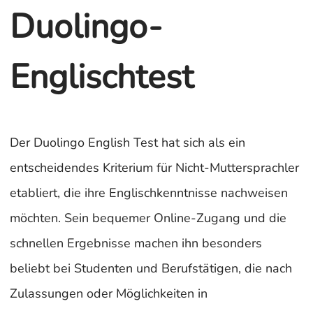
Duolingo-
Englischtest
Der Duolingo English Test hat sich als ein
entscheidendes Kriterium für Nicht-Muttersprachler
etabliert, die ihre Englischkenntnisse nachweisen
möchten. Sein bequemer Online-Zugang und die
schnellen Ergebnisse machen ihn besonders
beliebt bei Studenten und Berufstätigen, die nach
Zulassungen oder Möglichkeiten in