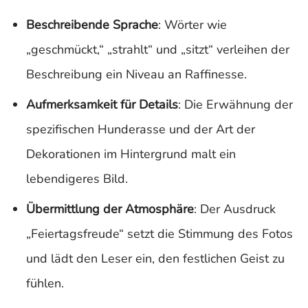
Beschreibende Sprache
: Wörter wie
„geschmückt,“ „strahlt“ und „sitzt“ verleihen der
Beschreibung ein Niveau an Raffinesse.
Aufmerksamkeit für Details
: Die Erwähnung der
spezifischen Hunderasse und der Art der
Dekorationen im Hintergrund malt ein
lebendigeres Bild.
Übermittlung der Atmosphäre
: Der Ausdruck
„Feiertagsfreude“ setzt die Stimmung des Fotos
und lädt den Leser ein, den festlichen Geist zu
fühlen.