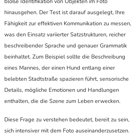
bloße Identifikation von Objekten im Foto
hinausgehen. Der Test ist darauf ausgelegt, Ihre
Fähigkeit zur effektiven Kommunikation zu messen,
was den Einsatz variierter Satzstrukturen, reicher
beschreibender Sprache und genauer Grammatik
beinhaltet. Zum Beispiel sollte die Beschreibung
eines Mannes, der einen Hund entlang einer
belebten Stadtstraße spazieren führt, sensorische
Details, mögliche Emotionen und Handlungen
enthalten, die die Szene zum Leben erwecken.
Diese Frage zu verstehen bedeutet, bereit zu sein,
sich intensiver mit dem Foto auseinanderzusetzen.