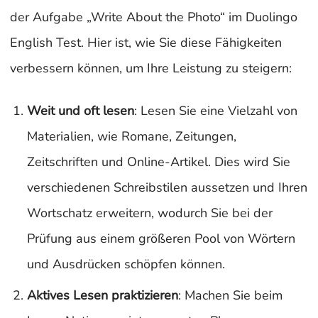
der Aufgabe „Write About the Photo“ im Duolingo
English Test. Hier ist, wie Sie diese Fähigkeiten
verbessern können, um Ihre Leistung zu steigern:
Weit und oft lesen
: Lesen Sie eine Vielzahl von
Materialien, wie Romane, Zeitungen,
Zeitschriften und Online-Artikel. Dies wird Sie
verschiedenen Schreibstilen aussetzen und Ihren
Wortschatz erweitern, wodurch Sie bei der
Prüfung aus einem größeren Pool von Wörtern
und Ausdrücken schöpfen können.
Aktives Lesen praktizieren
: Machen Sie beim