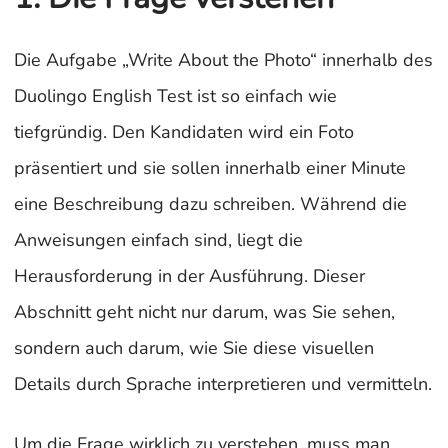
Die Aufgabe „Write About the Photo“ innerhalb des
Duolingo English Test ist so einfach wie
tiefgründig. Den Kandidaten wird ein Foto
präsentiert und sie sollen innerhalb einer Minute
eine Beschreibung dazu schreiben. Während die
Anweisungen einfach sind, liegt die
Herausforderung in der Ausführung. Dieser
Abschnitt geht nicht nur darum, was Sie sehen,
sondern auch darum, wie Sie diese visuellen
Details durch Sprache interpretieren und vermitteln.
Um die Frage wirklich zu verstehen, muss man