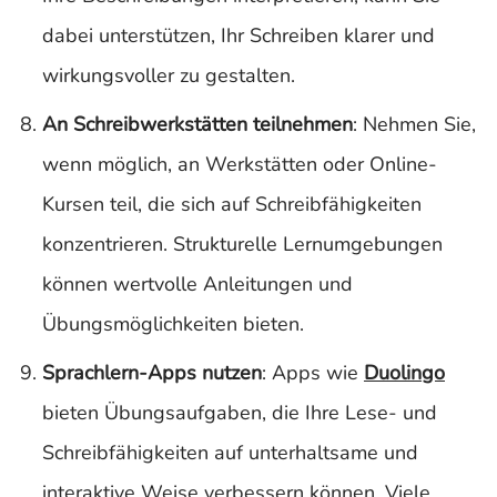
dabei unterstützen, Ihr Schreiben klarer und
wirkungsvoller zu gestalten.
An Schreibwerkstätten teilnehmen
: Nehmen Sie,
wenn möglich, an Werkstätten oder Online-
Kursen teil, die sich auf Schreibfähigkeiten
konzentrieren. Strukturelle Lernumgebungen
können wertvolle Anleitungen und
Übungsmöglichkeiten bieten.
Sprachlern-Apps nutzen
: Apps wie
Duolingo
bieten Übungsaufgaben, die Ihre Lese- und
Schreibfähigkeiten auf unterhaltsame und
interaktive Weise verbessern können. Viele