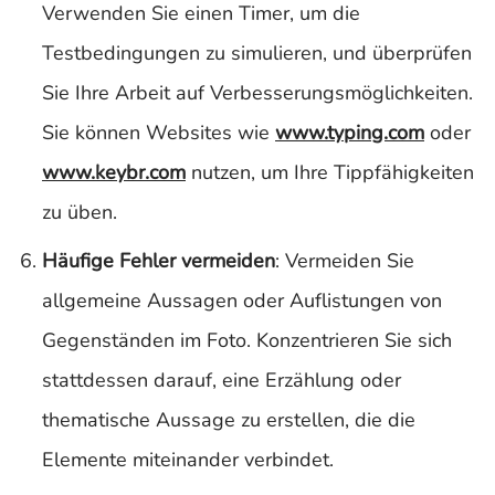
Verwenden Sie einen Timer, um die
Testbedingungen zu simulieren, und überprüfen
Sie Ihre Arbeit auf Verbesserungsmöglichkeiten.
Sie können Websites wie
www.typing.com
oder
www.keybr.com
nutzen, um Ihre Tippfähigkeiten
zu üben.
Häufige Fehler vermeiden
: Vermeiden Sie
allgemeine Aussagen oder Auflistungen von
Gegenständen im Foto. Konzentrieren Sie sich
stattdessen darauf, eine Erzählung oder
thematische Aussage zu erstellen, die die
Elemente miteinander verbindet.