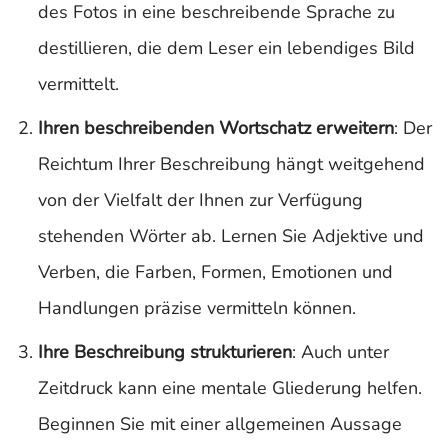
des Fotos in eine beschreibende Sprache zu
destillieren, die dem Leser ein lebendiges Bild
vermittelt.
Ihren beschreibenden Wortschatz erweitern
: Der
Reichtum Ihrer Beschreibung hängt weitgehend
von der Vielfalt der Ihnen zur Verfügung
stehenden Wörter ab. Lernen Sie Adjektive und
Verben, die Farben, Formen, Emotionen und
Handlungen präzise vermitteln können.
Ihre Beschreibung strukturieren
: Auch unter
Zeitdruck kann eine mentale Gliederung helfen.
Beginnen Sie mit einer allgemeinen Aussage