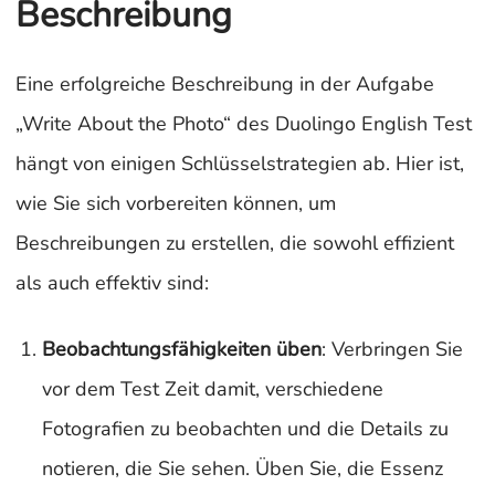
Beschreibung
Eine erfolgreiche Beschreibung in der Aufgabe
„Write About the Photo“ des Duolingo English Test
hängt von einigen Schlüsselstrategien ab. Hier ist,
wie Sie sich vorbereiten können, um
Beschreibungen zu erstellen, die sowohl effizient
als auch effektiv sind:
Beobachtungsfähigkeiten üben
: Verbringen Sie
vor dem Test Zeit damit, verschiedene
Fotografien zu beobachten und die Details zu
notieren, die Sie sehen. Üben Sie, die Essenz