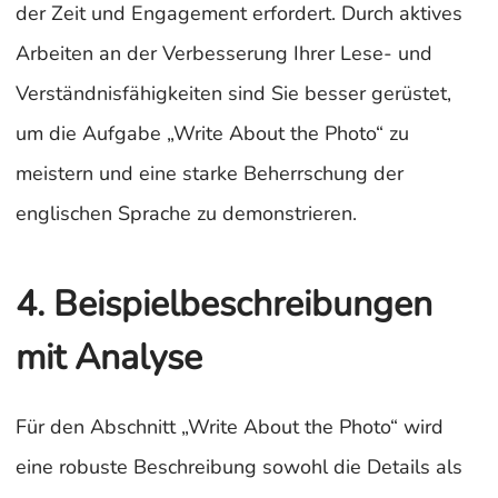
der Zeit und Engagement erfordert. Durch aktives
Arbeiten an der Verbesserung Ihrer Lese- und
Verständnisfähigkeiten sind Sie besser gerüstet,
um die Aufgabe „Write About the Photo“ zu
meistern und eine starke Beherrschung der
englischen Sprache zu demonstrieren.
4. Beispielbeschreibungen
mit Analyse
Für den Abschnitt „Write About the Photo“ wird
eine robuste Beschreibung sowohl die Details als