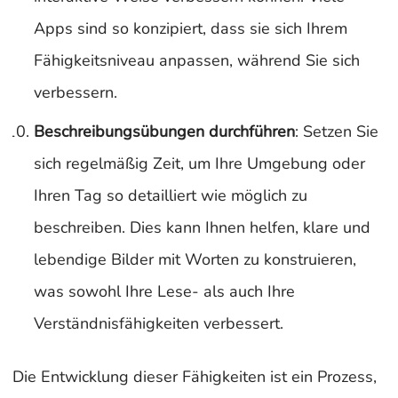
Apps sind so konzipiert, dass sie sich Ihrem
Fähigkeitsniveau anpassen, während Sie sich
verbessern.
Beschreibungsübungen durchführen
: Setzen Sie
sich regelmäßig Zeit, um Ihre Umgebung oder
Ihren Tag so detailliert wie möglich zu
beschreiben. Dies kann Ihnen helfen, klare und
lebendige Bilder mit Worten zu konstruieren,
was sowohl Ihre Lese- als auch Ihre
Verständnisfähigkeiten verbessert.
Die Entwicklung dieser Fähigkeiten ist ein Prozess,