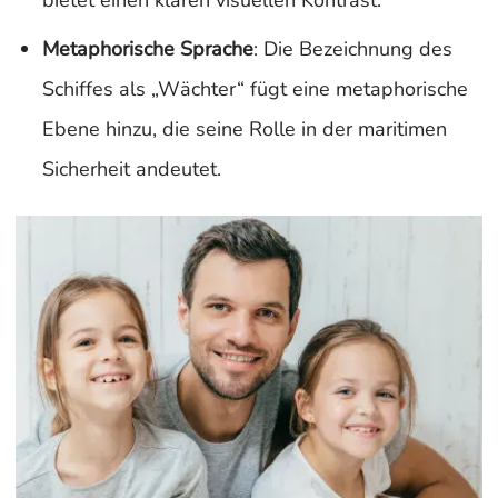
bietet einen klaren visuellen Kontrast.
Metaphorische Sprache
: Die Bezeichnung des
Schiffes als „Wächter“ fügt eine metaphorische
Ebene hinzu, die seine Rolle in der maritimen
Sicherheit andeutet.