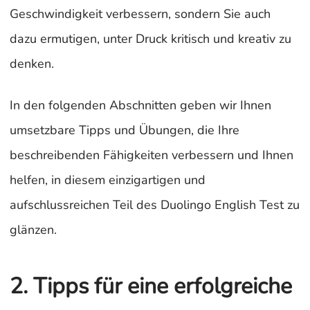
Geschwindigkeit verbessern, sondern Sie auch
dazu ermutigen, unter Druck kritisch und kreativ zu
denken.
In den folgenden Abschnitten geben wir Ihnen
umsetzbare Tipps und Übungen, die Ihre
beschreibenden Fähigkeiten verbessern und Ihnen
helfen, in diesem einzigartigen und
aufschlussreichen Teil des Duolingo English Test zu
glänzen.
2. Tipps für eine erfolgreiche