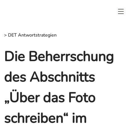
>
DET Antwortstrategien
Die Beherrschung
des Abschnitts
„Über das Foto
schreiben“ im