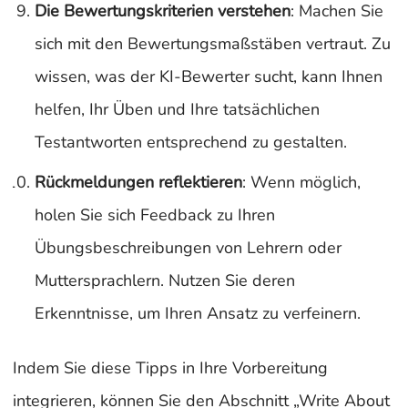
Die Bewertungskriterien verstehen
: Machen Sie
sich mit den Bewertungsmaßstäben vertraut. Zu
wissen, was der KI-Bewerter sucht, kann Ihnen
helfen, Ihr Üben und Ihre tatsächlichen
Testantworten entsprechend zu gestalten.
Rückmeldungen reflektieren
: Wenn möglich,
holen Sie sich Feedback zu Ihren
Übungsbeschreibungen von Lehrern oder
Muttersprachlern. Nutzen Sie deren
Erkenntnisse, um Ihren Ansatz zu verfeinern.
Indem Sie diese Tipps in Ihre Vorbereitung
integrieren, können Sie den Abschnitt „Write About