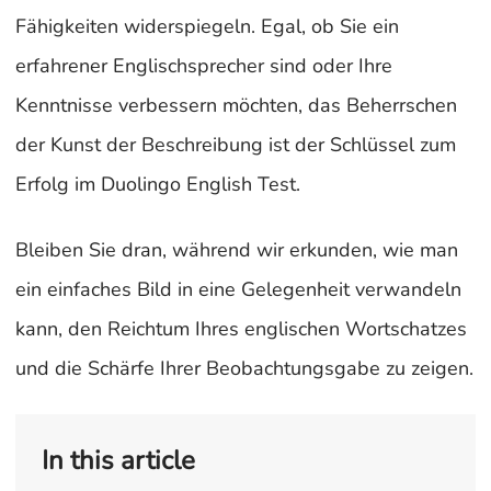
Fähigkeiten widerspiegeln. Egal, ob Sie ein
erfahrener Englischsprecher sind oder Ihre
Kenntnisse verbessern möchten, das Beherrschen
der Kunst der Beschreibung ist der Schlüssel zum
Erfolg im Duolingo English Test.
Bleiben Sie dran, während wir erkunden, wie man
ein einfaches Bild in eine Gelegenheit verwandeln
kann, den Reichtum Ihres englischen Wortschatzes
und die Schärfe Ihrer Beobachtungsgabe zu zeigen.
In this article