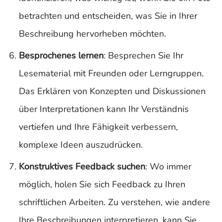
betrachten und entscheiden, was Sie in Ihrer
Beschreibung hervorheben möchten.
Besprochenes lernen
: Besprechen Sie Ihr
Lesematerial mit Freunden oder Lerngruppen.
Das Erklären von Konzepten und Diskussionen
über Interpretationen kann Ihr Verständnis
vertiefen und Ihre Fähigkeit verbessern,
komplexe Ideen auszudrücken.
Konstruktives Feedback suchen
: Wo immer
möglich, holen Sie sich Feedback zu Ihren
schriftlichen Arbeiten. Zu verstehen, wie andere
Ihre Beschreibungen interpretieren, kann Sie