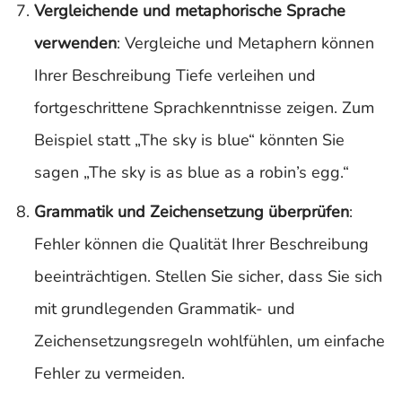
Vergleichende und metaphorische Sprache
verwenden
: Vergleiche und Metaphern können
Ihrer Beschreibung Tiefe verleihen und
fortgeschrittene Sprachkenntnisse zeigen. Zum
Beispiel statt „The sky is blue“ könnten Sie
sagen „The sky is as blue as a robin’s egg.“
Grammatik und Zeichensetzung überprüfen
:
Fehler können die Qualität Ihrer Beschreibung
beeinträchtigen. Stellen Sie sicher, dass Sie sich
mit grundlegenden Grammatik- und
Zeichensetzungsregeln wohlfühlen, um einfache
Fehler zu vermeiden.