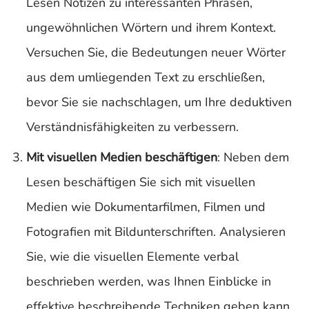
Lesen Notizen zu interessanten Phrasen,
ungewöhnlichen Wörtern und ihrem Kontext.
Versuchen Sie, die Bedeutungen neuer Wörter
aus dem umliegenden Text zu erschließen,
bevor Sie sie nachschlagen, um Ihre deduktiven
Verständnisfähigkeiten zu verbessern.
Mit visuellen Medien beschäftigen
: Neben dem
Lesen beschäftigen Sie sich mit visuellen
Medien wie Dokumentarfilmen, Filmen und
Fotografien mit Bildunterschriften. Analysieren
Sie, wie die visuellen Elemente verbal
beschrieben werden, was Ihnen Einblicke in
effektive beschreibende Techniken geben kann.