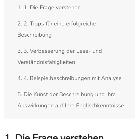
1. 1. Die Frage verstehen
2. 2. Tipps für eine erfolgreiche
Beschreibung
3. 3. Verbesserung der Lese- und
Verständnisfähigkeiten
4. 4. Beispielbeschreibungen mit Analyse
5. Die Kunst der Beschreibung und ihre
Auswirkungen auf Ihre Englischkenntnisse
1. Die Frage verstehen