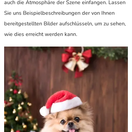
auch die Atmosphäre der Szene einfangen. Lassen
Sie uns Beispielbeschreibungen der von Ihnen
bereitgestellten Bilder aufschlüsseln, um zu sehen,
wie dies erreicht werden kann.