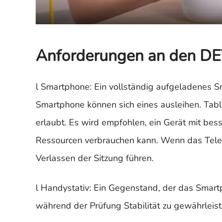
Anforderungen an den D
l Smartphone: Ein vollständig aufgeladenes 
Smartphone können sich eines ausleihen. Table
erlaubt. Es wird empfohlen, ein Gerät mit bes
Ressourcen verbrauchen kann. Wenn das Telefo
Verlassen der Sitzung führen.
l Handystativ: Ein Gegenstand, der das Smart
während der Prüfung Stabilität zu gewährleist