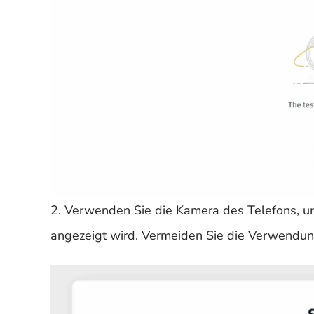
2. Verwenden Sie die Kamera des Telefons, 
angezeigt wird. Vermeiden Sie die Verwendu