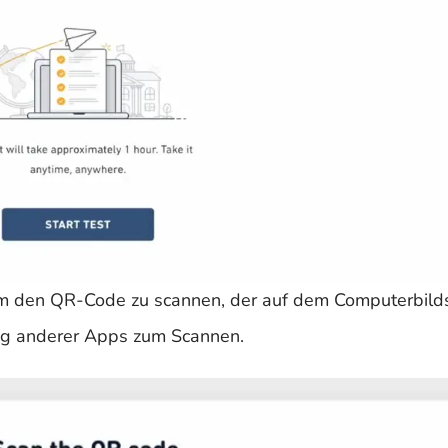
um den QR-Code zu scannen, der auf dem Computerbild
ng anderer Apps zum Scannen.