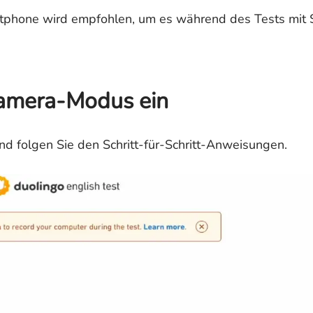
rtphone wird empfohlen, um es während des Tests mit 
Kamera-Modus ein
 folgen Sie den Schritt-für-Schritt-Anweisungen.