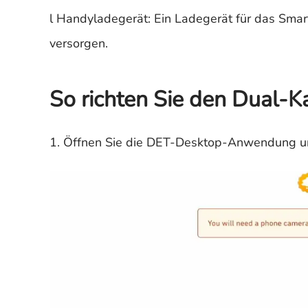
l Handyladegerät: Ein Ladegerät für das Sma
versorgen.
So richten Sie den Dual-
1. Öffnen Sie die DET-Desktop-Anwendung und