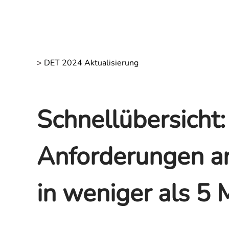
>
DET 2024 Aktualisierung
Schnellübersicht
Anforderungen a
in weniger als 5 