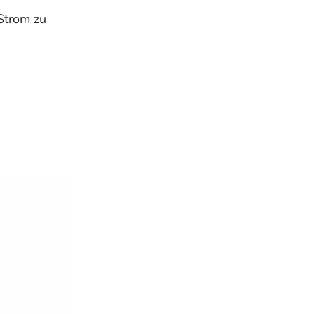
Strom zu