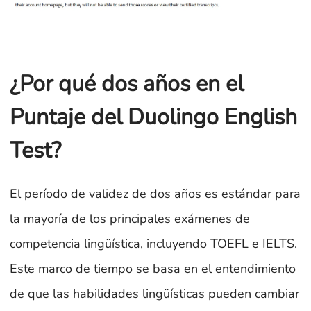
¿Por qué dos años en el
Puntaje del Duolingo English
Test?
El período de validez de dos años es estándar para
la mayoría de los principales exámenes de
competencia lingüística, incluyendo TOEFL e IELTS.
Este marco de tiempo se basa en el entendimiento
de que las habilidades lingüísticas pueden cambiar