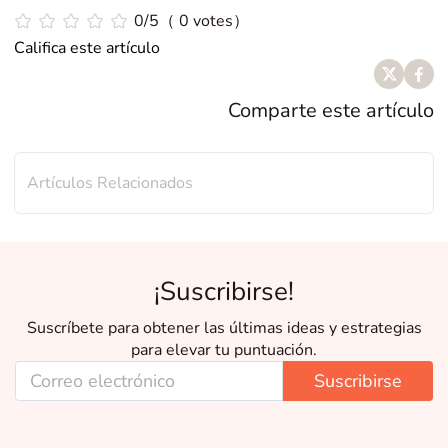
0/5（ 0 votes）
Califica este artículo
Comparte este artículo
Artículos Relacionados
¡Suscribirse!
Suscríbete para obtener las últimas ideas y estrategias
para elevar tu puntuación.
Suscribirse