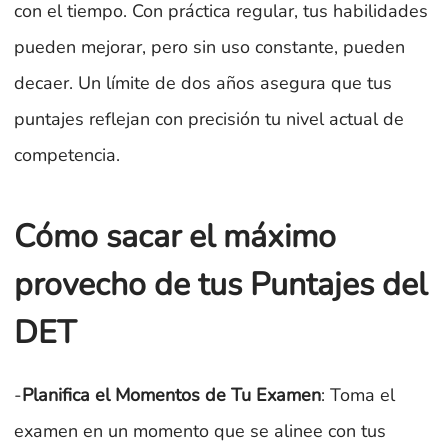
con el tiempo. Con práctica regular, tus habilidades
pueden mejorar, pero sin uso constante, pueden
decaer. Un límite de dos años asegura que tus
puntajes reflejan con precisión tu nivel actual de
competencia.
Cómo sacar el máximo
provecho de tus Puntajes del
DET
-
Planifica el Momentos de Tu Examen
: Toma el
examen en un momento que se alinee con tus