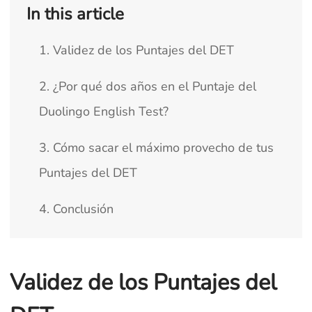
In this article
1. Validez de los Puntajes del DET
2. ¿Por qué dos años en el Puntaje del
Duolingo English Test?
3. Cómo sacar el máximo provecho de tus
Puntajes del DET
4. Conclusión
Validez de los Puntajes del