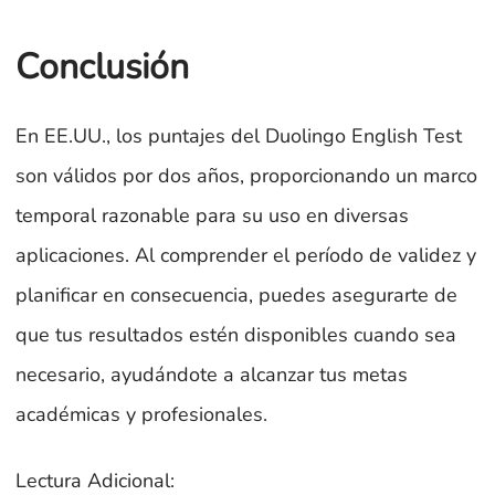
Conclusión
En EE.UU., los puntajes del Duolingo English Test
son válidos por dos años, proporcionando un marco
temporal razonable para su uso en diversas
aplicaciones. Al comprender el período de validez y
planificar en consecuencia, puedes asegurarte de
que tus resultados estén disponibles cuando sea
necesario, ayudándote a alcanzar tus metas
académicas y profesionales.
Lectura Adicional: