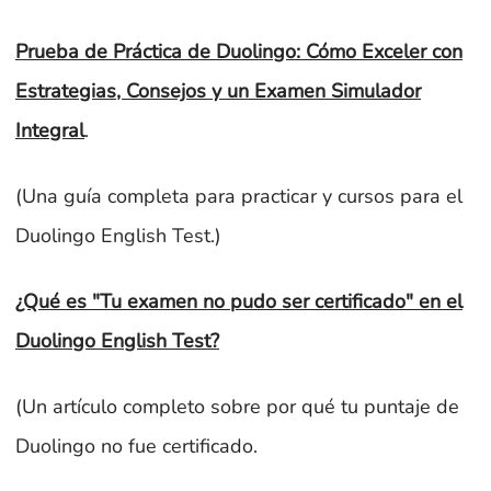
Prueba de Práctica de Duolingo: Cómo Exceler con
Estrategias, Consejos y un Examen Simulador
Integral
.
(Una guía completa para practicar y cursos para el
Duolingo English Test.)
¿Qué es "Tu examen no pudo ser certificado" en el
Duolingo English Test?
(Un artículo completo sobre por qué tu puntaje de
Duolingo no fue certificado.