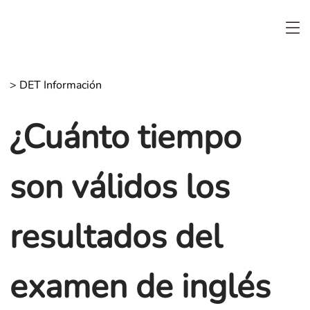
>
DET Información
¿Cuánto tiempo
son válidos los
resultados del
examen de inglés