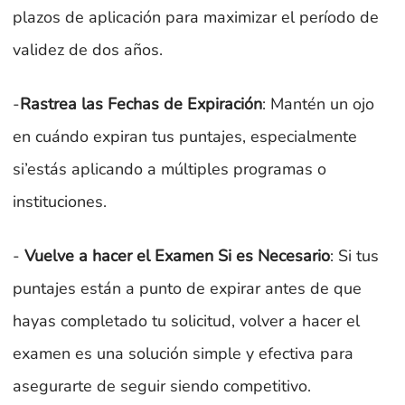
plazos de aplicación para maximizar el período de
validez de dos años.
-
Rastrea las Fechas de Expiración
: Mantén un ojo
en cuándo expiran tus puntajes, especialmente
si’estás aplicando a múltiples programas o
instituciones.
-
Vuelve a hacer el Examen Si es Necesario
: Si tus
puntajes están a punto de expirar antes de que
hayas completado tu solicitud, volver a hacer el
examen es una solución simple y efectiva para
asegurarte de seguir siendo competitivo.