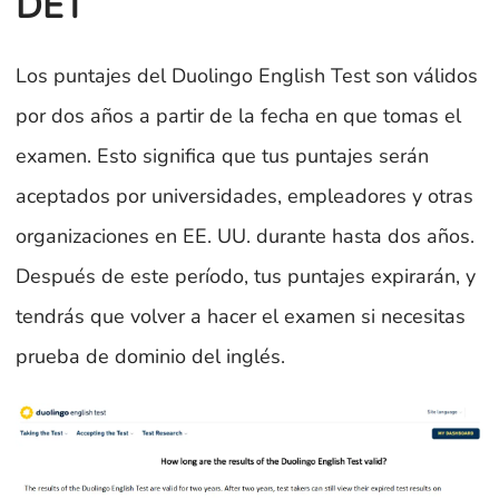
DET
Los puntajes del Duolingo English Test son válidos
por dos años a partir de la fecha en que tomas el
examen. Esto significa que tus puntajes serán
aceptados por universidades, empleadores y otras
organizaciones en EE. UU. durante hasta dos años.
Después de este período, tus puntajes expirarán, y
tendrás que volver a hacer el examen si necesitas
prueba de dominio del inglés.