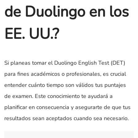
de Duolingo en los
EE. UU.?
Si planeas tomar el Duolingo English Test (DET)
para fines académicos o profesionales, es crucial
entender cuánto tiempo son válidos tus puntajes
de examen. Este conocimiento te ayudará a
planificar en consecuencia y asegurarte de que tus
resultados sean aceptados cuando sea necesario.