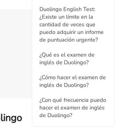
Duolingo English Test:
¿Existe un límite en la
cantidad de veces que
puedo adquirir un informe
de puntuación urgente?
¿Qué es el examen de
inglés de Duolingo?
¿Cómo hacer el examen de
inglés de Duolingo?
¿Con qué frecuencia puedo
hacer el examen de inglés
lingo
de Duolingo?