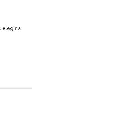
 elegir a