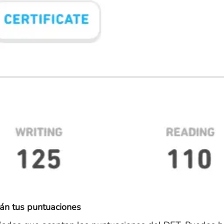
irán tus puntuaciones