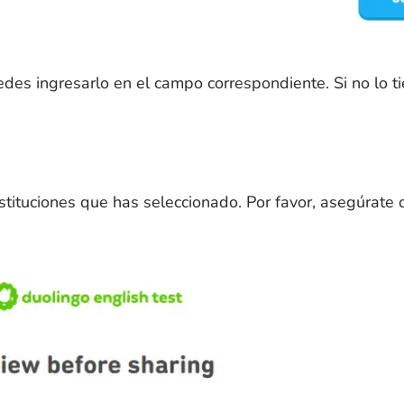
puedes ingresarlo en el campo correspondiente. Si no lo t
stituciones que has seleccionado. Por favor, asegúrate