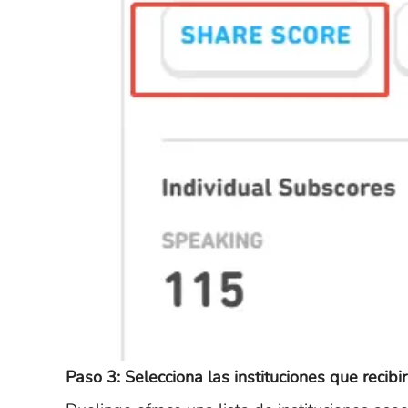
Paso 3: Selecciona las instituciones que recib