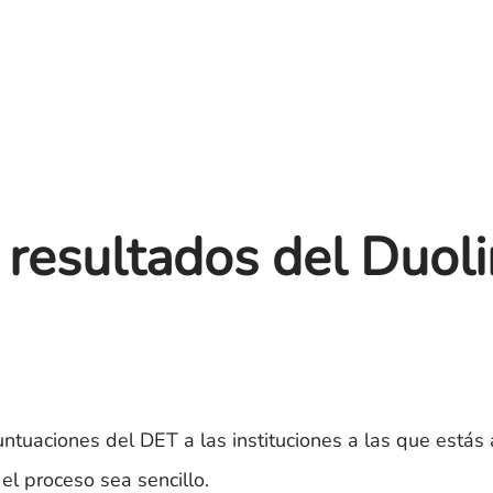
 resultados del Duol
ntuaciones del DET a las instituciones a las que estás 
el proceso sea sencillo.