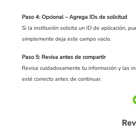
Paso 4: Opcional – Agrega IDs de solicitud
Si la institución solicita un ID de aplicación, 
simplemente deja este campo vacío.
Paso 5: Revisa antes de compartir
Revisa cuidadosamente tu información y las in
esté correcto antes de continuar.