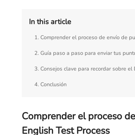
In this article
1. Comprender el proceso de envío de pu
2. Guía paso a paso para enviar tus pun
3. Consejos clave para recordar sobre el
4. Conclusión
Comprender el proceso de
English Test Process