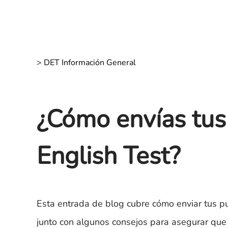
>
DET Información General
¿Cómo envías tus
English Test?
Esta entrada de blog cubre cómo enviar tus pu
junto con algunos consejos para asegurar que 