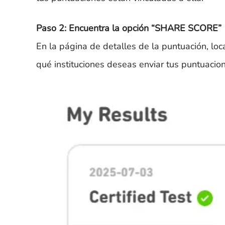
Paso 2: Encuentra la opción “SHARE SCORE”
En la página de detalles de la puntuación, lo
qué instituciones deseas enviar tus puntuacio