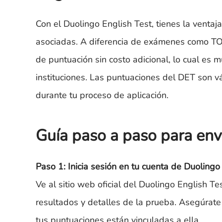
Con el Duolingo English Test, tienes la ventaj
asociadas. A diferencia de exámenes como TOE
de puntuación sin costo adicional, lo cual es m
instituciones. Las puntuaciones del DET son v
durante tu proceso de aplicación.
Guía paso a paso para env
Paso 1: Inicia sesión en tu cuenta de Duolingo
Ve al sitio web oficial del Duolingo English Te
resultados y detalles de la prueba. Asegúrate
tus puntuaciones están vinculadas a ella.