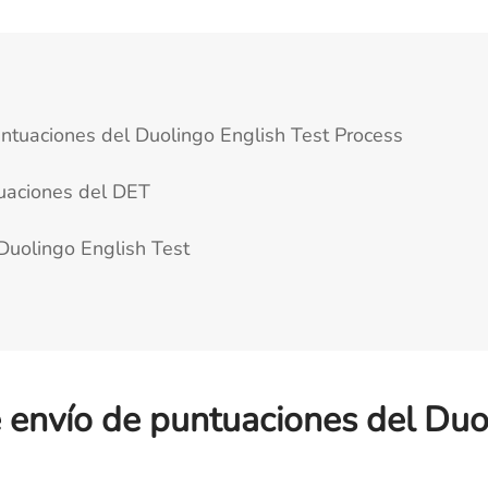
ntuaciones del Duolingo English Test Process
tuaciones del DET
 Duolingo English Test
 envío de puntuaciones del Duo