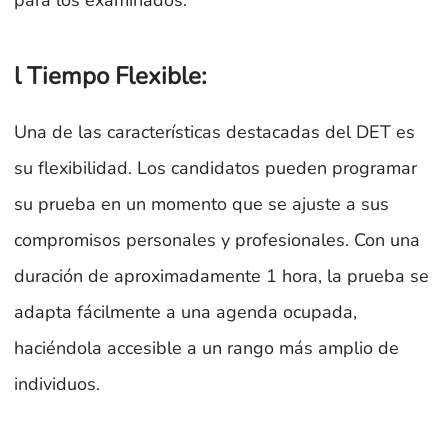
para los examinados.
l Tiempo Flexible:
Una de las características destacadas del DET es
su flexibilidad. Los candidatos pueden programar
su prueba en un momento que se ajuste a sus
compromisos personales y profesionales. Con una
duración de aproximadamente 1 hora, la prueba se
adapta fácilmente a una agenda ocupada,
haciéndola accesible a un rango más amplio de
individuos.