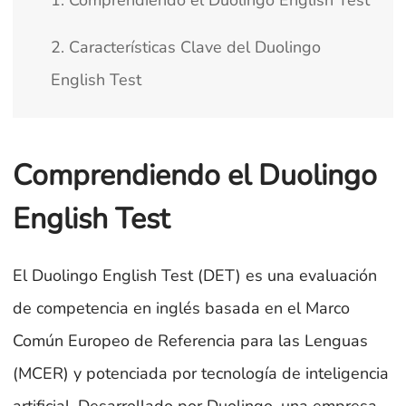
1. Comprendiendo el Duolingo English Test
2. Características Clave del Duolingo
English Test
Comprendiendo el Duolingo
English Test
El Duolingo English Test (DET) es una evaluación
de competencia en inglés basada en el Marco
Común Europeo de Referencia para las Lenguas
(MCER) y potenciada por tecnología de inteligencia