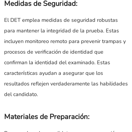
Medidas de Seguridad:
El DET emplea medidas de seguridad robustas
para mantener la integridad de la prueba. Estas
incluyen monitoreo remoto para prevenir trampas y
procesos de verificación de identidad que
confirman la identidad del examinado. Estas
características ayudan a asegurar que los
resultados reflejen verdaderamente las habilidades
del candidato.
Materiales de Preparación: