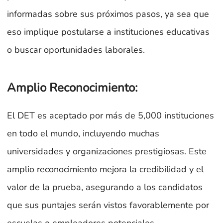
informadas sobre sus próximos pasos, ya sea que
eso implique postularse a instituciones educativas
o buscar oportunidades laborales.
Amplio Reconocimiento:
El DET es aceptado por más de 5,000 instituciones
en todo el mundo, incluyendo muchas
universidades y organizaciones prestigiosas. Este
amplio reconocimiento mejora la credibilidad y el
valor de la prueba, asegurando a los candidatos
que sus puntajes serán vistos favorablemente por
escuelas o empleadores potenciales.