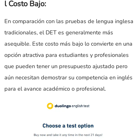
l Costo Bajo:
En comparación con las pruebas de lengua inglesa
tradicionales, el DET es generalmente más
asequible. Este costo más bajo lo convierte en una
opción atractiva para estudiantes y profesionales
que pueden tener un presupuesto ajustado pero
aún necesitan demostrar su competencia en inglés
para el avance académico o profesional.