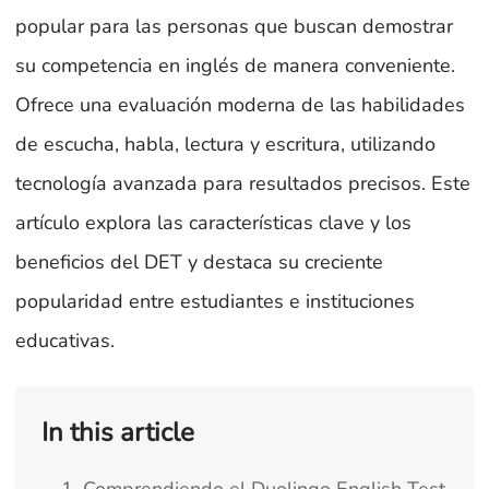
popular para las personas que buscan demostrar
su competencia en inglés de manera conveniente.
Ofrece una evaluación moderna de las habilidades
de escucha, habla, lectura y escritura, utilizando
tecnología avanzada para resultados precisos. Este
artículo explora las características clave y los
beneficios del DET y destaca su creciente
popularidad entre estudiantes e instituciones
educativas.
In this article