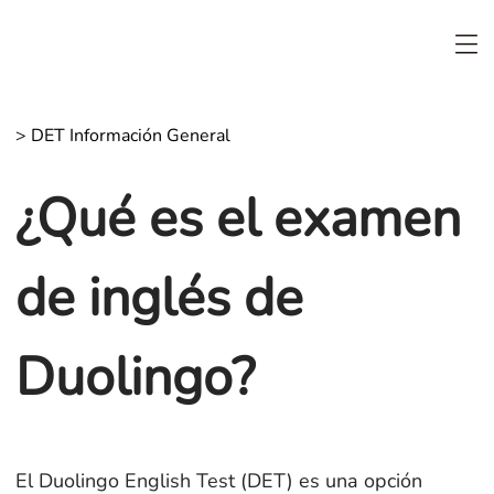
>
DET Información General
¿Qué es el examen
de inglés de
Duolingo?
El Duolingo English Test (DET) es una opción