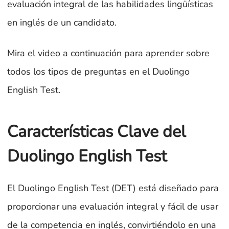
evaluación integral de las habilidades lingüísticas
en inglés de un candidato.
Mira el video a continuación para aprender sobre
todos los tipos de preguntas en el Duolingo
English Test.
Características Clave del
Duolingo English Test
El Duolingo English Test (DET) está diseñado para
proporcionar una evaluación integral y fácil de usar
de la competencia en inglés, convirtiéndolo en una