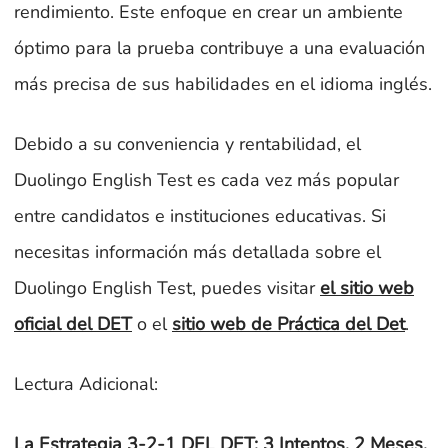
rendimiento. Este enfoque en crear un ambiente
óptimo para la prueba contribuye a una evaluación
más precisa de sus habilidades en el idioma inglés.
Debido a su conveniencia y rentabilidad, el
Duolingo English Test es cada vez más popular
entre candidatos e instituciones educativas. Si
necesitas información más detallada sobre el
Duolingo English Test, puedes visitar
el sitio web
oficial del DET
o el
sitio web de Práctica del Det
.
Lectura Adicional:
La Estrategia 3-2-1 DEL DET: 3 Intentos, 2 Meses,