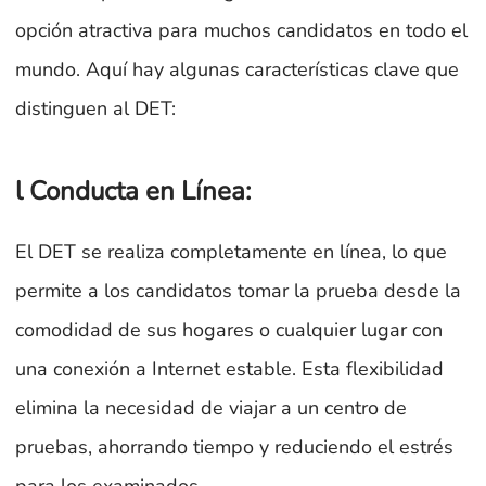
opción atractiva para muchos candidatos en todo el
mundo. Aquí hay algunas características clave que
distinguen al DET:
l Conducta en Línea:
El DET se realiza completamente en línea, lo que
permite a los candidatos tomar la prueba desde la
comodidad de sus hogares o cualquier lugar con
una conexión a Internet estable. Esta flexibilidad
elimina la necesidad de viajar a un centro de
pruebas, ahorrando tiempo y reduciendo el estrés