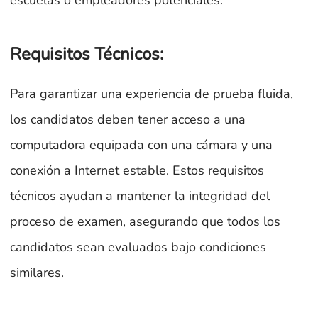
Requisitos Técnicos:
Para garantizar una experiencia de prueba fluida,
los candidatos deben tener acceso a una
computadora equipada con una cámara y una
conexión a Internet estable. Estos requisitos
técnicos ayudan a mantener la integridad del
proceso de examen, asegurando que todos los
candidatos sean evaluados bajo condiciones
similares.