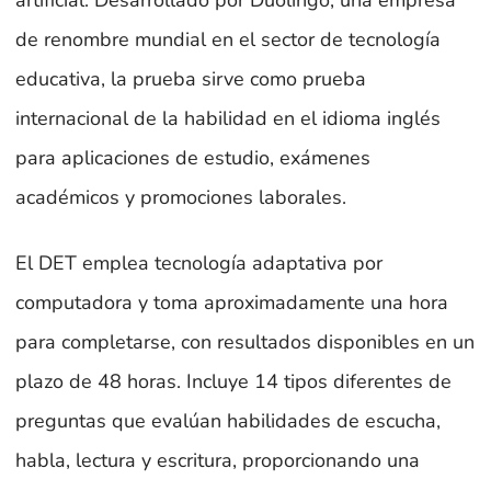
artificial. Desarrollado por Duolingo, una empresa
de renombre mundial en el sector de tecnología
educativa, la prueba sirve como prueba
internacional de la habilidad en el idioma inglés
para aplicaciones de estudio, exámenes
académicos y promociones laborales.
El DET emplea tecnología adaptativa por
computadora y toma aproximadamente una hora
para completarse, con resultados disponibles en un
plazo de 48 horas. Incluye 14 tipos diferentes de
preguntas que evalúan habilidades de escucha,
habla, lectura y escritura, proporcionando una