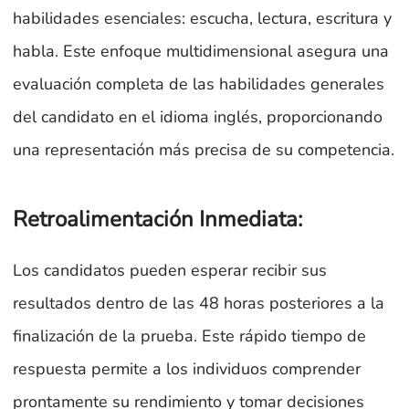
habilidades esenciales: escucha, lectura, escritura y
habla. Este enfoque multidimensional asegura una
evaluación completa de las habilidades generales
del candidato en el idioma inglés, proporcionando
una representación más precisa de su competencia.
Retroalimentación Inmediata:
Los candidatos pueden esperar recibir sus
resultados dentro de las 48 horas posteriores a la
finalización de la prueba. Este rápido tiempo de
respuesta permite a los individuos comprender
prontamente su rendimiento y tomar decisiones