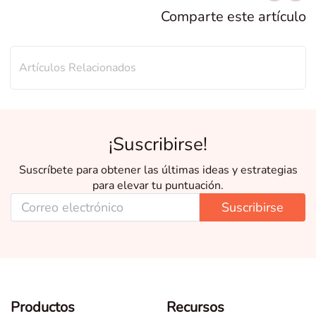
Comparte este artículo
Artículos Relacionados
¡Suscribirse!
Suscríbete para obtener las últimas ideas y estrategias
para elevar tu puntuación.
Suscribirse
Productos
Recursos