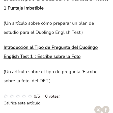
1 Puntaje Imbatible
(Un artículo sobre cómo preparar un plan de
estudio para el Duolingo English Test.)
Introducción al Tipo de Pregunta del Duolingo
English Test 1：Escribe sobre la Foto
(Un artículo sobre el tipo de pregunta 'Escribe
sobre la foto' del DET.)
0/5（ 0 votes）
Califica este artículo