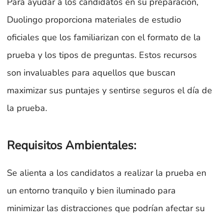
Para ayudar a los candidatos en su preparación,
Duolingo proporciona materiales de estudio
oficiales que los familiarizan con el formato de la
prueba y los tipos de preguntas. Estos recursos
son invaluables para aquellos que buscan
maximizar sus puntajes y sentirse seguros el día de
la prueba.
Requisitos Ambientales:
Se alienta a los candidatos a realizar la prueba en
un entorno tranquilo y bien iluminado para
minimizar las distracciones que podrían afectar su