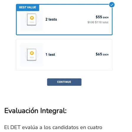
Evaluación Integral:
El DET evalúa a los candidatos en cuatro