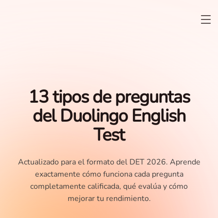
13 tipos de preguntas
del Duolingo English
Test
Actualizado para el formato del DET 2026. Aprende
exactamente cómo funciona cada pregunta
completamente calificada, qué evalúa y cómo
mejorar tu rendimiento.