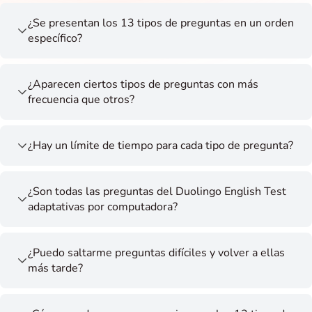
¿Se presentan los 13 tipos de preguntas en un orden
específico?
¿Aparecen ciertos tipos de preguntas con más
frecuencia que otros?
¿Hay un límite de tiempo para cada tipo de pregunta?
¿Son todas las preguntas del Duolingo English Test
adaptativas por computadora?
¿Puedo saltarme preguntas difíciles y volver a ellas
más tarde?