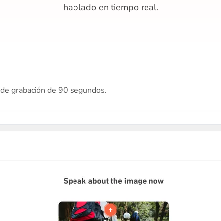
hablado en tiempo real.
a de grabación de 90 segundos.
+