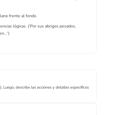
lano frente al fondo.
encias lógicas. ('Por sus abrigos pesados,
n...')
 Luego, describe las acciones y detalles específicos