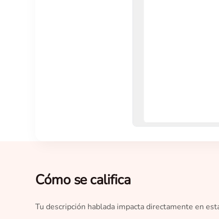
Cómo se califica
Tu descripción hablada impacta directamente en esta