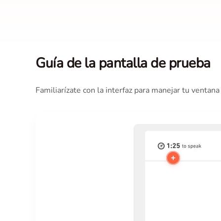
Guía de la pantalla de prueba
Familiarízate con la interfaz para manejar tu ventan
+