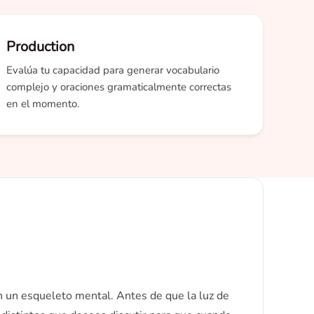
Production
Evalúa tu capacidad para generar vocabulario
complejo y oraciones gramaticalmente correctas
en el momento.
 un esqueleto mental. Antes de que la luz de