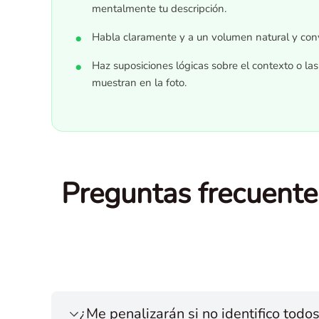
mentalmente tu descripción.
Habla claramente y a un volumen natural y conv
Haz suposiciones lógicas sobre el contexto o la
muestran en la foto.
Preguntas frecuente
¿Me penalizarán si no identifico todos