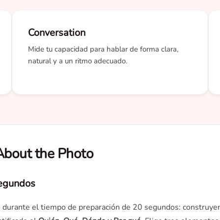
Conversation
Mide tu capacidad para hablar de forma clara,
natural y a un ritmo adecuado.
About the Photo
segundos
o durante el tiempo de preparación de 20 segundos: construyen