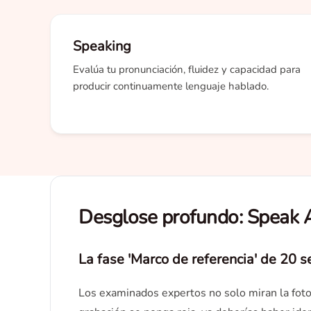
Speaking
Evalúa tu pronunciación, fluidez y capacidad para
producir continuamente lenguaje hablado.
Desglose profundo: Speak 
La fase 'Marco de referencia' de 20 
Los examinados expertos no solo miran la fot