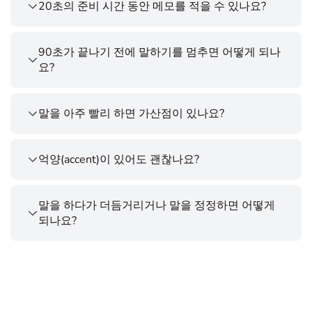
20초의 준비 시간 동안 메모를 적을 수 있나요?
90초가 끝나기 전에 말하기를 멈추면 어떻게 되나
요?
말을 아주 빨리 하면 가산점이 있나요?
억양(accent)이 있어도 괜찮나요?
말을 하다가 더듬거리거나 말을 정정하면 어떻게
되나요?