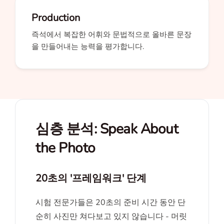
Production
즉석에서 복잡한 어휘와 문법적으로 올바른 문장
을 만들어내는 능력을 평가합니다.
심층 분석: Speak About
the Photo
20초의 '프레임워크' 단계
시험 전문가들은 20초의 준비 시간 동안 단
순히 사진만 쳐다보고 있지 않습니다 - 머릿