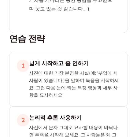
기차를 기다리는 동안 농담을 주고받으
며 웃고 있는 것 같습니다...')
연습 전략
넓게 시작하고 줌 인하기
1
사진에 대한 가장 분명한 사실(예: '부엌에 세
사람이 있습니다')을 말하며 녹음을 시작하세
요. 그런 다음 눈에 띄는 특정 행동과 세부 사
항을 묘사하세요.
논리적 추론 사용하기
2
사진에서 문자 그대로 묘사할 내용이 바닥나
면 추측을 시작해 보세요. 그 사람들은 왜 그