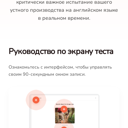
критически важное испытание вашего
устного производства на английском языке
в реальном времени.
Руководство по экрану теста
Ознакомьтесь с интерфейсом, чтобы управлять
своим 90-секундным окном записи.
+
+