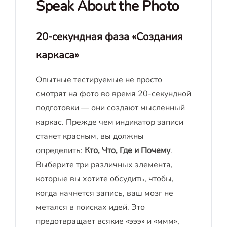
Speak About the Photo
20-секундная фаза «Создания
каркаса»
Опытные тестируемые не просто
смотрят на фото во время 20-секундной
подготовки — они создают мысленный
каркас. Прежде чем индикатор записи
станет красным, вы должны
определить:
Кто, Что, Где и Почему
.
Выберите три различных элемента,
которые вы хотите обсудить, чтобы,
когда начнется запись, ваш мозг не
метался в поисках идей. Это
предотвращает всякие «эээ» и «ммм»,