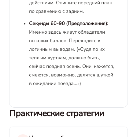
действиям. Опишите передний план
по сравнению с задним.
Секунды 60-90 (Предположения):
Именно здесь живут обладатели
высоких баллов. Переходите к
логичным выводам. («Судя по их
теплым курткам, должно быть,
сейчас поздняя осень. Они, кажется,
смеются, возможно, делятся шуткой
в ожидании поезда...»)
Практические стратегии