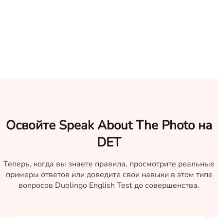
Освойте Speak About The Photo на
DET
Теперь, когда вы знаете правила, просмотрите реальные
примеры ответов или доведите свои навыки в этом типе
вопросов Duolingo English Test до совершенства.