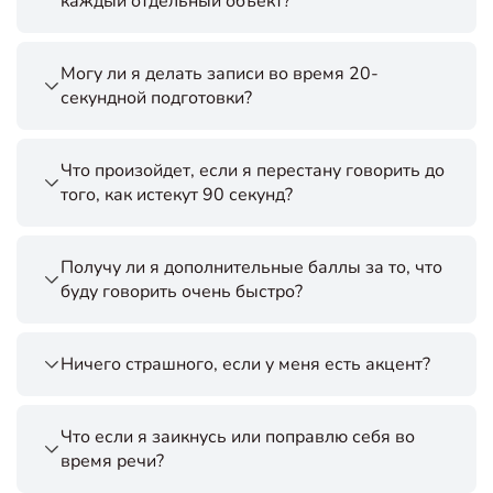
каждый отдельный объект?
Могу ли я делать записи во время 20-
секундной подготовки?
Что произойдет, если я перестану говорить до
того, как истекут 90 секунд?
Получу ли я дополнительные баллы за то, что
буду говорить очень быстро?
Ничего страшного, если у меня есть акцент?
Что если я заикнусь или поправлю себя во
время речи?