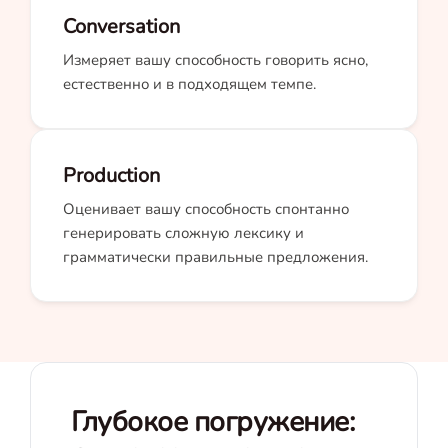
Conversation
Измеряет вашу способность говорить ясно,
естественно и в подходящем темпе.
Production
Оценивает вашу способность спонтанно
генерировать сложную лексику и
грамматически правильные предложения.
Глубокое погружение: