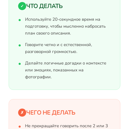
ЧТО ДЕЛАТЬ
✓
Используйте 20-секундное время на
подготовку, чтобы мысленно набросать
план своего описания.
Говорите четко и с естественной,
разговорной громкостью.
Делайте логичные догадки о контексте
или эмоциях, показанных на
фотографии.
ЧЕГО НЕ ДЕЛАТЬ
✗
Не прекращайте говорить после 2 или 3