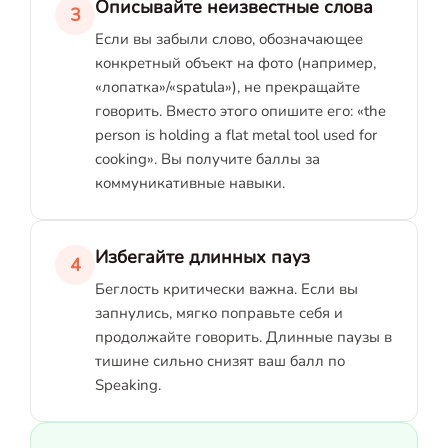
Описывайте неизвестные слова
3
Если вы забыли слово, обозначающее
конкретный объект на фото (например,
«лопатка»/«spatula»), не прекращайте
говорить. Вместо этого опишите его: «the
person is holding a flat metal tool used for
cooking». Вы получите баллы за
коммуникативные навыки.
Избегайте длинных пауз
4
Беглость критически важна. Если вы
запнулись, мягко поправьте себя и
продолжайте говорить. Длинные паузы в
тишине сильно снизят ваш балл по
Speaking.