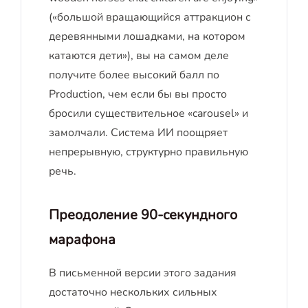
(«большой вращающийся аттракцион с
деревянными лошадками, на котором
катаются дети»), вы на самом деле
получите более высокий балл по
Production, чем если бы вы просто
бросили существительное «carousel» и
замолчали. Система ИИ поощряет
непрерывную, структурно правильную
речь.
Преодоление 90-секундного
марафона
В письменной версии этого задания
достаточно нескольких сильных