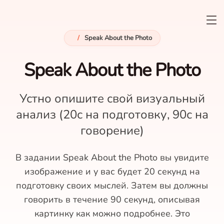
/
Speak About the Photo
Speak About the Photo
Устно опишите свой визуальный
анализ (20с на подготовку, 90с на
говорение)
В задании Speak About the Photo вы увидите
изображение и у вас будет 20 секунд на
подготовку своих мыслей. Затем вы должны
говорить в течение 90 секунд, описывая
картинку как можно подробнее. Это