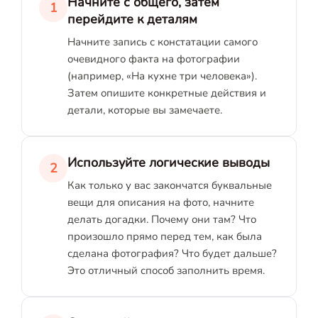
Начните с общего, затем
1
перейдите к деталям
Начните запись с констатации самого
очевидного факта на фотографии
(например, «На кухне три человека»).
Затем опишите конкретные действия и
детали, которые вы замечаете.
Используйте логические выводы
2
Как только у вас закончатся буквальные
вещи для описания на фото, начните
делать догадки. Почему они там? Что
произошло прямо перед тем, как была
сделана фотография? Что будет дальше?
Это отличный способ заполнить время.