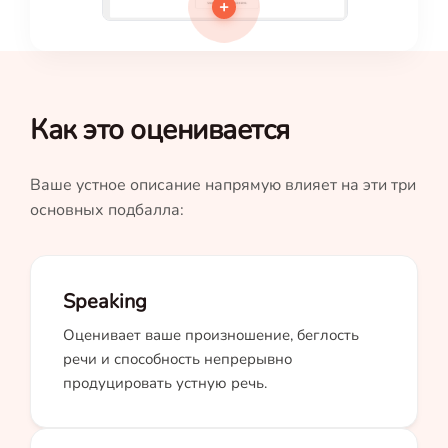
+
Как это оценивается
Ваше устное описание напрямую влияет на эти три
основных подбалла:
Speaking
Оценивает ваше произношение, беглость
речи и способность непрерывно
продуцировать устную речь.