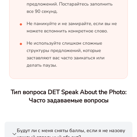
предложений. Постарайтесь заполнить
все 90 секунд.
Не паникуйте и не замирайте, если вы не
можете вспомнить конкретное слово.
Не используйте слишком сложные
структуры предложений, которые
заставляют вас часто заикаться или
делать паузы.
Тип вопроса DET Speak About the Photo:
Часто задаваемые вопросы
Будут ли с меня сняты баллы, если я не назову