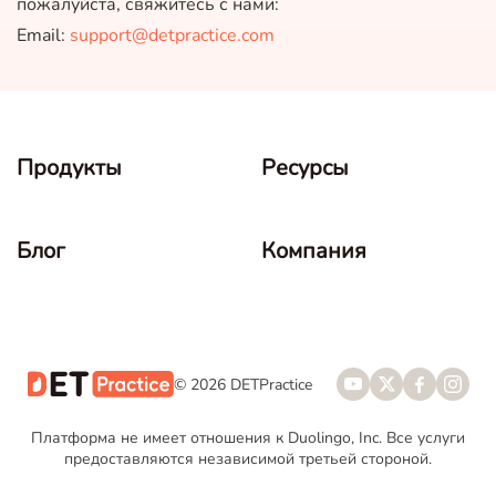
пожалуйста, свяжитесь с нами:
Email:
support@detpractice.com
Продукты
Ресурсы
Блог
Компания
© 2026 DETPractice
Платформа не имеет отношения к Duolingo, Inc. Все услуги
предоставляются независимой третьей стороной.