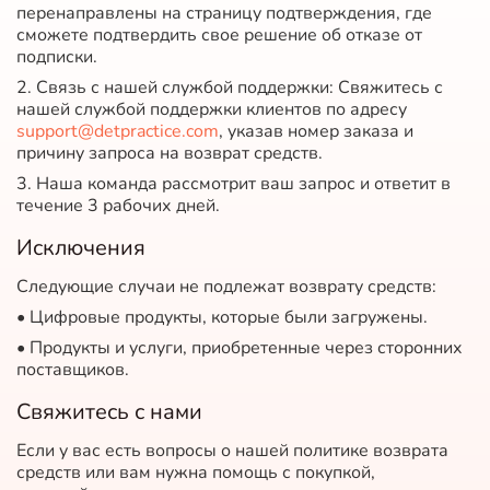
перенаправлены на страницу подтверждения, где
сможете подтвердить свое решение об отказе от
подписки.
2. Связь с нашей службой поддержки: Свяжитесь с
нашей службой поддержки клиентов по адресу
support@detpractice.com
, указав номер заказа и
причину запроса на возврат средств.
3. Наша команда рассмотрит ваш запрос и ответит в
течение 3 рабочих дней.
Исключения
Следующие случаи не подлежат возврату средств:
• Цифровые продукты, которые были загружены.
• Продукты и услуги, приобретенные через сторонних
поставщиков.
Свяжитесь с нами
Если у вас есть вопросы о нашей политике возврата
средств или вам нужна помощь с покупкой,