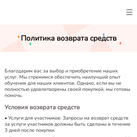
Политика возврата средств
Благодарим вас за выбор и приобретение наших
услуг. Мы стремимся обеспечить наилучший опыт
обучения для наших клиентов. Однако, если вы не
полностью удовлетворены своей покупкой, мы готовы
помочь.
Условия возврата средств
• Услуги для участников: Запросы на возврат средств
за услуги участников должны быть сделаны в течение
3 дней после покупки.