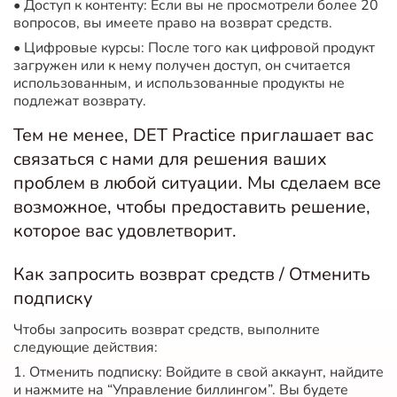
• Доступ к контенту: Если вы не просмотрели более 20
вопросов, вы имеете право на возврат средств.
• Цифровые курсы: После того как цифровой продукт
загружен или к нему получен доступ, он считается
использованным, и использованные продукты не
подлежат возврату.
Тем не менее, DET Practice приглашает вас
связаться с нами для решения ваших
проблем в любой ситуации. Мы сделаем все
возможное, чтобы предоставить решение,
которое вас удовлетворит.
Как запросить возврат средств / Отменить
подписку
Чтобы запросить возврат средств, выполните
следующие действия:
1. Отменить подписку: Войдите в свой аккаунт, найдите
и нажмите на “Управление биллингом”. Вы будете