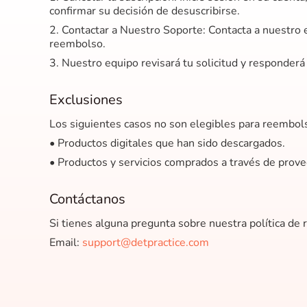
confirmar su decisión de desuscribirse.
2. Contactar a Nuestro Soporte: Contacta a nuestro 
reembolso.
3. Nuestro equipo revisará tu solicitud y responderá
Exclusiones
Los siguientes casos no son elegibles para reembol
• Productos digitales que han sido descargados.
• Productos y servicios comprados a través de prov
Contáctanos
Si tienes alguna pregunta sobre nuestra política de
Email:
support@detpractice.com