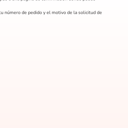
tu número de pedido y el motivo de la solicitud de