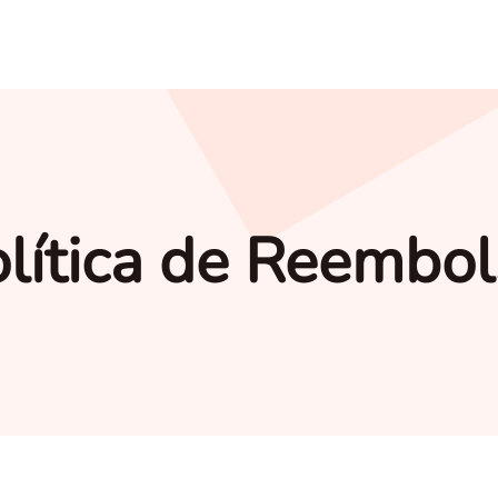
lítica de Reembo