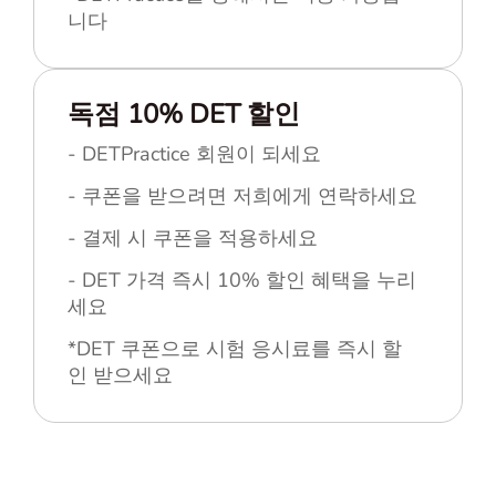
니다
독점 10% DET 할인
- DETPractice 회원이 되세요
- 쿠폰을 받으려면 저희에게 연락하세요
- 결제 시 쿠폰을 적용하세요
- DET 가격 즉시 10% 할인 혜택을 누리
세요
*DET 쿠폰으로 시험 응시료를 즉시 할
인 받으세요