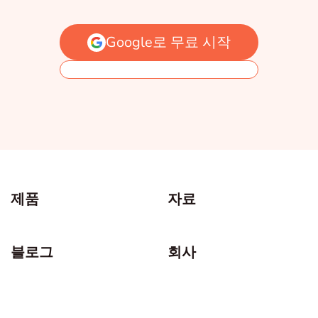
Google로 무료 시작
제품
자료
블로그
회사