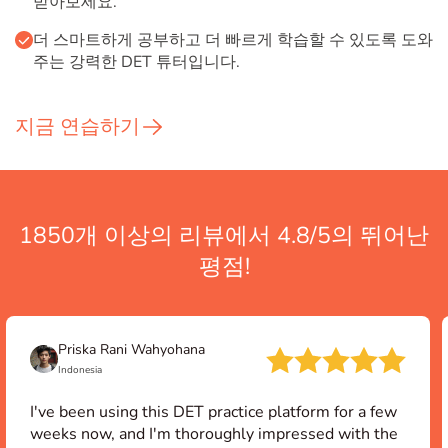
받아보세요.
더 스마트하게 공부하고 더 빠르게 학습할 수 있도록 도와
주는 강력한 DET 튜터입니다.
지금 연습하기
1850개 이상의 리뷰에서 4.8/5의 뛰어난
평점!
Priska Rani Wahyohana
Indonesia
I've been using this DET practice platform for a few
weeks now, and I'm thoroughly impressed with the