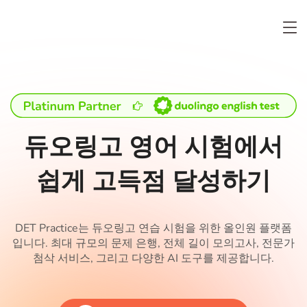
듀오링고 영어 시험에서
쉽게 고득점 달성하기
DET Practice는 듀오링고 연습 시험을 위한 올인원 플랫폼
입니다. 최대 규모의 문제 은행, 전체 길이 모의고사, 전문가
첨삭 서비스, 그리고 다양한 AI 도구를 제공합니다.