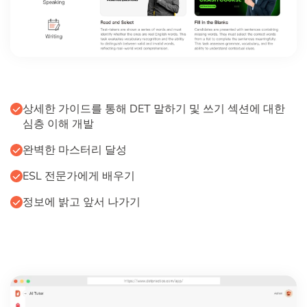
상세한 가이드를 통해 DET 말하기 및 쓰기 섹션에 대한
심층 이해 개발
완벽한 마스터리 달성
ESL 전문가에게 배우기
정보에 밝고 앞서 나가기