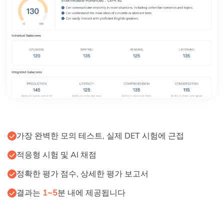
가장 완벽한 모의 테스트, 실제 DET 시험에 근접
적응형 시험 및 AI 채점
정확한 평가 점수, 상세한 평가 보고서
결과는
1~5
분 내에 제공됩니다