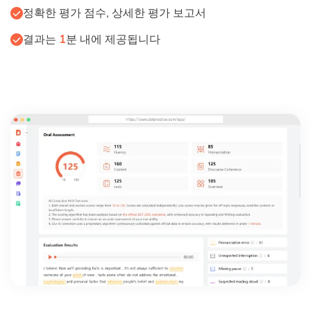
정확한 평가 점수, 상세한 평가 보고서
결과는
1
분 내에 제공됩니다