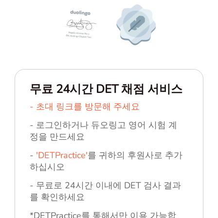
무료 24시간 DET 채점 서비스
- 초대 링크를 방문해 주세요
- 로그인하거나 듀오링고 영어 시험 계
정을 만드세요
-
'DETPractice'
를 귀하의 후원사로 추가
하십시오
- 무료로 24시간 이내에 DET 검사 결과
를 확인하세요
*DETPractice를 통해서만 이용 가능합