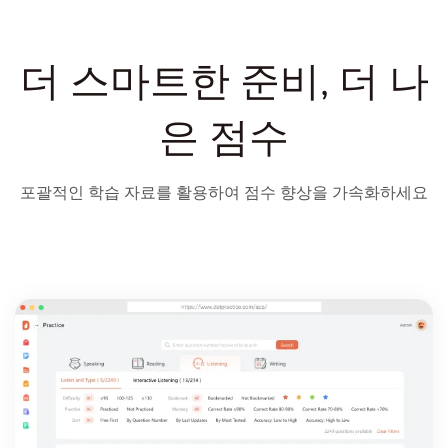
더 스마트한 준비, 더 나
은 점수
포괄적인 학습 자료를 활용하여 점수 향상을 가속화하세요