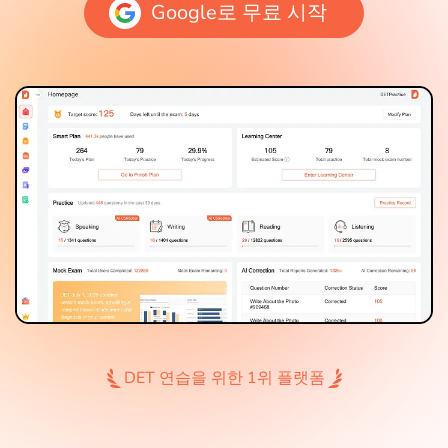
Google로 무료 시작
DET 연습을 위한 1위 플랫폼