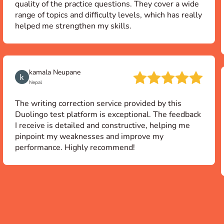
quality of the practice questions. They cover a wide
range of topics and difficulty levels, which has really
helped me strengthen my skills.
kamala Neupane
Nepal
The writing correction service provided by this
Duolingo test platform is exceptional. The feedback
I receive is detailed and constructive, helping me
pinpoint my weaknesses and improve my
performance. Highly recommend!
Item
1