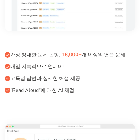
가장 방대한 문제 은행,
18,000+
개 이상의 연습 문제
매일 지속적으로 업데이트
고득점 답변과 상세한 해설 제공
"Read Aloud"에 대한 AI 채점