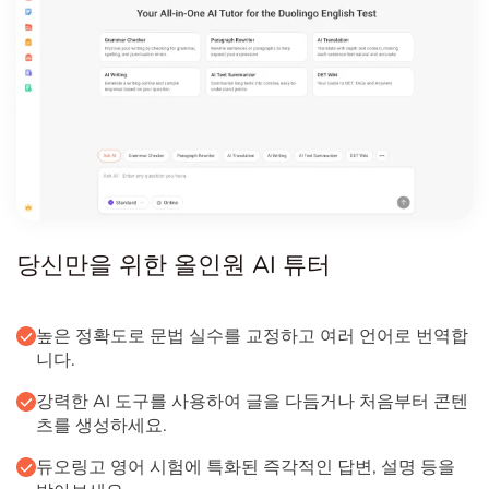
당신만을 위한 올인원 AI 튜터
높은 정확도로 문법 실수를 교정하고 여러 언어로 번역합
니다.
강력한 AI 도구를 사용하여 글을 다듬거나 처음부터 콘텐
츠를 생성하세요.
듀오링고 영어 시험에 특화된 즉각적인 답변, 설명 등을