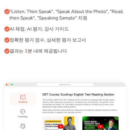
"Listen, Then Speak", "Speak About the Photo", "Read,
then Speak", "Speaking Sample" 지원
AI 채점, AI 평가, 강사 가이드
정확한 평가 점수, 상세한 평가 보고서
결과는
1
분 내에 제공됩니다