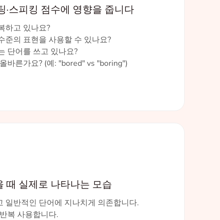
라이팅·스피킹 점수에 영향을 줍니다
반복하고 있나요?
 수준의 표현을 사용할 수 있나요?
맞는 단어를 쓰고 있나요?
바른가요? (예: "bored" vs "boring")
을 때 실제로 나타나는 모습
고 일반적인 단어에 지나치게 의존합니다.
 반복 사용합니다.