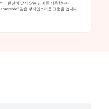
문맥에 완전히 맞지 않는 단어를 사용합니다.
ch memorable" 같은 부자연스러운 표현을 씁니다.