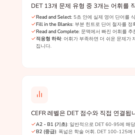
DET 13개 문제 유형 중 3개는 어휘를
Read and Select
: 5초 안에 실제 영어 단어를 
Fill in the Blanks
: 부분 힌트로 단어 철자를 정
Read and Complete
: 문맥에서 빠진 어휘를 추
적응형 하락
: 어휘가 부족하면 더 쉬운 문제가
집니다.
CEFR 레벨은 DET 점수와 직접 연결됩
A2 - B1 (기초)
: 일반적으로 DET 60-95에 해
B2 (중급)
: 폭넓은 학술 어휘. DET 100-125