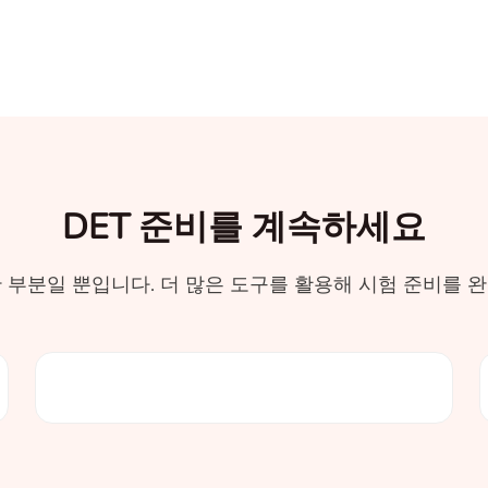
DET 준비를 계속하세요
 부분일 뿐입니다. 더 많은 도구를 활용해 시험 준비를 