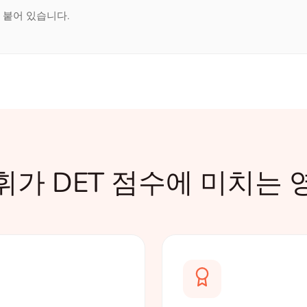
가 붙어 있습니다.
휘가 DET 점수에 미치는 