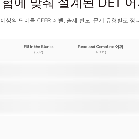
험에 맞춰 설계된 DET 
개 이상의 단어를 CEFR 레벨, 출제 빈도, 문제 유형별로 
Fill in the Blanks
Read and Complete 어휘
(597)
(4,009)