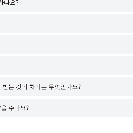
 하나요?
 받는 것의 차이는 무엇인가요?
향을 주나요?