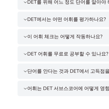
DET를 위해 어느 정도 단어를 알아야
DET에서는 어떤 어휘를 평가하나요?
이 어휘 체크는 어떻게 작동하나요?
DET 어휘를 무료로 공부할 수 있나요?
단어를 안다는 것과 DET에서 고득점을
어휘는 DET 서브스코어에 어떻게 영