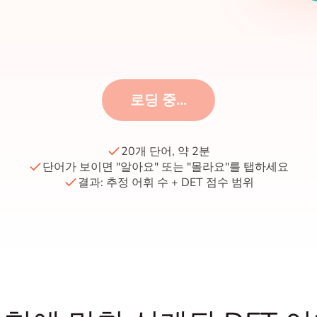
로딩 중...
20개 단어, 약 2분
단어가 보이면 "알아요" 또는 "몰라요"를 탭하세요
결과: 추정 어휘 수 + DET 점수 범위