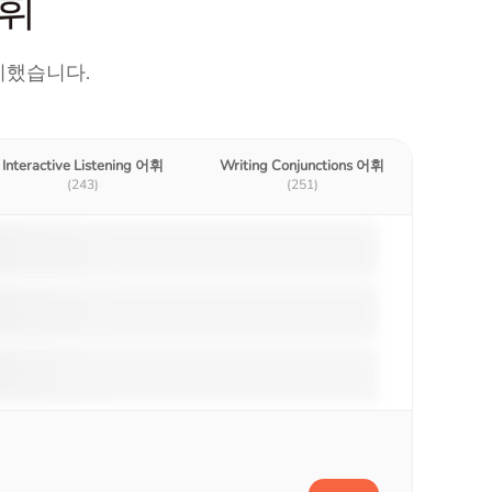
어휘
정리했습니다.
Interactive Listening 어휘
Writing Conjunctions 어휘
(243)
(251)