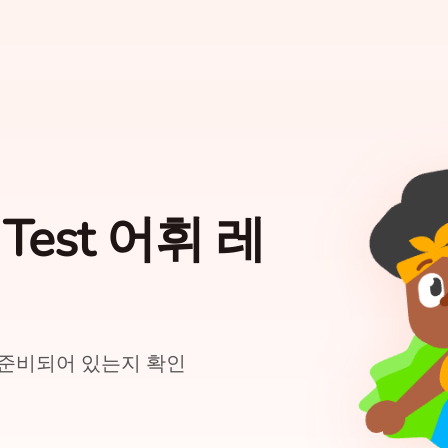
h Test 어휘 레
st에 준비되어 있는지 확인