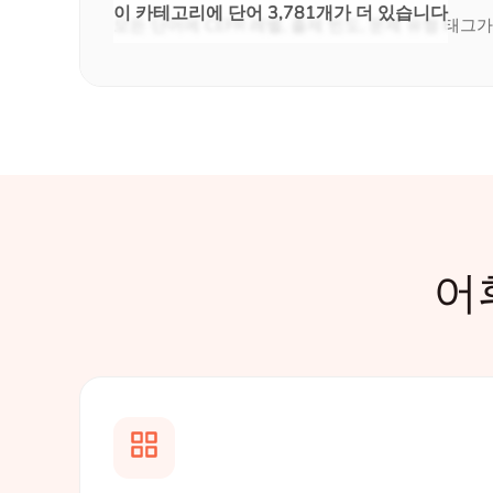
이 카테고리에 단어 3,781개가 더 있습니다
모든 단어에 CEFR 레벨, 출제 빈도, 문제 유형 태그
어