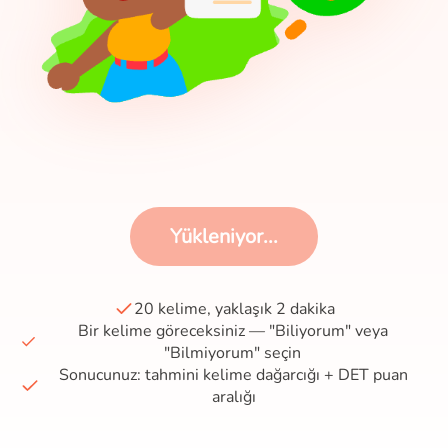
Yükleniyor...
20 kelime, yaklaşık 2 dakika
Bir kelime göreceksiniz — "Biliyorum" veya
"Bilmiyorum" seçin
Sonucunuz: tahmini kelime dağarcığı + DET puan
aralığı