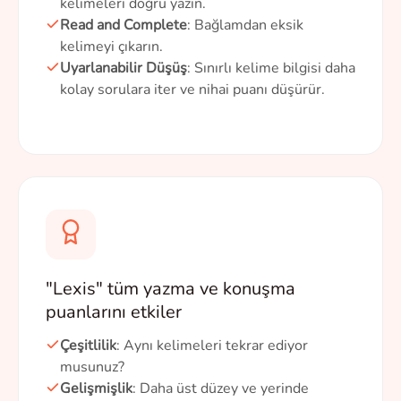
kelimeleri doğru yazın.
Read and Complete
: Bağlamdan eksik
kelimeyi çıkarın.
Uyarlanabilir Düşüş
: Sınırlı kelime bilgisi daha
kolay sorulara iter ve nihai puanı düşürür.
"Lexis" tüm yazma ve konuşma
puanlarını etkiler
Çeşitlilik
: Aynı kelimeleri tekrar ediyor
musunuz?
Gelişmişlik
: Daha üst düzey ve yerinde