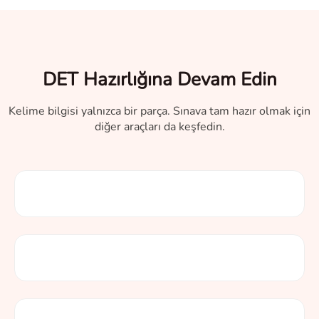
DET Hazırlığına Devam Edin
Kelime bilgisi yalnızca bir parça. Sınava tam hazır olmak için
diğer araçları da keşfedin.