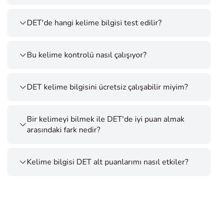
DET'de hangi kelime bilgisi test edilir?
Bu kelime kontrolü nasıl çalışıyor?
DET kelime bilgisini ücretsiz çalışabilir miyim?
Bir kelimeyi bilmek ile DET'de iyi puan almak
arasındaki fark nedir?
Kelime bilgisi DET alt puanlarımı nasıl etkiler?