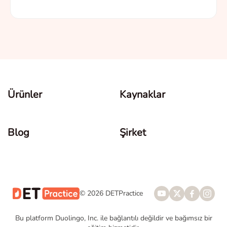
Ürünler
Kaynaklar
Blog
Şirket
© 2026 DETPractice
Bu platform Duolingo, Inc. ile bağlantılı değildir ve bağımsız bir