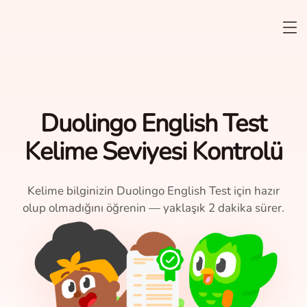
Duolingo English Test
Kelime Seviyesi Kontrolü
Kelime bilginizin Duolingo English Test için hazır
olup olmadığını öğrenin — yaklaşık 2 dakika sürer.