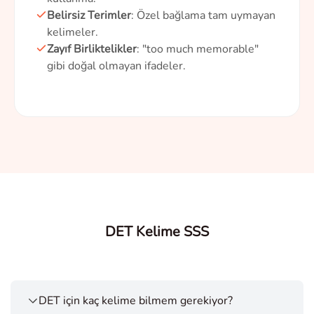
Belirsiz Terimler
: Özel bağlama tam uymayan
kelimeler.
Zayıf Birliktelikler
: "too much memorable"
gibi doğal olmayan ifadeler.
DET Kelime SSS
DET için kaç kelime bilmem gerekiyor?