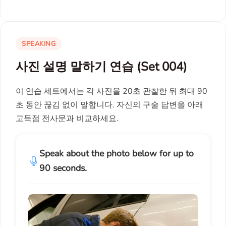
SPEAKING
사진 설명 말하기 연습 (Set 004)
이 연습 세트에서는 각 사진을 20초 관찰한 뒤 최대 90
초 동안 끊김 없이 말합니다. 자신의 구술 답변을 아래
고득점 전사문과 비교하세요.
Speak about the photo below for up to
90 seconds.