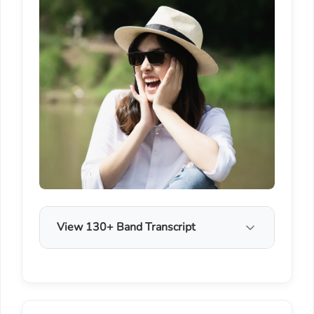
View 130+ Band Transcript