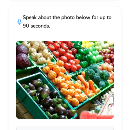
Speak about the photo below for up to
90 seconds.