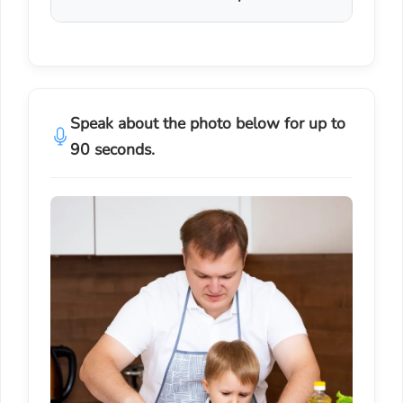
Speak about the photo below for up to
90 seconds.