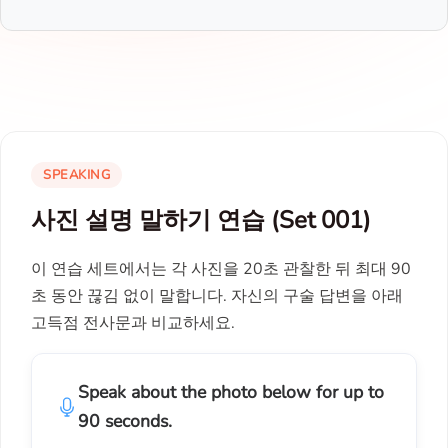
SPEAKING
사진 설명 말하기 연습 (Set 001)
이 연습 세트에서는 각 사진을 20초 관찰한 뒤 최대 90
초 동안 끊김 없이 말합니다. 자신의 구술 답변을 아래
고득점 전사문과 비교하세요.
Speak about the photo below for up to
90 seconds.