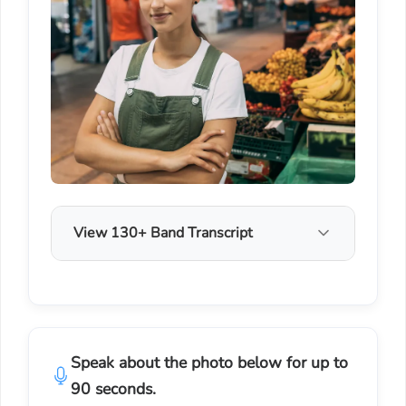
View 130+ Band Transcript
Speak about the photo below for up to
90 seconds.