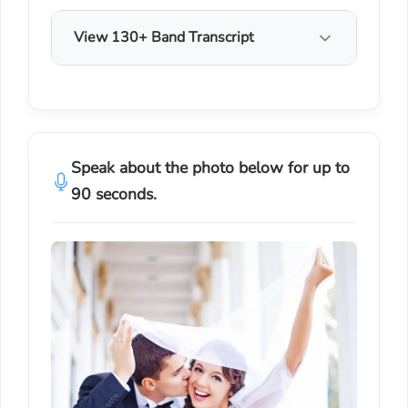
View 130+ Band Transcript
Speak about the photo below for up to
90 seconds.