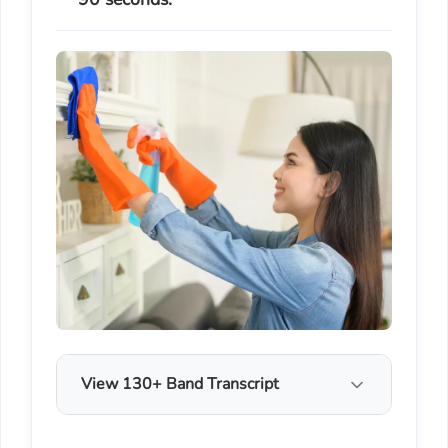
View 130+ Band Transcript