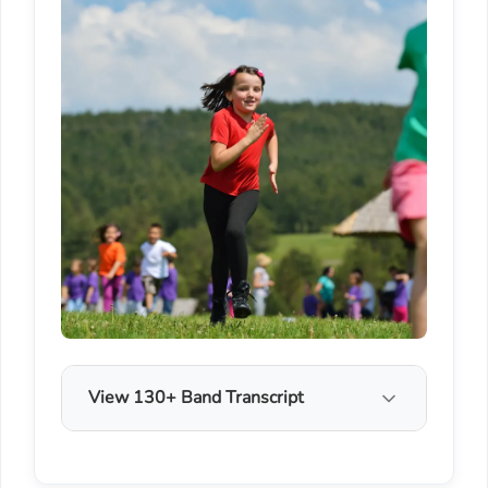
View 130+ Band Transcript