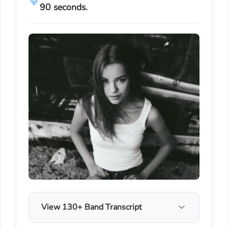
90 seconds.
View 130+ Band Transcript