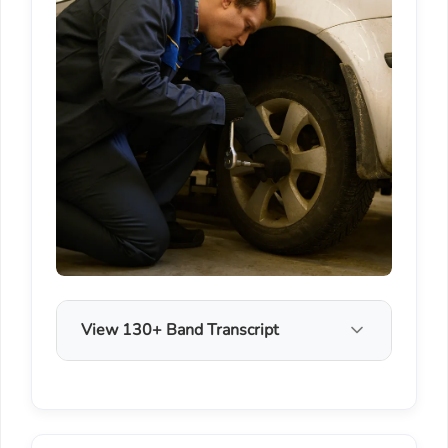
View 130+ Band Transcript