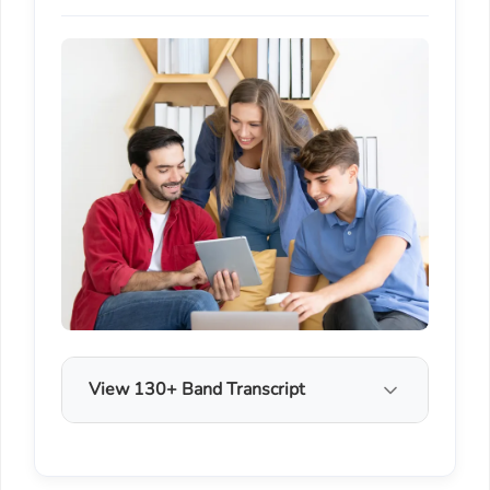
View 130+ Band Transcript