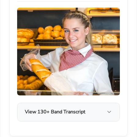
View 130+ Band Transcript