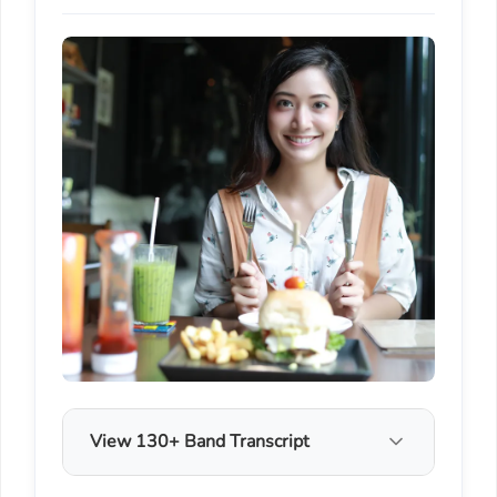
View 130+ Band Transcript