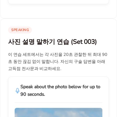
SPEAKING
사진 설명 말하기 연습 (Set 003)
이 연습 세트에서는 각 사진을 20초 관찰한 뒤 최대 90
초 동안 끊김 없이 말합니다. 자신의 구술 답변을 아래
고득점 전사문과 비교하세요.
Speak about the photo below for up to
90 seconds.