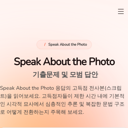
/
Speak About the Photo
Speak About the Photo
기출문제 및 모범 답안
Speak About the Photo 응답의 고득점 전사본(스크립
트)을 읽어보세요. 고득점자들이 제한 시간 내에 기본적
인 시각적 묘사에서 심층적인 추론 및 복잡한 문법 구조
로 어떻게 전환하는지 주목해 보세요.