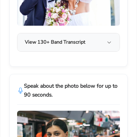
View 130+ Band Transcript
Speak about the photo below for up to
90 seconds.