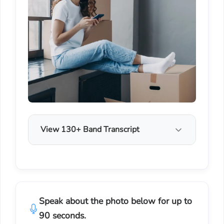
View 130+ Band Transcript
Speak about the photo below for up to
90 seconds.