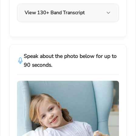
View 130+ Band Transcript
Speak about the photo below for up to
90 seconds.