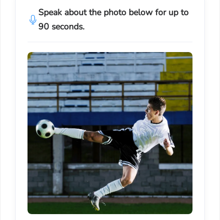
Speak about the photo below for up to
90 seconds.