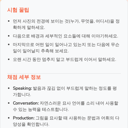
시험 꿀팁
먼저 사진의 전경에 보이는 것(누가, 무엇을, 어디서)을 정
확하게 말하세요.
다음으로 배경과 세부적인 요소들에 대해 이야기하세요.
마지막으로 어떤 일이 일어나고 있는지 또는 다음에 무슨
일이 일어날지 추측해 보세요.
오랜 시간 동안 멈추지 말고 부드럽게 이어서 말하세요.
채점 세부 정보
Speaking:
발음과 끊김 없이 부드럽게 말하는 정도를 평
가합니다.
Conversation:
자연스러운 묘사 언어를 소리 내어 사용할
수 있는 능력을 테스트합니다.
Production:
그림을 묘사할 때 사용하는 문법과 어휘의 다
양성을 확인합니다.