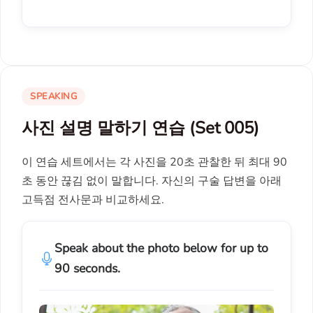
SPEAKING
사진 설명 말하기 연습 (Set 005)
이 연습 세트에서는 각 사진을 20초 관찰한 뒤 최대 90
초 동안 끊김 없이 말합니다. 자신의 구술 답변을 아래
고득점 전사문과 비교하세요.
Speak about the photo below for up to
90 seconds.