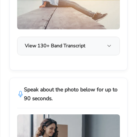
View 130+ Band Transcript
Speak about the photo below for up to
90 seconds.