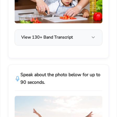
View 130+ Band Transcript
Speak about the photo below for up to
90 seconds.