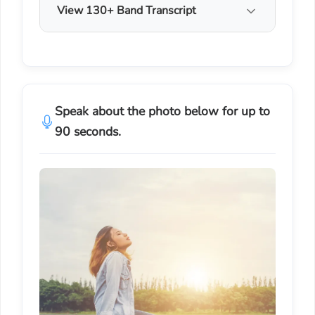
View 130+ Band Transcript
Speak about the photo below for up to
90 seconds.