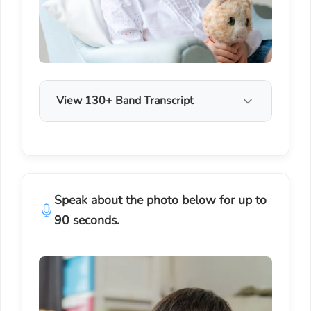
View 130+ Band Transcript
Speak about the photo below for up to
90 seconds.