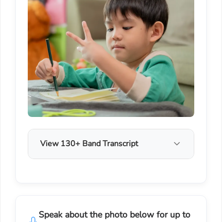
View 130+ Band Transcript
Speak about the photo below for up to