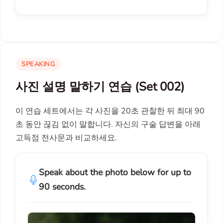
SPEAKING
사진 설명 말하기 연습 (Set 002)
이 연습 세트에서는 각 사진을 20초 관찰한 뒤 최대 90
초 동안 끊김 없이 말합니다. 자신의 구술 답변을 아래
고득점 전사문과 비교하세요.
Speak about the photo below for up to
90 seconds.