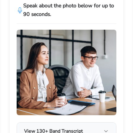
Speak about the photo below for up to
90 seconds.
View 130+ Band Transcript