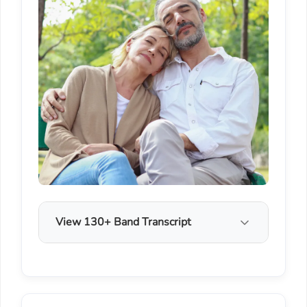
View 130+ Band Transcript