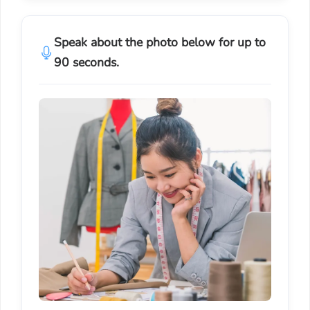
Speak about the photo below for up to
90 seconds.