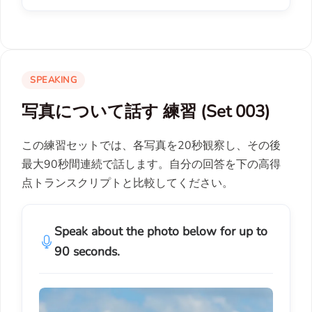
SPEAKING
写真について話す 練習 (Set 003)
この練習セットでは、各写真を20秒観察し、その後
最大90秒間連続で話します。自分の回答を下の高得
点トランスクリプトと比較してください。
Speak about the photo below for up to
90 seconds.