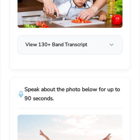
View 130+ Band Transcript
Speak about the photo below for up to
90 seconds.