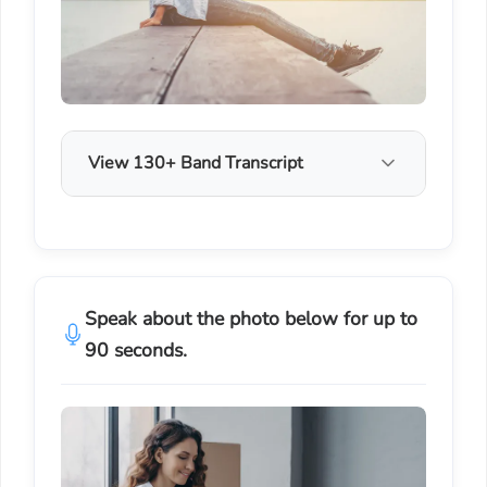
View 130+ Band Transcript
Speak about the photo below for up to
90 seconds.