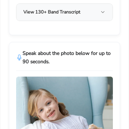
View 130+ Band Transcript
Speak about the photo below for up to
90 seconds.