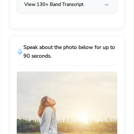
View 130+ Band Transcript
Speak about the photo below for up to
90 seconds.