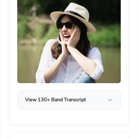
View 130+ Band Transcript