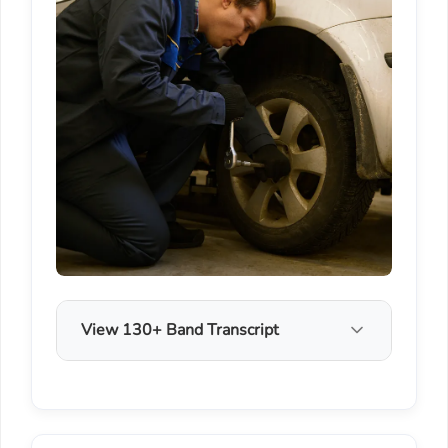
View 130+ Band Transcript