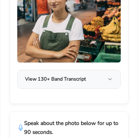
View 130+ Band Transcript
Speak about the photo below for up to
90 seconds.