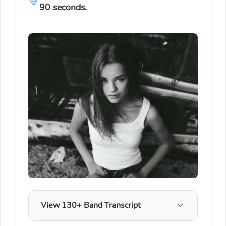
90 seconds.
View 130+ Band Transcript