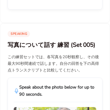
SPEAKING
写真について話す 練習 (Set 005)
この練習セットでは、各写真を20秒観察し、その後
最大90秒間連続で話します。自分の回答を下の高得
点トランスクリプトと比較してください。
Speak about the photo below for up to
90 seconds.