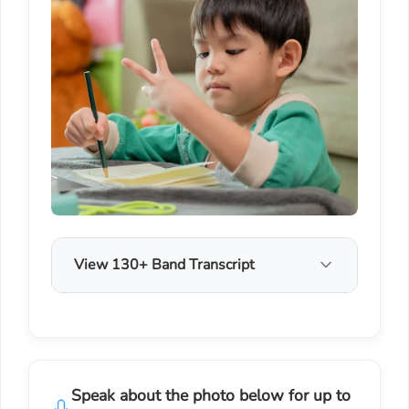
View 130+ Band Transcript
Speak about the photo below for up to