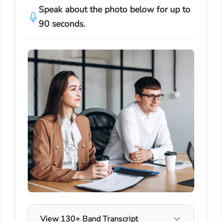
Speak about the photo below for up to
90 seconds.
View 130+ Band Transcript