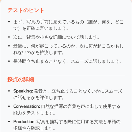
テストのヒント
まず、写真の手前に見えているもの（誰が、何を、どこ
で）を正確に言いましょう。
次に、背景や小さな詳細について話します。
最後に、何が起こっているのか、次に何が起こるかもし
れないのかを推測します。
長時間立ち止まることなく、スムーズに話しましょう。
採点の詳細
Speaking:
発音と、立ち止まることなくいかにスムーズ
に話せるかを評価します。
Conversation:
自然な描写の言葉を声に出して使用する
能力をテストします。
Production:
写真を描写する際に使用する文法と単語の
多様性を確認します。