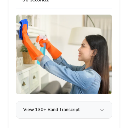
View 130+ Band Transcript