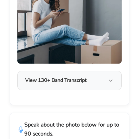
View 130+ Band Transcript
Speak about the photo below for up to
90 seconds.