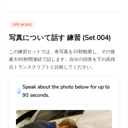
SPEAKING
写真について話す 練習 (Set 004)
この練習セットでは、各写真を20秒観察し、その後
最大90秒間連続で話します。自分の回答を下の高得
点トランスクリプトと比較してください。
Speak about the photo below for up to
90 seconds.