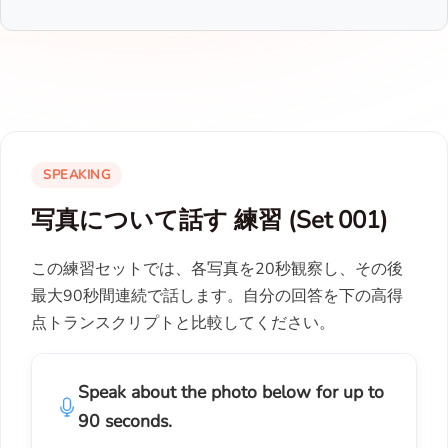
SPEAKING
写真について話す 練習 (Set 001)
この練習セットでは、各写真を20秒観察し、その後
最大90秒間連続で話します。自分の回答を下の高得
点トランスクリプトと比較してください。
Speak about the photo below for up to
90 seconds.