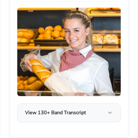
View 130+ Band Transcript