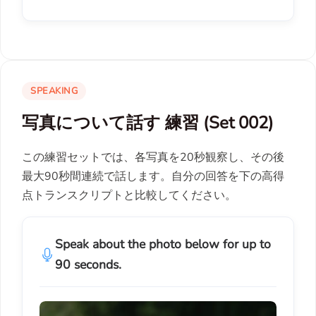
SPEAKING
写真について話す 練習 (Set 002)
この練習セットでは、各写真を20秒観察し、その後
最大90秒間連続で話します。自分の回答を下の高得
点トランスクリプトと比較してください。
Speak about the photo below for up to
90 seconds.