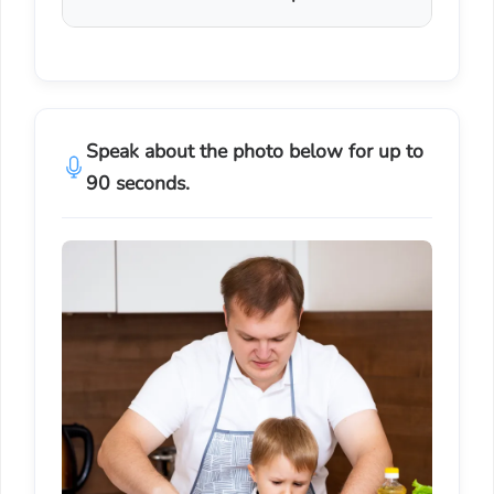
Speak about the photo below for up to
90 seconds.