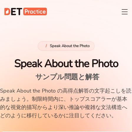
/
Speak About the Photo
Speak About the Photo
サンプル問題と解答
Speak About the Photo の高得点解答の文字起こしを読
みましょう。制限時間内に、トップスコアラーが基本
的な視覚的描写からより深い推論や複雑な文法構造へ
どのように移行しているかに注目してください。