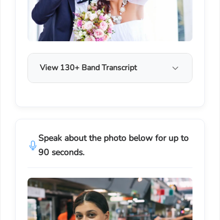
View 130+ Band Transcript
Speak about the photo below for up to
90 seconds.