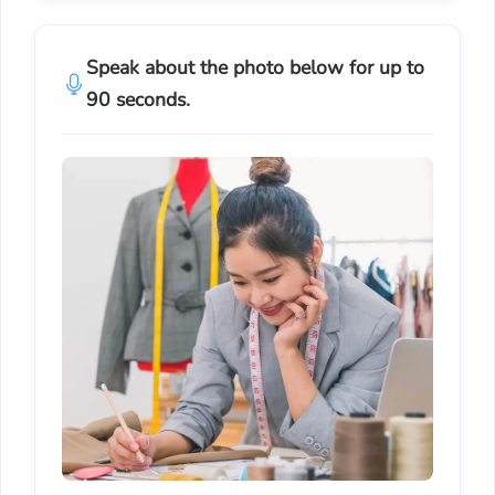
Speak about the photo below for up to
90 seconds.