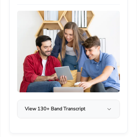
View 130+ Band Transcript