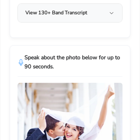
View 130+ Band Transcript
Speak about the photo below for up to
90 seconds.