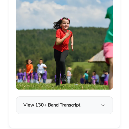
View 130+ Band Transcript