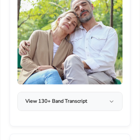
View 130+ Band Transcript