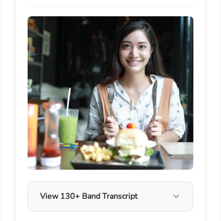
View 130+ Band Transcript