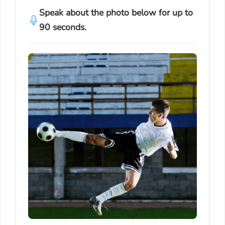
Speak about the photo below for up to
90 seconds.