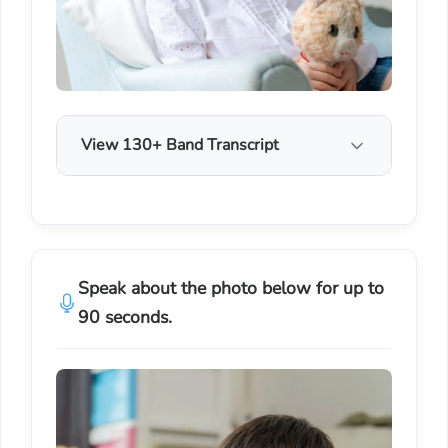
View 130+ Band Transcript
Speak about the photo below for up to
90 seconds.