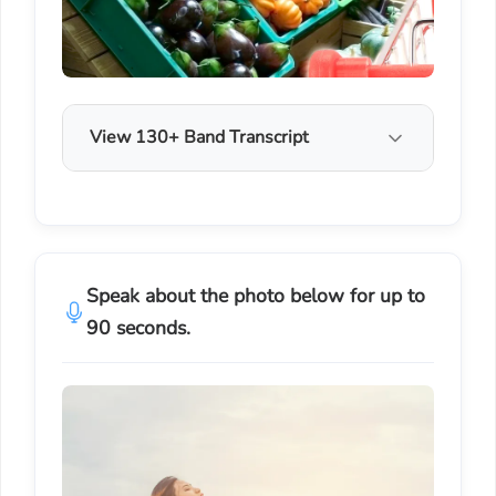
View 130+ Band Transcript
Speak about the photo below for up to
90 seconds.