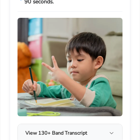
90 seconds.
View 130+ Band Transcript