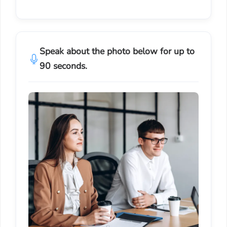
Speak about the photo below for up to
90 seconds.