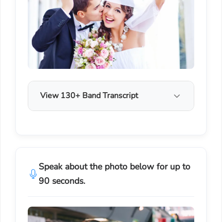
View 130+ Band Transcript
Speak about the photo below for up to
90 seconds.