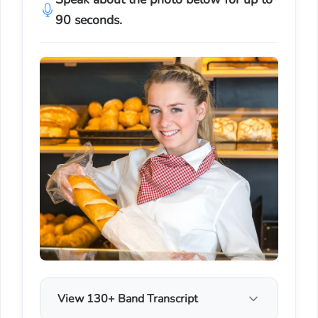
90 seconds.
View 130+ Band Transcript