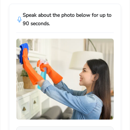
Speak about the photo below for up to
90 seconds.