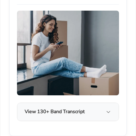
View 130+ Band Transcript