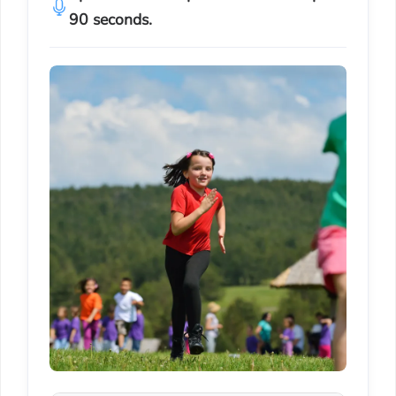
90 seconds.