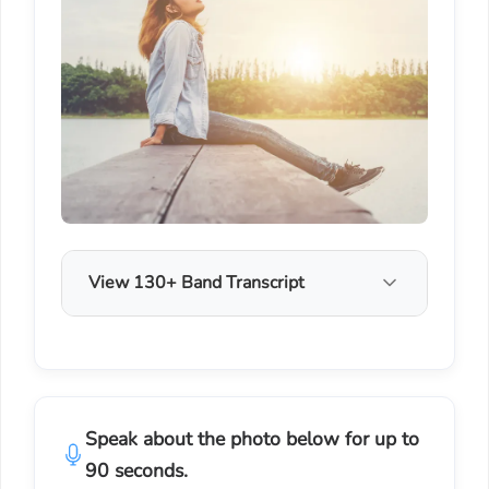
View 130+ Band Transcript
Speak about the photo below for up to
90 seconds.