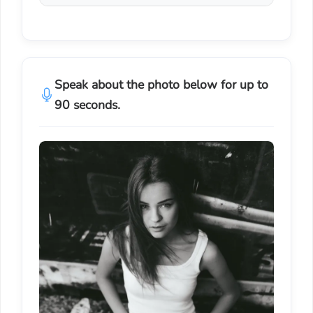
Speak about the photo below for up to
90 seconds.