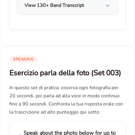
View 130+ Band Transcript
SPEAKING
Esercizio parla della foto (Set 003)
In questo set di pratica, osserva ogni fotografia per
20 secondi, poi parla ad alta voce in modo continuo
fino a 90 secondi. Confronta la tua risposta orale con
la trascrizione ad alto punteggio qui sotto.
Speak about the photo below for up to