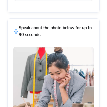
Speak about the photo below for up to
90 seconds.