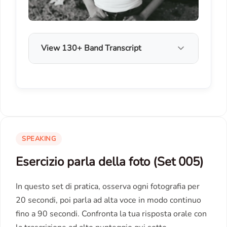
View 130+ Band Transcript
SPEAKING
Esercizio parla della foto (Set 005)
In questo set di pratica, osserva ogni fotografia per
20 secondi, poi parla ad alta voce in modo continuo
fino a 90 secondi. Confronta la tua risposta orale con