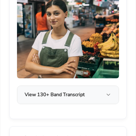
View 130+ Band Transcript