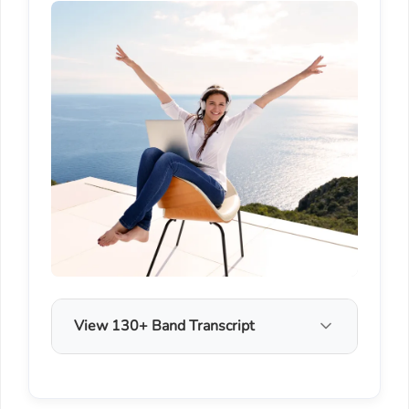
View 130+ Band Transcript