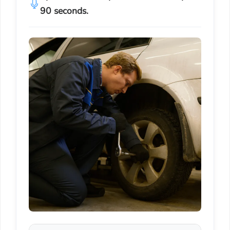
90 seconds.