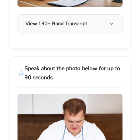
View 130+ Band Transcript
Speak about the photo below for up to
90 seconds.