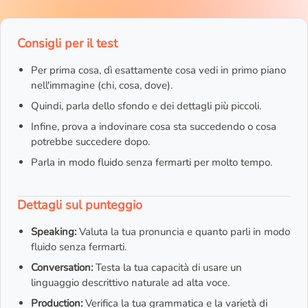
Consigli per il test
Per prima cosa, dì esattamente cosa vedi in primo piano
nell'immagine (chi, cosa, dove).
Quindi, parla dello sfondo e dei dettagli più piccoli.
Infine, prova a indovinare cosa sta succedendo o cosa
potrebbe succedere dopo.
Parla in modo fluido senza fermarti per molto tempo.
Dettagli sul punteggio
Speaking:
Valuta la tua pronuncia e quanto parli in modo
fluido senza fermarti.
Conversation:
Testa la tua capacità di usare un
linguaggio descrittivo naturale ad alta voce.
Production:
Verifica la tua grammatica e la varietà di