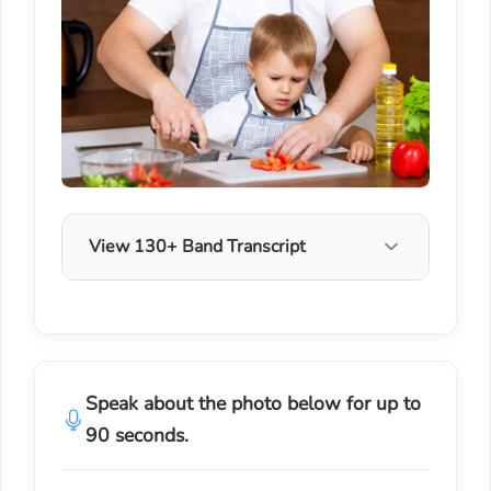
View 130+ Band Transcript
Speak about the photo below for up to
90 seconds.