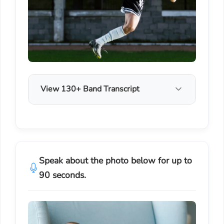
View 130+ Band Transcript
Speak about the photo below for up to
90 seconds.