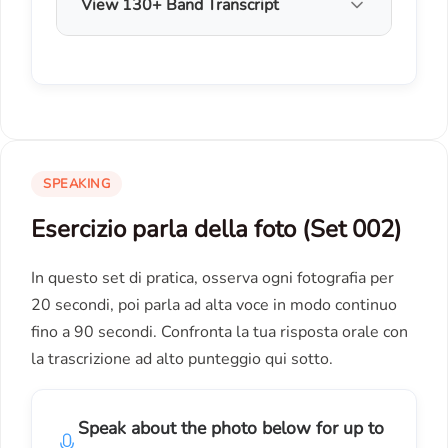
View 130+ Band Transcript
SPEAKING
Esercizio parla della foto (Set 002)
In questo set di pratica, osserva ogni fotografia per
20 secondi, poi parla ad alta voce in modo continuo
fino a 90 secondi. Confronta la tua risposta orale con
la trascrizione ad alto punteggio qui sotto.
Speak about the photo below for up to