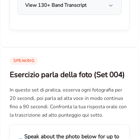
View 130+ Band Transcript
SPEAKING
Esercizio parla della foto (Set 004)
In questo set di pratica, osserva ogni fotografia per
20 secondi, poi parla ad alta voce in modo continuo
fino a 90 secondi. Confronta la tua risposta orale con
la trascrizione ad alto punteggio qui sotto.
Speak about the photo below for up to