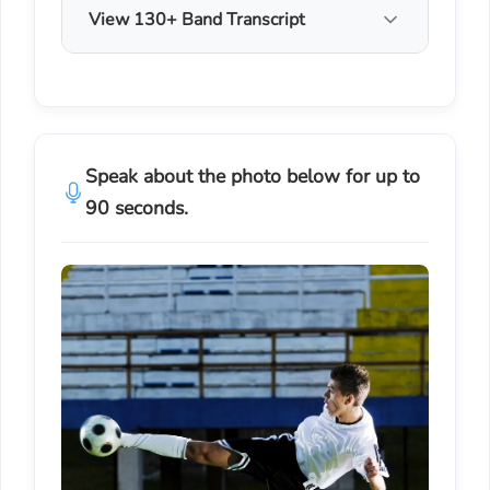
View 130+ Band Transcript
Speak about the photo below for up to
90 seconds.