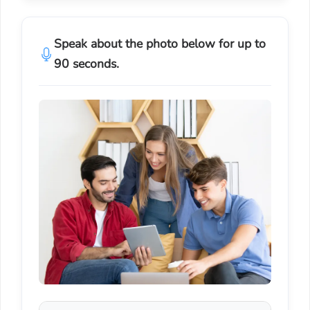
Speak about the photo below for up to
90 seconds.