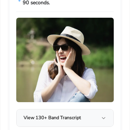
90 seconds.
View 130+ Band Transcript