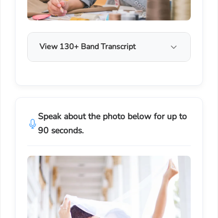
View 130+ Band Transcript
Speak about the photo below for up to
90 seconds.