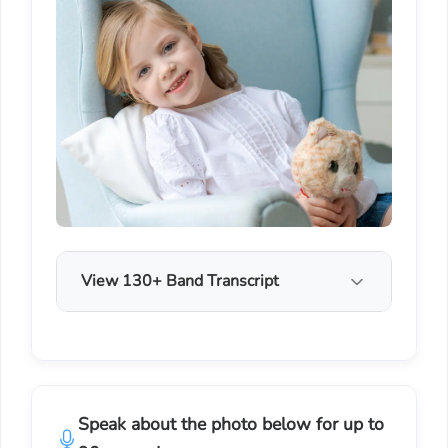
View 130+ Band Transcript
Speak about the photo below for up to