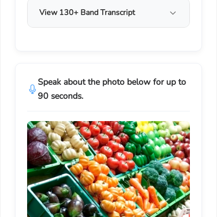
View 130+ Band Transcript
Speak about the photo below for up to
90 seconds.