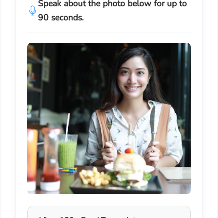
Speak about the photo below for up to
90 seconds.