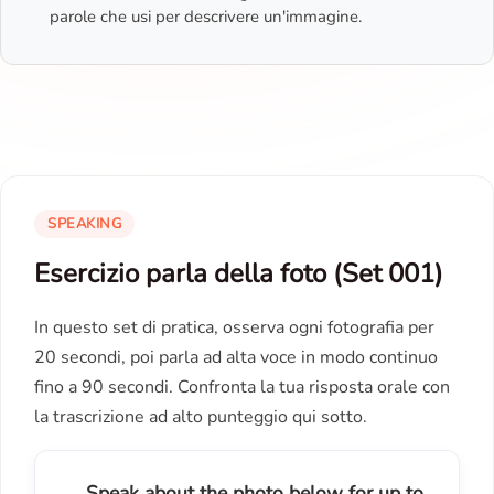
parole che usi per descrivere un'immagine.
SPEAKING
Esercizio parla della foto (Set 001)
In questo set di pratica, osserva ogni fotografia per
20 secondi, poi parla ad alta voce in modo continuo
fino a 90 secondi. Confronta la tua risposta orale con
la trascrizione ad alto punteggio qui sotto.
Speak about the photo below for up to