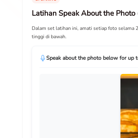
Latihan Speak About the Photo 
Dalam set latihan ini, amati setiap foto selama
tinggi di bawah.
Speak about the photo below for up t