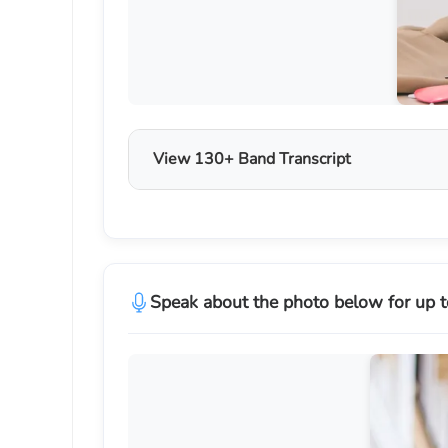
View 130+ Band Transcript
Speak about the photo below for up t