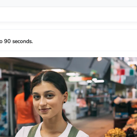
o 90 seconds.