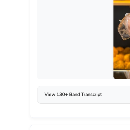
View 130+ Band Transcript