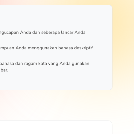
ngucapan Anda dan seberapa lancar Anda
mpuan Anda menggunakan bahasa deskriptif
 bahasa dan ragam kata yang Anda gunakan
bar.