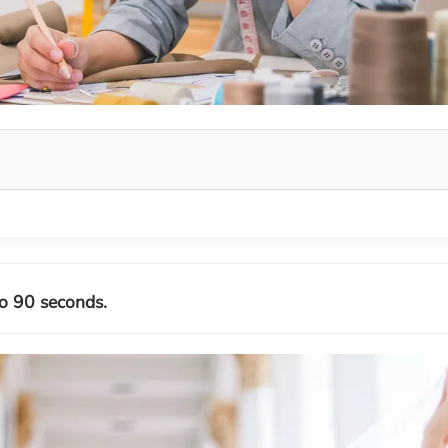
o 90 seconds.