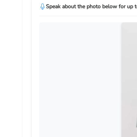
Speak about the photo below for up t