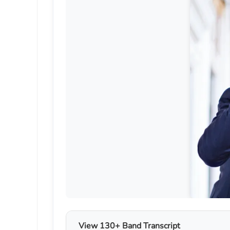
View 130+ Band Transcript