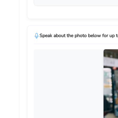
Speak about the photo below for up t