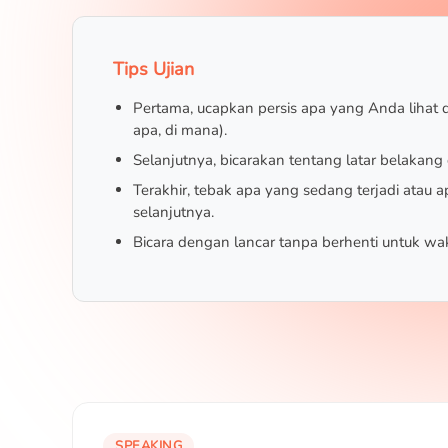
Tips Ujian
Pertama, ucapkan persis apa yang Anda lihat 
apa, di mana).
Selanjutnya, bicarakan tentang latar belakang d
Terakhir, tebak apa yang sedang terjadi atau 
selanjutnya.
Bicara dengan lancar tanpa berhenti untuk wa
SPEAKING