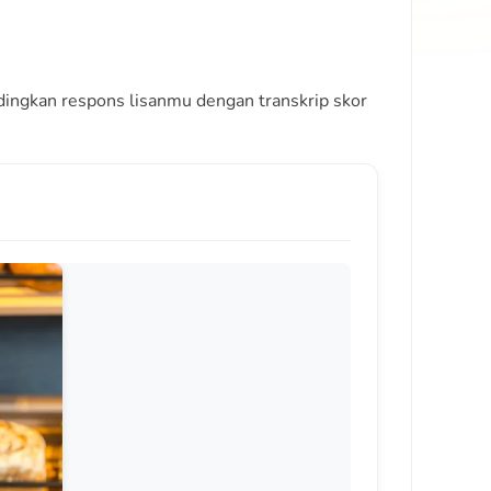
andingkan respons lisanmu dengan transkrip skor