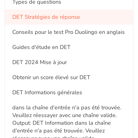
Types de questions
DET Stratégies de réponse
Conseils pour le test Pro Duolingo en anglais
Guides d'étude en DET
DET 2024 Mise à jour
Obtenir un score élevé sur DET
DET Informations générales
dans la chaîne d'entrée n'a pas été trouvée.
Veuillez réessayer avec une chaîne valide.
Output: DET Information dans la chaîne
d'entrée n'a pas été trouvée. Veuillez