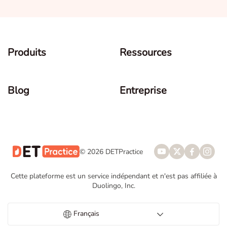
Produits
Ressources
Blog
Entreprise
© 2026 DETPractice
Cette plateforme est un service indépendant et n'est pas affiliée à
Duolingo, Inc.
Français