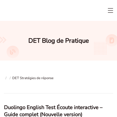
DET Blog de Pratique
/
/
DET Stratégies de réponse
Duolingo English Test Écoute interactive –
Guide complet (Nouvelle version)