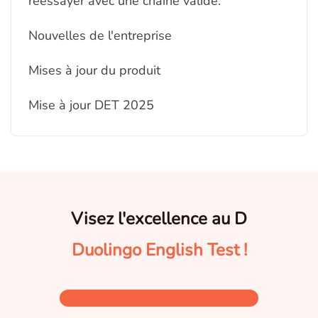
réessayer avec une chaîne valide.
Nouvelles de l'entreprise
Mises à jour du produit
Mise à jour DET 2025
Visez l'excellence au D
Duolingo English Test !