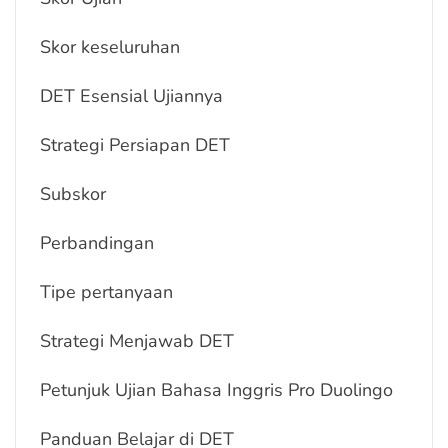
Skor keseluruhan
DET Esensial Ujiannya
Strategi Persiapan DET
Subskor
Perbandingan
Tipe pertanyaan
Strategi Menjawab DET
Petunjuk Ujian Bahasa Inggris Pro Duolingo
Panduan Belajar di DET