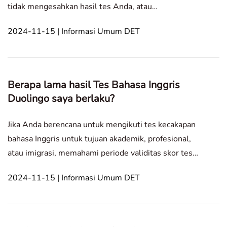
tidak mengesahkan hasil tes Anda, atau
membatalkan hasil yang sudah disahkan
2024-11-15 | Informasi Umum DET
sebelumnya, tanpa memberikan pengembalian dana.
Tergantung pada tingkat pelanggaran, Anda juga
bisa dilarang secara permanen untu
Berapa lama hasil Tes Bahasa Inggris
Duolingo saya berlaku?
Jika Anda berencana untuk mengikuti tes kecakapan
bahasa Inggris untuk tujuan akademik, profesional,
atau imigrasi, memahami periode validitas skor tes
Anda sangat penting. Ini posting blog menjelaskan
2024-11-15 | Informasi Umum DET
berapa lama skor Duolingo English Test (DET)
berlaku, bagaimana masa berlaku dihitung, mengapa
ini