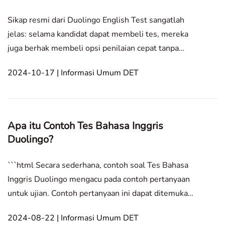
Sikap resmi dari Duolingo English Test sangatlah
jelas: selama kandidat dapat membeli tes, mereka
juga berhak membeli opsi penilaian cepat tanpa
menghadapi pembatasan apapun. Blog ini
2024-10-17 | Informasi Umum DET
membahas proses dan manfaat mendapatkan
laporan nilai cepat untuk Duolingo English Test,
termasuk cara Anda bisa men
Apa itu Contoh Tes Bahasa Inggris
Duolingo?
```html Secara sederhana, contoh soal Tes Bahasa
Inggris Duolingo mengacu pada contoh pertanyaan
untuk ujian. Contoh pertanyaan ini dapat ditemukan
di situs web resmi DET. Selain itu, panduan resmi
2024-08-22 | Informasi Umum DET
menyediakan contoh lengkap item tes. Perlu dicatat