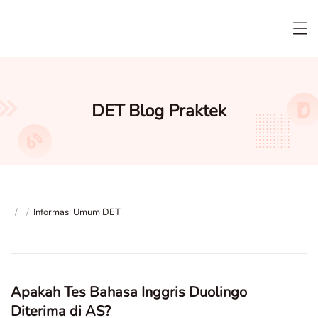
DET Blog Praktek
/
/
Informasi Umum DET
Apakah Tes Bahasa Inggris Duolingo
Diterima di AS?