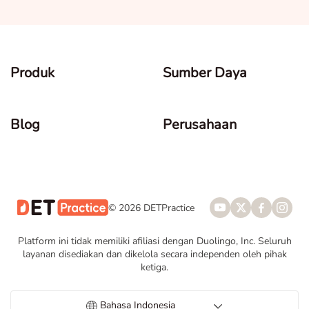
Produk
Sumber Daya
Blog
Perusahaan
© 2026 DETPractice
Platform ini tidak memiliki afiliasi dengan Duolingo, Inc. Seluruh
layanan disediakan dan dikelola secara independen oleh pihak
ketiga.
Bahasa Indonesia