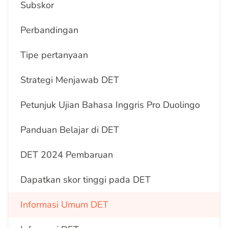
Subskor
Perbandingan
Tipe pertanyaan
Strategi Menjawab DET
Petunjuk Ujian Bahasa Inggris Pro Duolingo
Panduan Belajar di DET
DET 2024 Pembaruan
Dapatkan skor tinggi pada DET
Informasi Umum DET