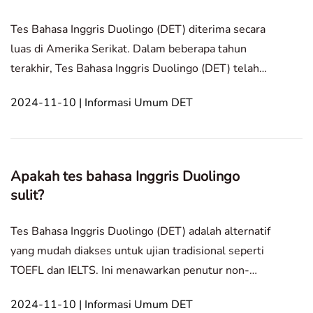
Tes Bahasa Inggris Duolingo (DET) diterima secara
luas di Amerika Serikat. Dalam beberapa tahun
terakhir, Tes Bahasa Inggris Duolingo (DET) telah
mendapatkan daya tarik yang signifikan sebagai
2024-11-10 | Informasi Umum DET
metode pilihan untuk menunjukkan kemahiran
bahasa Inggris, terutama di kalangan siswa
internasional yang in
Apakah tes bahasa Inggris Duolingo
sulit?
Tes Bahasa Inggris Duolingo (DET) adalah alternatif
yang mudah diakses untuk ujian tradisional seperti
TOEFL dan IELTS. Ini menawarkan penutur non-
pribumi cara untuk menunjukkan kemahiran bahasa
2024-11-10 | Informasi Umum DET
Inggris mereka. Namun, pendapat bervariasi: