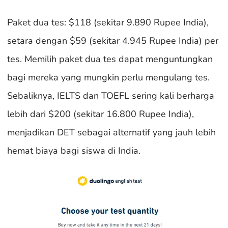
Paket dua tes: $118 (sekitar 9.890 Rupee India),
setara dengan $59 (sekitar 4.945 Rupee India) per
tes. Memilih paket dua tes dapat menguntungkan
bagi mereka yang mungkin perlu mengulang tes.
Sebaliknya, IELTS dan TOEFL sering kali berharga
lebih dari $200 (sekitar 16.800 Rupee India),
menjadikan DET sebagai alternatif yang jauh lebih
hemat biaya bagi siswa di India.