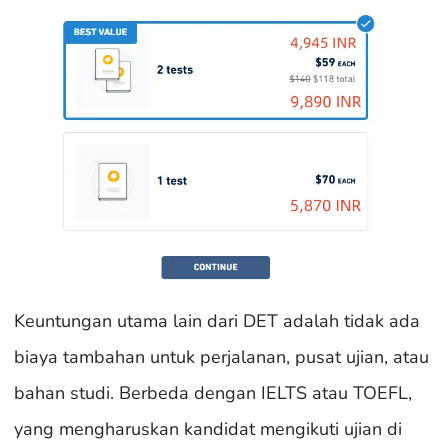
Keuntungan utama lain dari DET adalah tidak ada
biaya tambahan untuk perjalanan, pusat ujian, atau
bahan studi. Berbeda dengan IELTS atau TOEFL,
yang mengharuskan kandidat mengikuti ujian di