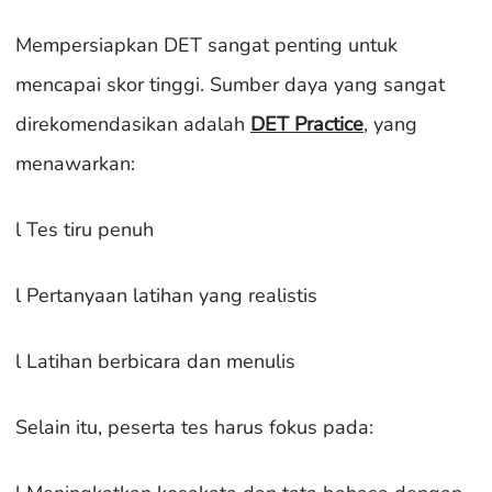
Mempersiapkan DET sangat penting untuk
mencapai skor tinggi. Sumber daya yang sangat
direkomendasikan adalah
DET Practice
, yang
menawarkan:
l Tes tiru penuh
l Pertanyaan latihan yang realistis
l Latihan berbicara dan menulis
Selain itu, peserta tes harus fokus pada: