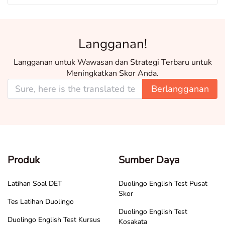
Langganan!
Langganan untuk Wawasan dan Strategi Terbaru untuk
Meningkatkan Skor Anda.
Berlangganan
Produk
Sumber Daya
Latihan Soal DET
Duolingo English Test Pusat
Skor
Tes Latihan Duolingo
Duolingo English Test
Duolingo English Test Kursus
Kosakata