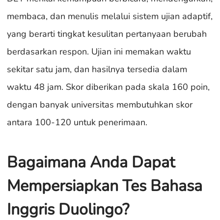
membaca, dan menulis melalui sistem ujian adaptif,
yang berarti tingkat kesulitan pertanyaan berubah
berdasarkan respon. Ujian ini memakan waktu
sekitar satu jam, dan hasilnya tersedia dalam
waktu 48 jam. Skor diberikan pada skala 160 poin,
dengan banyak universitas membutuhkan skor
antara 100-120 untuk penerimaan.
Bagaimana Anda Dapat
Mempersiapkan Tes Bahasa
Inggris Duolingo?