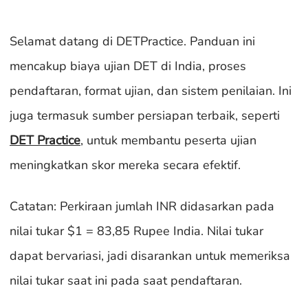
Selamat datang di DETPractice. Panduan ini
mencakup biaya ujian DET di India, proses
pendaftaran, format ujian, dan sistem penilaian. Ini
juga termasuk sumber persiapan terbaik, seperti
DET Practice
, untuk membantu peserta ujian
meningkatkan skor mereka secara efektif.
Catatan: Perkiraan jumlah INR didasarkan pada
nilai tukar $1 = 83,85 Rupee India. Nilai tukar
dapat bervariasi, jadi disarankan untuk memeriksa
nilai tukar saat ini pada saat pendaftaran.