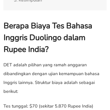
5. Kesimpulan
Berapa Biaya Tes Bahasa
Inggris Duolingo dalam
Rupee India?
DET adalah pilihan yang ramah anggaran
dibandingkan dengan ujian kemampuan bahasa
Inggris lainnya. Struktur biaya adalah sebagai
berikut:
Tes tunggal: $70 (sekitar 5.870 Rupee India)