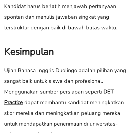
Kandidat harus berlatih menjawab pertanyaan
spontan dan menulis jawaban singkat yang
terstruktur dengan baik di bawah batas waktu.
Kesimpulan
Ujian Bahasa Inggris Duolingo adalah pilihan yang
sangat baik untuk siswa dan profesional.
Menggunakan sumber persiapan seperti
DET
Practice
dapat membantu kandidat meningkatkan
skor mereka dan meningkatkan peluang mereka
untuk mendapatkan penerimaan di universitas-