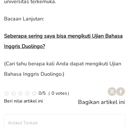
universitas terkemuka.
Bacaan Lanjutan:
Seberapa sering saya bisa mengikuti Ujian Bahasa
Inggris Duolingo?
(Cari tahu berapa kali Anda dapat mengikuti Ujian
Bahasa Inggris Duolingo.)
0/5（ 0 votes）
Beri nilai artikel ini
Bagikan artikel ini
Artikel Terkait