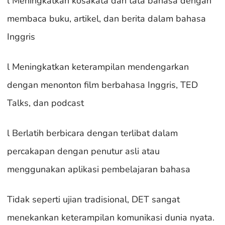
l Meningkatkan kosakata dan tata bahasa dengan
membaca buku, artikel, dan berita dalam bahasa
Inggris
l Meningkatkan keterampilan mendengarkan
dengan menonton film berbahasa Inggris, TED
Talks, dan podcast
l Berlatih berbicara dengan terlibat dalam
percakapan dengan penutur asli atau
menggunakan aplikasi pembelajaran bahasa
Tidak seperti ujian tradisional, DET sangat
menekankan keterampilan komunikasi dunia nyata.