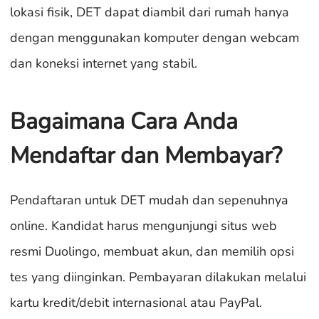
lokasi fisik, DET dapat diambil dari rumah hanya
dengan menggunakan komputer dengan webcam
dan koneksi internet yang stabil.
Bagaimana Cara Anda
Mendaftar dan Membayar?
Pendaftaran untuk DET mudah dan sepenuhnya
online. Kandidat harus mengunjungi situs web
resmi Duolingo, membuat akun, dan memilih opsi
tes yang diinginkan. Pembayaran dilakukan melalui
kartu kredit/debit internasional atau PayPal.