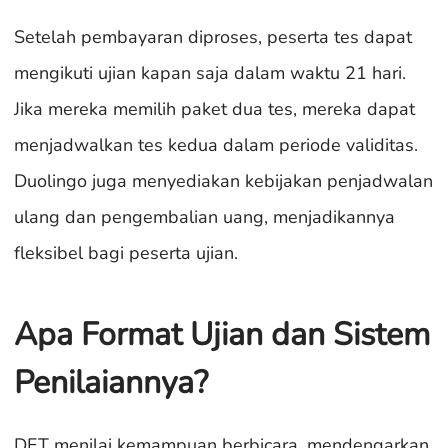
Setelah pembayaran diproses, peserta tes dapat
mengikuti ujian kapan saja dalam waktu 21 hari.
Jika mereka memilih paket dua tes, mereka dapat
menjadwalkan tes kedua dalam periode validitas.
Duolingo juga menyediakan kebijakan penjadwalan
ulang dan pengembalian uang, menjadikannya
fleksibel bagi peserta ujian.
Apa Format Ujian dan Sistem
Penilaiannya?
DET menilai kemampuan berbicara, mendengarkan,