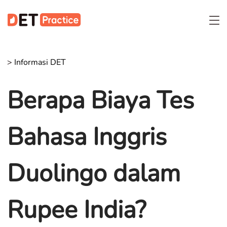
>
Informasi DET
Berapa Biaya Tes
Bahasa Inggris
Duolingo dalam
Rupee India?