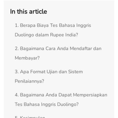
In this article
1. Berapa Biaya Tes Bahasa Inggris
Duolingo dalam Rupee India?
2. Bagaimana Cara Anda Mendaftar dan
Membayar?
3. Apa Format Ujian dan Sistem
Penilaiannya?
4. Bagaimana Anda Dapat Mempersiapkan
Tes Bahasa Inggris Duolingo?